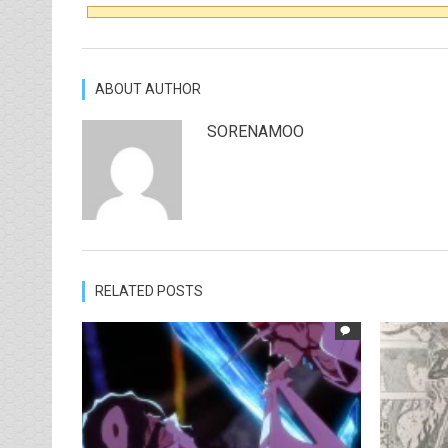
ABOUT AUTHOR
SORENAMOO
RELATED POSTS