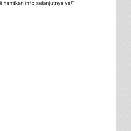
i nantikan info selanjutnya ya!”