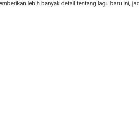
mberikan lebih banyak detail tentang lagu baru ini, jad