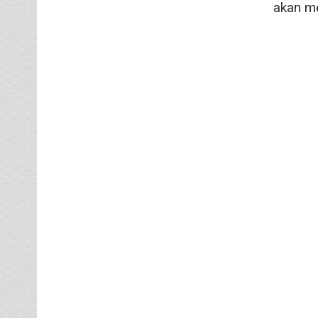
akan me