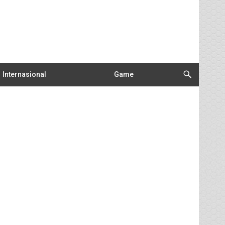
Internasional
Game