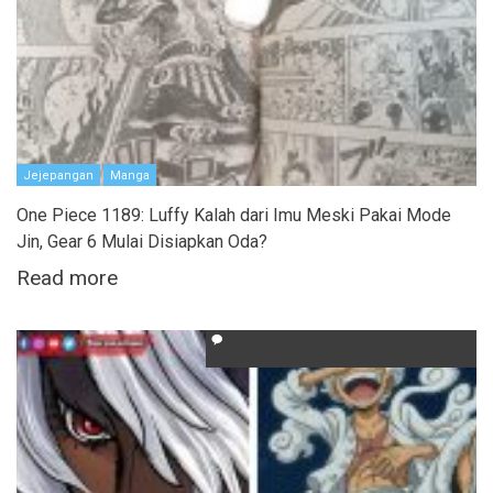
Jejepangan
Manga
One Piece 1189: Luffy Kalah dari Imu Meski Pakai Mode
Jin, Gear 6 Mulai Disiapkan Oda?
Read more