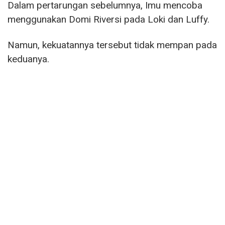
Dalam pertarungan sebelumnya, Imu mencoba
menggunakan Domi Riversi pada Loki dan Luffy.
Namun, kekuatannya tersebut tidak mempan pada
keduanya.