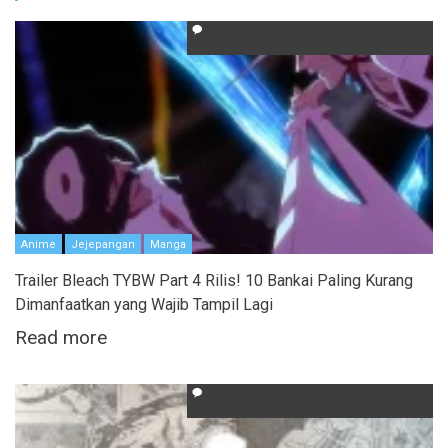
Anime
Jejepangan
Manga
Trailer Bleach TYBW Part 4 Rilis! 10 Bankai Paling Kurang
Dimanfaatkan yang Wajib Tampil Lagi
Read more