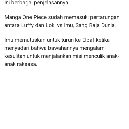
Ini berbagai penjelasannya.
Manga One Piece sudah memasuki pertarungan
antara Luffy dan Loki vs Imu, Sang Raja Dunia.
Imu memutuskan untuk turun ke Elbaf ketika
menyadari bahwa bawahannya mengalami
kesulitan untuk menjalankan misi menculik anak-
anak raksasa.