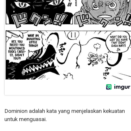
Dominion adalah kata yang menjelaskan kekuatan
untuk menguasai.