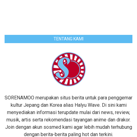
TENTANG KAMI
SORENAMOO merupakan situs berita untuk para penggemar
kultur Jepang dan Korea alias Halyu Wave. Di sini kami
menyediakan informasi terupdate mulai dari news, review,
musik, artis serta rekomendasi tayangan anime dan drakor.
Join dengan akun sosmed kami agar lebih mudah terhubung
dengan berita-berita paling hot dan terkini.