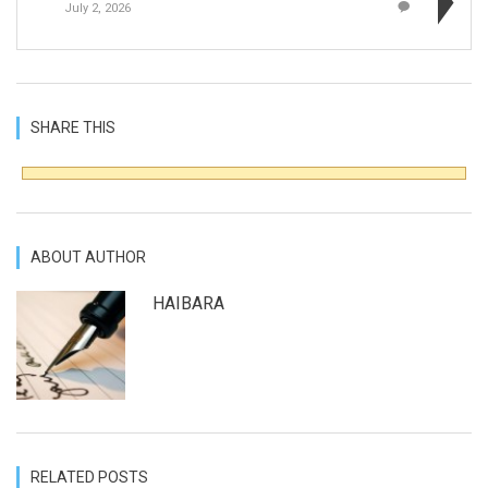
July 2, 2026
SHARE THIS
ABOUT AUTHOR
HAIBARA
RELATED POSTS