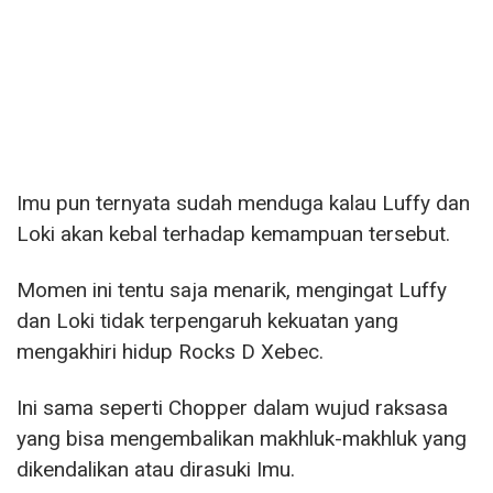
Imu pun ternyata sudah menduga kalau Luffy dan
Loki akan kebal terhadap kemampuan tersebut.
Momen ini tentu saja menarik, mengingat Luffy
dan Loki tidak terpengaruh kekuatan yang
mengakhiri hidup Rocks D Xebec.
Ini sama seperti Chopper dalam wujud raksasa
yang bisa mengembalikan makhluk-makhluk yang
dikendalikan atau dirasuki Imu.