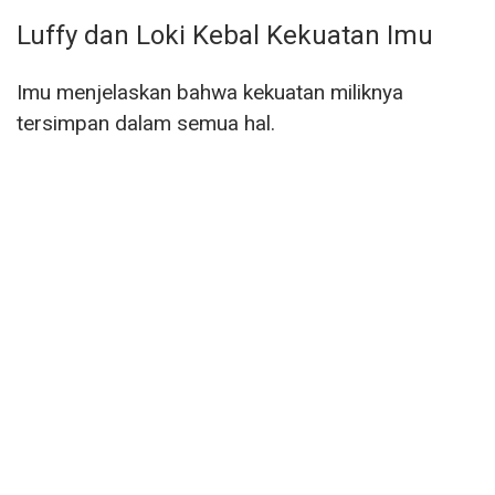
Luffy dan Loki Kebal Kekuatan Imu
Imu menjelaskan bahwa kekuatan miliknya
tersimpan dalam semua hal.