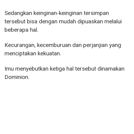
Sedangkan keinginan-keinginan tersimpan
tersebut bisa dengan mudah dipuaskan melalui
beberapa hal.
Kecurangan, kecemburuan dan perjanjian yang
menciptakan kekuatan.
Imu menyebutkan ketiga hal tersebut dinamakan
Dominion.