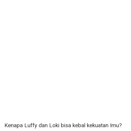
Kenapa Luffy dan Loki bisa kebal kekuatan Imu?