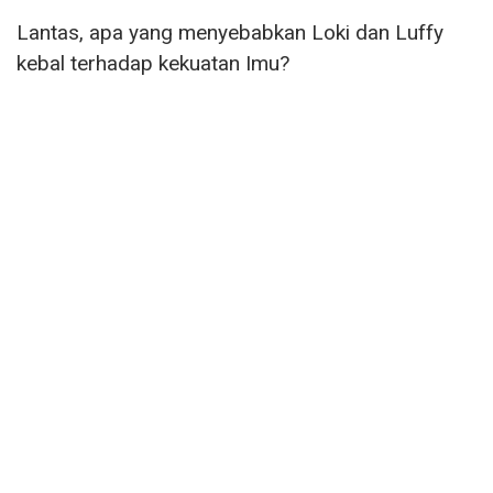
Lantas, apa yang menyebabkan Loki dan Luffy
kebal terhadap kekuatan Imu?