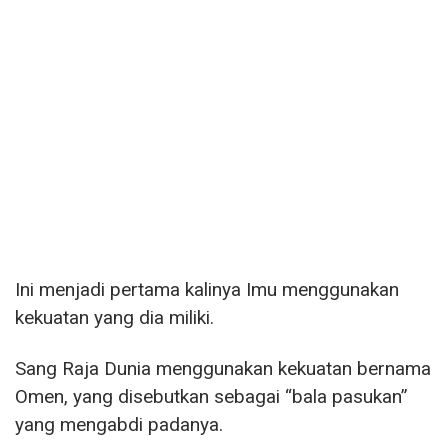
Ini menjadi pertama kalinya Imu menggunakan
kekuatan yang dia miliki.
Sang Raja Dunia menggunakan kekuatan bernama
Omen, yang disebutkan sebagai “bala pasukan”
yang mengabdi padanya.