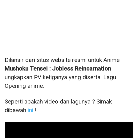
Dilansir dari situs website resmi untuk Anime
Mushoku Tensei : Jobless Reincarnation
ungkapkan PV ketiganya yang disertai Lagu
Opening anime.
Seperti apakah video dan lagunya ? Simak
dibawah
ini
!