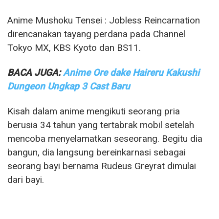
Anime Mushoku Tensei : Jobless Reincarnation
direncanakan tayang perdana pada Channel
Tokyo MX, KBS Kyoto dan BS11.
BACA JUGA:
Anime Ore dake Haireru Kakushi
Dungeon Ungkap 3 Cast Baru
Kisah dalam anime mengikuti seorang pria
berusia 34 tahun yang tertabrak mobil setelah
mencoba menyelamatkan seseorang. Begitu dia
bangun, dia langsung bereinkarnasi sebagai
seorang bayi bernama Rudeus Greyrat dimulai
dari bayi.