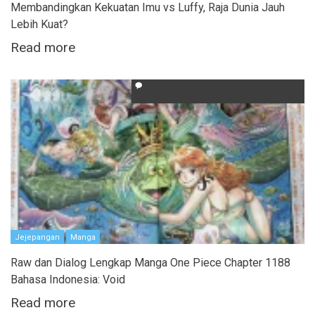
Membandingkan Kekuatan Imu vs Luffy, Raja Dunia Jauh
Lebih Kuat?
Read more
Jejepangan
Manga
Raw dan Dialog Lengkap Manga One Piece Chapter 1188
Bahasa Indonesia: Void
Read more