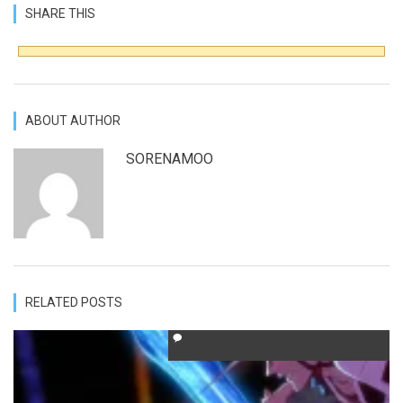
SHARE THIS
ABOUT AUTHOR
SORENAMOO
RELATED POSTS