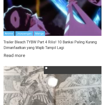
Anime
Jejepangan
Manga
Trailer Bleach TYBW Part 4 Rilis! 10 Bankai Paling Kurang
Dimanfaatkan yang Wajib Tampil Lagi
Read more