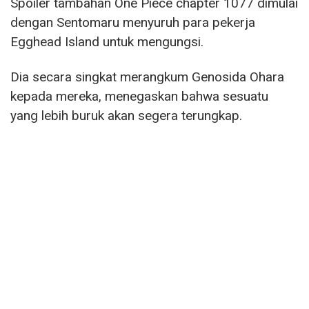
Spoiler tambahan One Piece chapter 1077 dimulai
dengan Sentomaru menyuruh para pekerja
Egghead Island untuk mengungsi.
Dia secara singkat merangkum Genosida Ohara
kepada mereka, menegaskan bahwa sesuatu
yang lebih buruk akan segera terungkap.