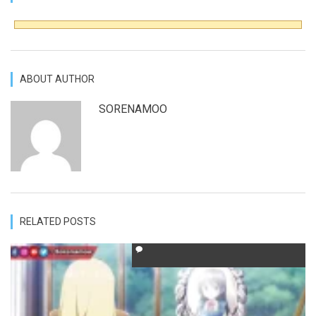
ABOUT AUTHOR
SORENAMOO
RELATED POSTS