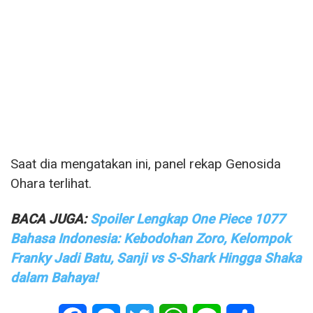
Saat dia mengatakan ini, panel rekap Genosida
Ohara terlihat.
BACA JUGA:
Spoiler Lengkap One Piece 1077
Bahasa Indonesia: Kebodohan Zoro, Kelompok
Franky Jadi Batu, Sanji vs S-Shark Hingga Shaka
dalam Bahaya!