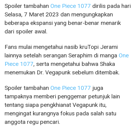
Spoiler tambahan
One Piece 1077
dirilis pada hari
Selasa, 7 Maret 2023 dan mengungkapkan
beberapa ekspansi yang benar-benar menarik
dari spoiler awal.
Fans mulai mengetahui nasib kruTopi Jerami
lainnya setelah serangan Seraphim di manga
One
Piece 1077
, serta mengetahui bahwa Shaka
menemukan Dr. Vegapunk sebelum ditembak.
Spoiler tambahan
One Piece 1077
juga
tampaknya memberi penggemar petunjuk lain
tentang siapa pengkhianat Vegapunk itu,
mengingat kurangnya fokus pada salah satu
anggota regu pencari.