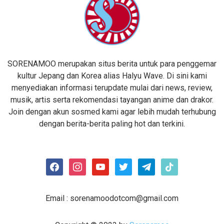
SORENAMOO merupakan situs berita untuk para penggemar
kultur Jepang dan Korea alias Halyu Wave. Di sini kami
menyediakan informasi terupdate mulai dari news, review,
musik, artis serta rekomendasi tayangan anime dan drakor.
Join dengan akun sosmed kami agar lebih mudah terhubung
dengan berita-berita paling hot dan terkini.
facebook
instagram
youtube
twitter
telegram
tiktok
Email :
sorenamoodotcom@gmail.com