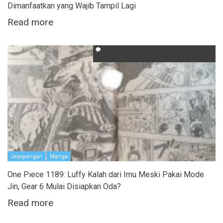
Dimanfaatkan yang Wajib Tampil Lagi
Read more
Jejepangan
Manga
One Piece 1189: Luffy Kalah dari Imu Meski Pakai Mode
Jin, Gear 6 Mulai Disiapkan Oda?
Read more