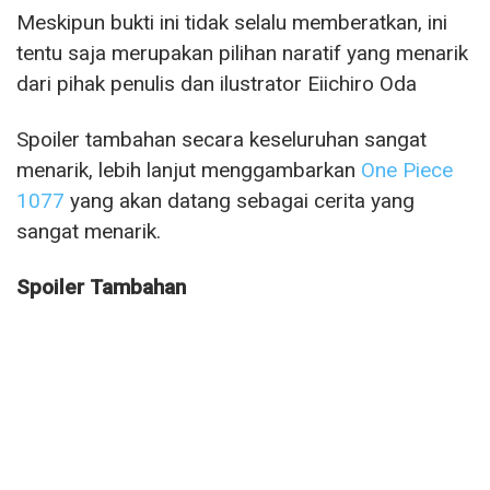
Meskipun bukti ini tidak selalu memberatkan, ini
tentu saja merupakan pilihan naratif yang menarik
dari pihak penulis dan ilustrator Eiichiro Oda
Spoiler tambahan secara keseluruhan sangat
menarik, lebih lanjut menggambarkan
One Piece
1077
yang akan datang sebagai cerita yang
sangat menarik.
Spoiler Tambahan