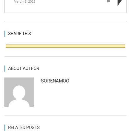
March 8, 2023
SHARE THIS
ABOUT AUTHOR
SORENAMOO
RELATED POSTS