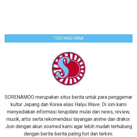
TENTANG KAMI
SORENAMOO merupakan situs berita untuk para penggemar
kultur Jepang dan Korea alias Halyu Wave. Di sini kami
menyediakan informasi terupdate mulai dari news, review,
musik, artis serta rekomendasi tayangan anime dan drakor.
Join dengan akun sosmed kami agar lebih mudah terhubung
dengan berita-berita paling hot dan terkini.