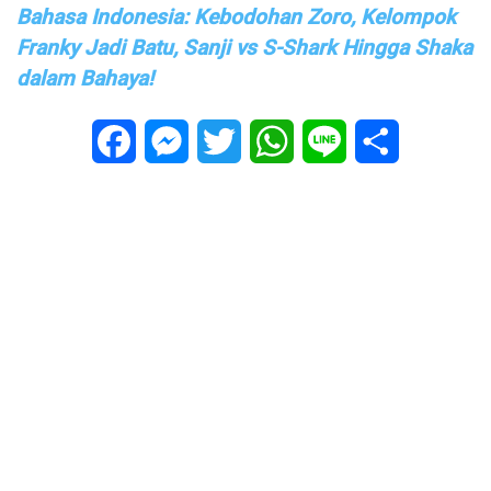
Bahasa Indonesia: Kebodohan Zoro, Kelompok
Franky Jadi Batu, Sanji vs S-Shark Hingga Shaka
dalam Bahaya!
Facebook
Messenger
Twitter
WhatsApp
Line
Share