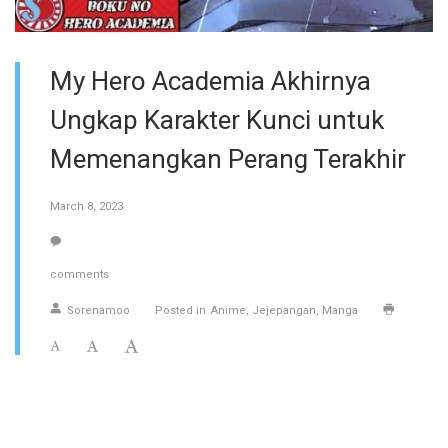
My Hero Academia Akhirnya
Ungkap Karakter Kunci untuk
Memenangkan Perang Terakhir
March 8, 2023
comments
Sorenamoo
Posted in
Anime
Jejepangan
Manga