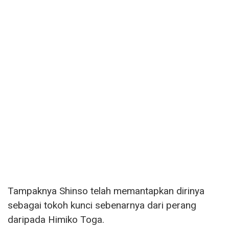
Tampaknya Shinso telah memantapkan dirinya
sebagai tokoh kunci sebenarnya dari perang
daripada Himiko Toga.