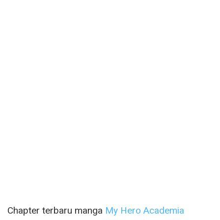
Chapter terbaru manga
My Hero Academia