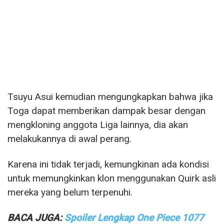
Tsuyu Asui kemudian mengungkapkan bahwa jika
Toga dapat memberikan dampak besar dengan
mengkloning anggota Liga lainnya, dia akan
melakukannya di awal perang.
Karena ini tidak terjadi, kemungkinan ada kondisi
untuk memungkinkan klon menggunakan Quirk asli
mereka yang belum terpenuhi.
BACA JUGA:
Spoiler Lengkap One Piece 1077