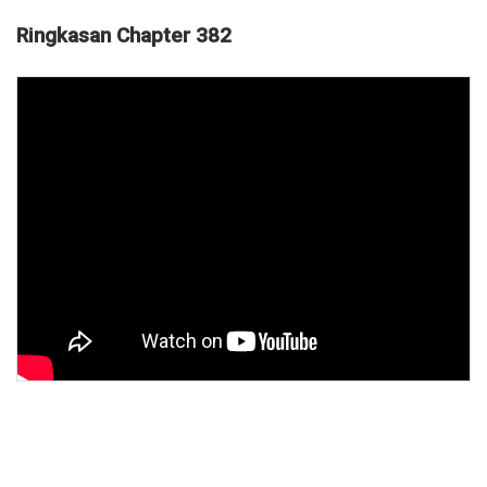
Ringkasan Chapter 382