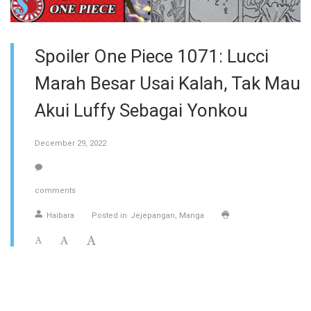
Spoiler One Piece 1071: Lucci
Marah Besar Usai Kalah, Tak Mau
Akui Luffy Sebagai Yonkou
December 29, 2022
comments
Haibara
Posted in
Jejepangan
Manga