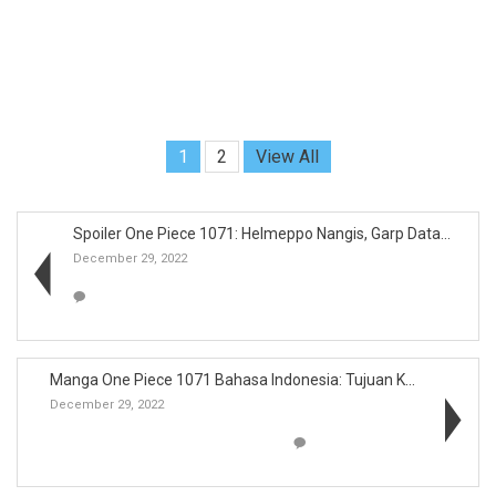
1
2
View All
Spoiler One Piece 1071: Helmeppo Nangis, Garp Data...
December 29, 2022
Manga One Piece 1071 Bahasa Indonesia: Tujuan Kepe...
December 29, 2022