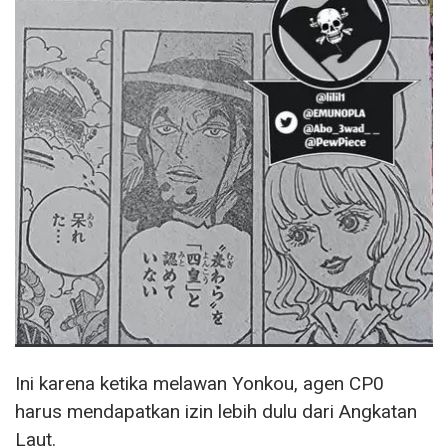
Ini karena ketika melawan Yonkou, agen CP0
harus mendapatkan izin lebih dulu dari Angkatan
Laut.