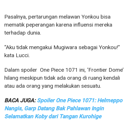
Pasalnya, pertarungan melawan Yonkou bisa
mematik peperangan karena influensi mereka
terhadap dunia.
“Aku tidak mengakui Mugiwara sebagai Yonkou!”
kata Lucci.
Dalam spoiler One Piece 1071 ini, ‘Frontier Dome’
hilang meskipun tidak ada orang di ruang kendali
atau ada orang yang melakukan sesuatu.
BACA JUGA:
Spoiler One Piece 1071: Helmeppo
Nangis, Garp Datang Bak Pahlawan Ingin
Selamatkan Koby dari Tangan Kurohige