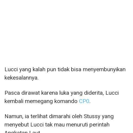
Lucci yang kalah pun tidak bisa menyembunyikan
kekesalannya.
Pasca dirawat karena luka yang diderita, Lucci
kembali memegang komando
CP0
.
Namun, ia terlihat dimarahi oleh Stussy yang
menyebut Lucci tak mau menuruti perintah
Angkatan Laut.