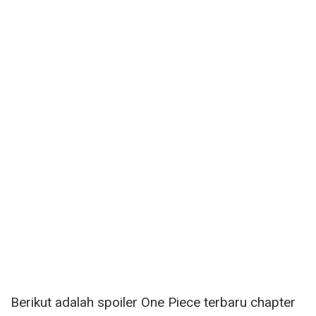
Berikut adalah spoiler One Piece terbaru chapter