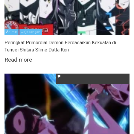
Anime
Jejepangan
Peringkat Primordial Demon Berdasarkan Kekuatan di
Tensei Shitara Slime Datta Ken
Read more