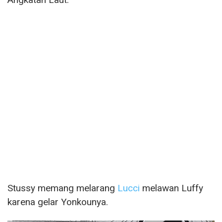
Stussy memang melarang
Lucci
melawan Luffy
karena gelar Yonkounya.