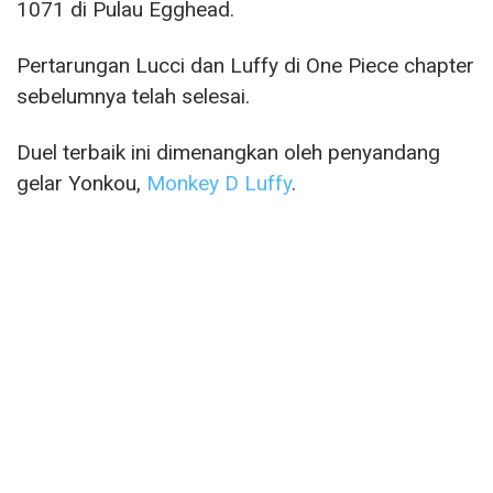
1071 di Pulau Egghead.
Pertarungan Lucci dan Luffy di One Piece chapter
sebelumnya telah selesai.
Duel terbaik ini dimenangkan oleh penyandang
gelar Yonkou,
Monkey D Luffy
.