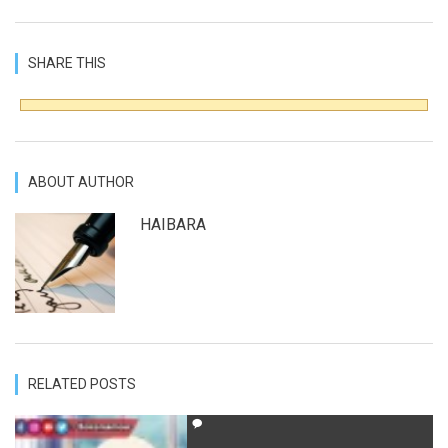
SHARE THIS
ABOUT AUTHOR
HAIBARA
RELATED POSTS