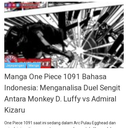
Jejepangan
Manga
Manga One Piece 1091 Bahasa
Indonesia: Menganalisa Duel Sengit
Antara Monkey D. Luffy vs Admiral
Kizaru
One Piece 1091 saat ini sedang dalam Arc Pulau Egghead dan