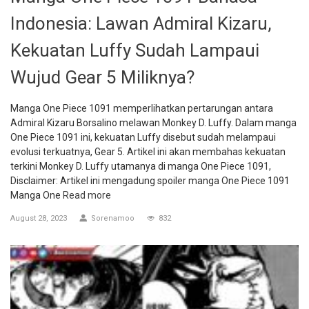
Indonesia: Lawan Admiral Kizaru,
Kekuatan Luffy Sudah Lampaui
Wujud Gear 5 Miliknya?
Manga One Piece 1091 memperlihatkan pertarungan antara
Admiral Kizaru Borsalino melawan Monkey D. Luffy. Dalam manga
One Piece 1091 ini, kekuatan Luffy disebut sudah melampaui
evolusi terkuatnya, Gear 5. Artikel ini akan membahas kekuatan
terkini Monkey D. Luffy utamanya di manga One Piece 1091,
Disclaimer: Artikel ini mengadung spoiler manga One Piece 1091
Manga One
Read more
August 28, 2023
Sorenamoo
832