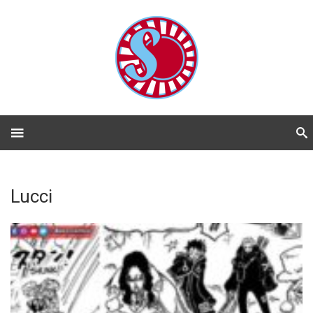
Lucci