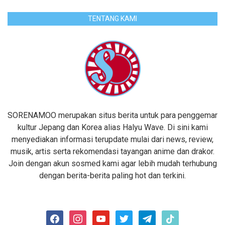
TENTANG KAMI
SORENAMOO merupakan situs berita untuk para penggemar
kultur Jepang dan Korea alias Halyu Wave. Di sini kami
menyediakan informasi terupdate mulai dari news, review,
musik, artis serta rekomendasi tayangan anime dan drakor.
Join dengan akun sosmed kami agar lebih mudah terhubung
dengan berita-berita paling hot dan terkini.
facebook
instagram
youtube
twitter
telegram
tiktok