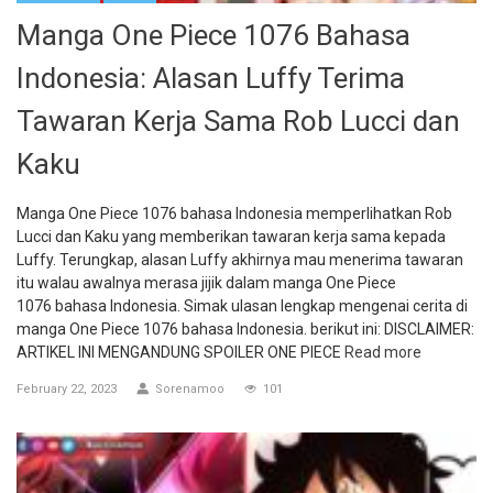
Manga One Piece 1076 Bahasa
Indonesia: Alasan Luffy Terima
Tawaran Kerja Sama Rob Lucci dan
Kaku
Manga One Piece 1076 bahasa Indonesia memperlihatkan Rob
Lucci dan Kaku yang memberikan tawaran kerja sama kepada
Luffy. Terungkap, alasan Luffy akhirnya mau menerima tawaran
itu walau awalnya merasa jijik dalam manga One Piece
1076 bahasa Indonesia. Simak ulasan lengkap mengenai cerita di
manga One Piece 1076 bahasa Indonesia. berikut ini: DISCLAIMER:
ARTIKEL INI MENGANDUNG SPOILER ONE PIECE
Read more
February 22, 2023
Sorenamoo
101