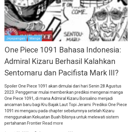
Jejepangan
Manga
One Piece 1091 Bahasa Indonesia:
Admiral Kizaru Berhasil Kalahkan
Sentomaru dan Pacifista Mark III?
Spoiler One Piece 1091 akan dimulai dari hari Senin 28 Agustus
2023. Penggemar mulai memberikan prediksi mengenai manga
One Piece 1091, di mana Admiral Kizaru Borsalino menjadi
ancaman baru bagi Kru Bajak Laut Topi Jerami. Prediksi One Piece
1091 ini mengacu pada chapter sebelumnya setelah Kizaru
menggunakan Kekuatan Buah Iblisnya untuk melewati sistem
pertahanan Frontier
Read more