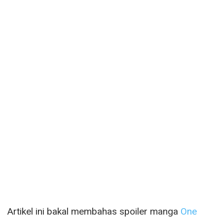
Artikel ini bakal membahas spoiler manga
One