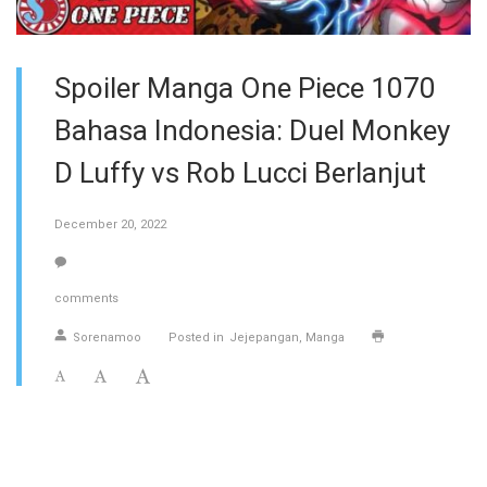
Spoiler Manga One Piece 1070
Bahasa Indonesia: Duel Monkey
D Luffy vs Rob Lucci Berlanjut
December 20, 2022
comments
Sorenamoo
Posted in
Jejepangan
Manga