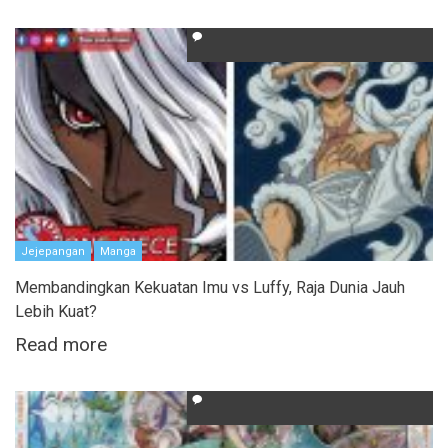
Jejepangan
Manga
Membandingkan Kekuatan Imu vs Luffy, Raja Dunia Jauh
Lebih Kuat?
Read more