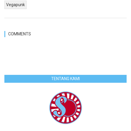
Vegapunk
COMMENTS
TENTANG KAMI