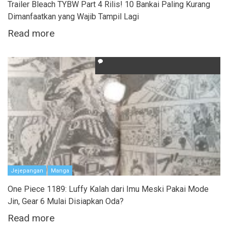
Trailer Bleach TYBW Part 4 Rilis! 10 Bankai Paling Kurang
Dimanfaatkan yang Wajib Tampil Lagi
Read more
Jejepangan
Manga
One Piece 1189: Luffy Kalah dari Imu Meski Pakai Mode
Jin, Gear 6 Mulai Disiapkan Oda?
Read more