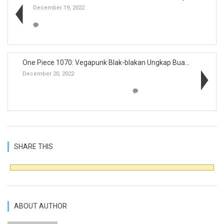
December 19, 2022
One Piece 1070: Vegapunk Blak-blakan Ungkap Buah I...
December 20, 2022
SHARE THIS
ABOUT AUTHOR