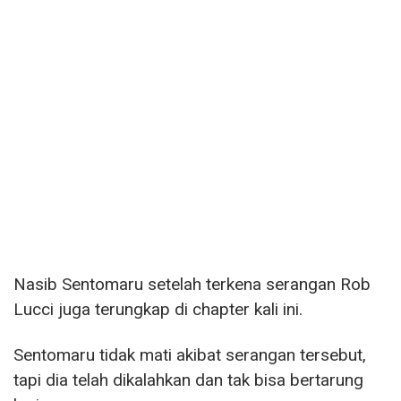
Nasib Sentomaru setelah terkena serangan Rob
Lucci juga terungkap di chapter kali ini.
Sentomaru tidak mati akibat serangan tersebut,
tapi dia telah dikalahkan dan tak bisa bertarung