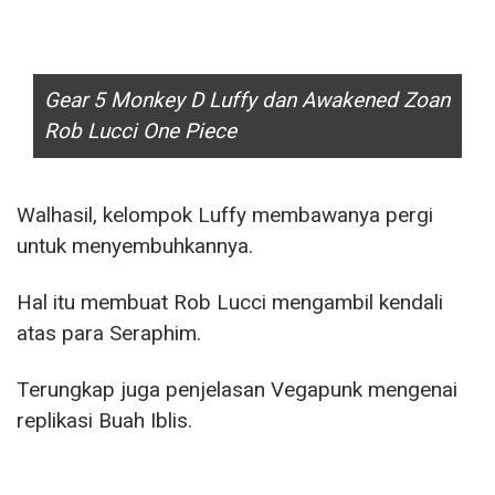
Gear 5 Monkey D Luffy dan Awakened Zoan
Rob Lucci One Piece
Walhasil, kelompok Luffy membawanya pergi
untuk menyembuhkannya.
Hal itu membuat Rob Lucci mengambil kendali
atas para Seraphim.
Terungkap juga penjelasan Vegapunk mengenai
replikasi Buah Iblis.