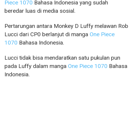
Piece 1070
Bahasa Indonesia yang sudah
beredar luas di media sosial.
Pertarungan antara Monkey D Luffy melawan Rob
Lucci dari CP0 berlanjut di manga
One Piece
1070
Bahasa Indonesia.
Lucci tidak bisa mendaratkan satu pukulan pun
pada Luffy dalam manga
One Piece 1070
Bahasa
Indonesia.