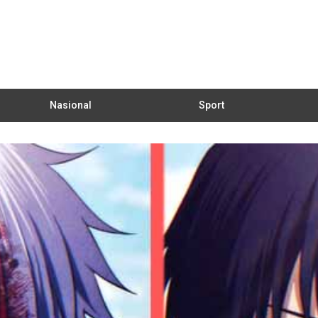
Nasional
Sport