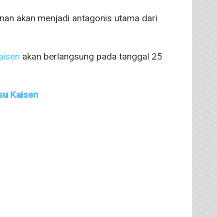
nan akan menjadi antagonis utama dari
aisen
akan berlangsung pada tanggal 25
su Kaisen