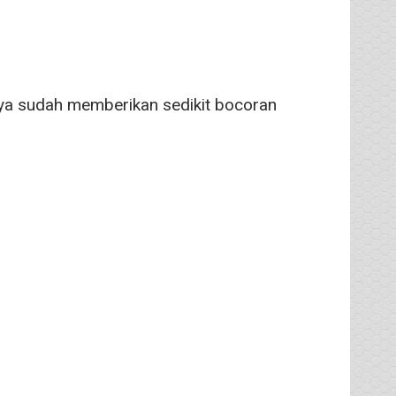
nya sudah memberikan sedikit bocoran