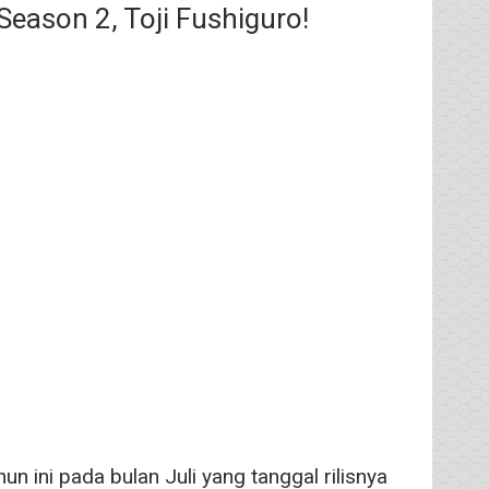
Season 2, Toji Fushiguro!
n ini pada bulan Juli yang tanggal rilisnya