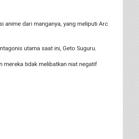
si anime dari manganya, yang meliputi Arc
tagonis utama saat ini, Geto Suguru.
mereka tidak melibatkan niat negatif