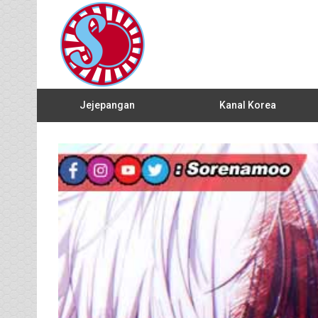
Jejepangan
Kanal Korea