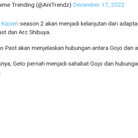
ime Trending (@AniTrendz)
December 17, 2022
 Kaisen
season 2 akan menjadi kelanjutan dari adapta
st dan Arc Shibuya.
o Past akan menjelaskan hubungan antara Gojo dan an
nya, Geto pernah menjadi sahabat Gojo dan hubungan 
.