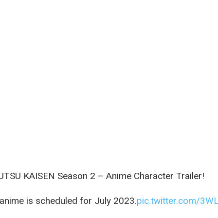
TSU KAISEN Season 2 – Anime Character Trailer!
anime is scheduled for July 2023.
pic.twitter.com/3