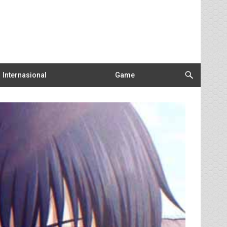
Internasional
Game