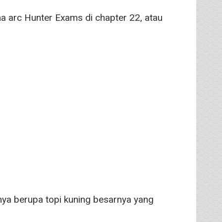
a arc Hunter Exams di chapter 22, atau
nya berupa topi kuning besarnya yang