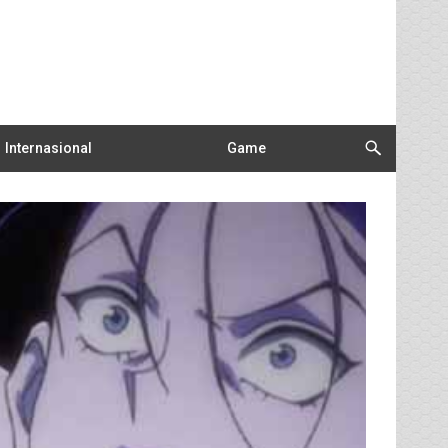
Internasional
Game