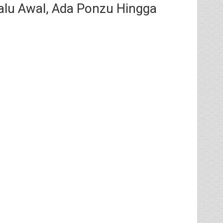
lalu Awal, Ada Ponzu Hingga