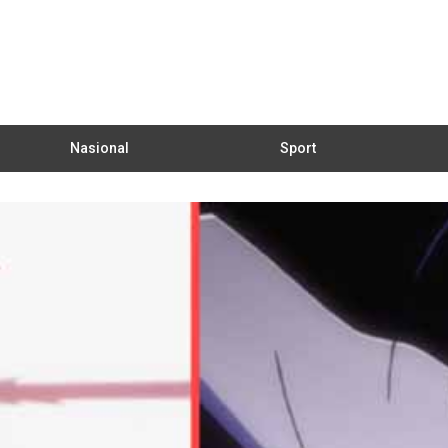
Nasional
Sport