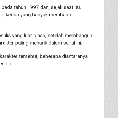
pada tahun 1997 dan, sejak saat itu,
yang kedua yang banyak membantu
enulis yang luar biasa, setelah membangun
kter paling menarik dalam serial ini.
karakter tersebut, beberapa diantaranya
endiri.