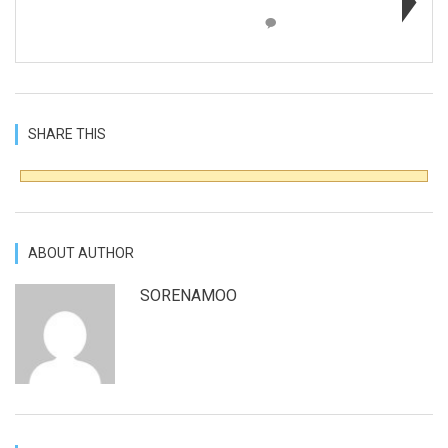
SHARE THIS
ABOUT AUTHOR
SORENAMOO