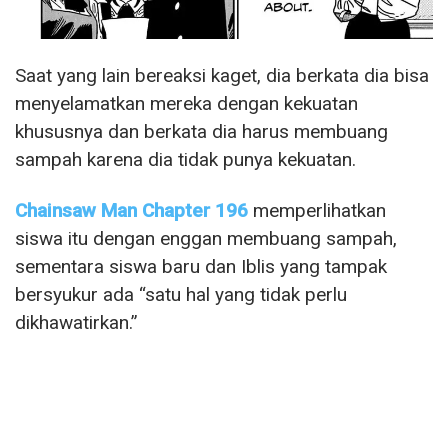
Saat yang lain bereaksi kaget, dia berkata dia bisa
menyelamatkan mereka dengan kekuatan
khususnya dan berkata dia harus membuang
sampah karena dia tidak punya kekuatan.
Chainsaw Man Chapter 196
memperlihatkan
siswa itu dengan enggan membuang sampah,
sementara siswa baru dan Iblis yang tampak
bersyukur ada “satu hal yang tidak perlu
dikhawatirkan.”