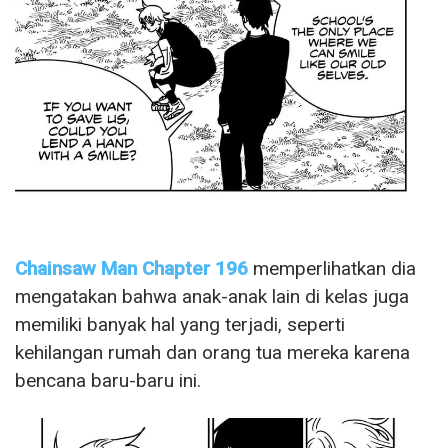
Chainsaw Man Chapter 196
memperlihatkan dia
mengatakan bahwa anak-anak lain di kelas juga
memiliki banyak hal yang terjadi, seperti
kehilangan rumah dan orang tua mereka karena
bencana baru-baru ini.