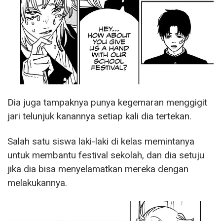
Dia juga tampaknya punya kegemaran menggigit
jari telunjuk kanannya setiap kali dia tertekan.
Salah satu siswa laki-laki di kelas memintanya
untuk membantu festival sekolah, dan dia setuju
jika dia bisa menyelamatkan mereka dengan
melakukannya.