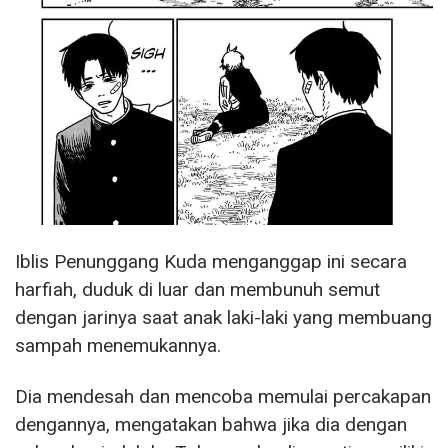
Iblis Penunggang Kuda menganggap ini secara
harfiah, duduk di luar dan membunuh semut
dengan jarinya saat anak laki-laki yang membuang
sampah menemukannya.
Dia mendesah dan mencoba memulai percakapan
dengannya, mengatakan bahwa jika dia dengan