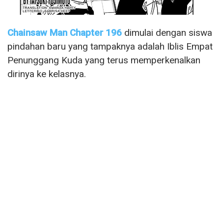
Chainsaw Man Chapter 196
dimulai dengan siswa
pindahan baru yang tampaknya adalah Iblis Empat
Penunggang Kuda yang terus memperkenalkan
dirinya ke kelasnya.