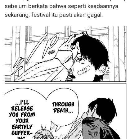
sebelum berkata bahwa seperti keadaannya
sekarang, festival itu pasti akan gagal.