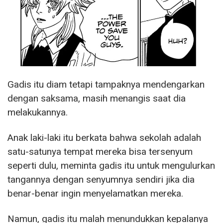
Gadis itu diam tetapi tampaknya mendengarkan
dengan saksama, masih menangis saat dia
melakukannya.
Anak laki-laki itu berkata bahwa sekolah adalah
satu-satunya tempat mereka bisa tersenyum
seperti dulu, meminta gadis itu untuk mengulurkan
tangannya dengan senyumnya sendiri jika dia
benar-benar ingin menyelamatkan mereka.
Namun, gadis itu malah menundukkan kepalanya