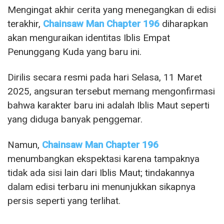
Mengingat akhir cerita yang menegangkan di edisi
terakhir,
Chainsaw Man Chapter 196
diharapkan
akan menguraikan identitas Iblis Empat
Penunggang Kuda yang baru ini.
Dirilis secara resmi pada hari Selasa, 11 Maret
2025, angsuran tersebut memang mengonfirmasi
bahwa karakter baru ini adalah Iblis Maut seperti
yang diduga banyak penggemar.
Namun,
Chainsaw Man Chapter 196
menumbangkan ekspektasi karena tampaknya
tidak ada sisi lain dari Iblis Maut; tindakannya
dalam edisi terbaru ini menunjukkan sikapnya
persis seperti yang terlihat.