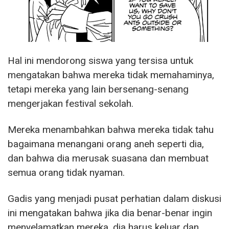
Hal ini mendorong siswa yang tersisa untuk
mengatakan bahwa mereka tidak memahaminya,
tetapi mereka yang lain bersenang-senang
mengerjakan festival sekolah.
Mereka menambahkan bahwa mereka tidak tahu
bagaimana menangani orang aneh seperti dia,
dan bahwa dia merusak suasana dan membuat
semua orang tidak nyaman.
Gadis yang menjadi pusat perhatian dalam diskusi
ini mengatakan bahwa jika dia benar-benar ingin
menyelamatkan mereka, dia harus keluar dan