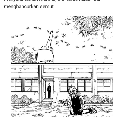
menghancurkan semut.