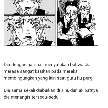
Dia dengan hati-hati menyatakan bahwa dia
merasa sangat kasihan pada mereka,
membingungkan yang lain saat guru itu pergi.
Dia sama sekali diabaikan di sini, dan akibatnya
dia menangis tersedu-sedu.