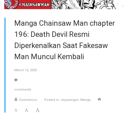
Manga Chainsaw Man chapter
196: Death Devil Resmi
Diperkenalkan Saat Fakesaw
Man Muncul Kembali
March 12, 2025
comments
Sorenamoo
Posted in
Jejepangan
Manga