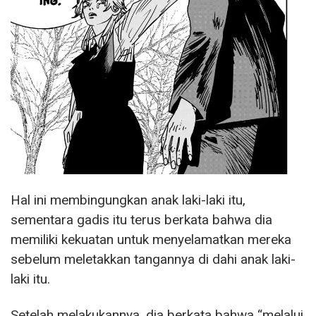
Hal ini membingungkan anak laki-laki itu,
sementara gadis itu terus berkata bahwa dia
memiliki kekuatan untuk menyelamatkan mereka
sebelum meletakkan tangannya di dahi anak laki-
laki itu.
Setelah melakukannya, dia berkata bahwa “melalui