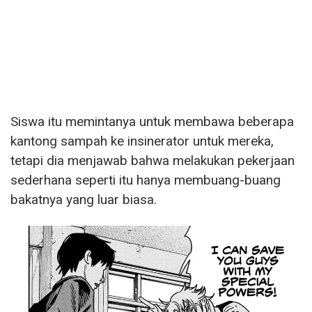
Siswa itu memintanya untuk membawa beberapa
kantong sampah ke insinerator untuk mereka,
tetapi dia menjawab bahwa melakukan pekerjaan
sederhana seperti itu hanya membuang-buang
bakatnya yang luar biasa.