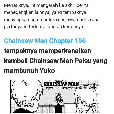
Menariknya, ini mengarah ke akhir cerita
menegangkan lainnya, yang tampaknya
menyiapkan cerita untuk menjawab beberapa
pertanyaan tertua di bagian keduanya.
Chainsaw Man Chapter 196
tampaknya memperkenalkan
kembali Chainsaw Man Palsu yang
membunuh Yuko