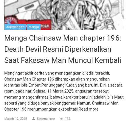
Jejepangan
Manga
Manga Chainsaw Man chapter 196:
Death Devil Resmi Diperkenalkan
Saat Fakesaw Man Muncul Kembali
Mengingat akhir cerita yang menegangkan di edisi terakhir,
Chainsaw Man Chapter 196 diharapkan akan menguraikan
identitas Iblis Empat Penunggang Kuda yang baru ini. Dirilis secara
resmi pada hari Selasa, 11 Maret 2025, angsuran tersebut
memang mengonfirmasi bahwa karakter baru ini adalah Iblis Maut
seperti yang diduga banyak penggemar. Namun, Chainsaw Man
Chapter 196 menumbangkan ekspektasi
Read more
March 12, 2025
Sorenamoo
172