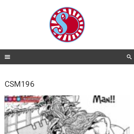
CSM196