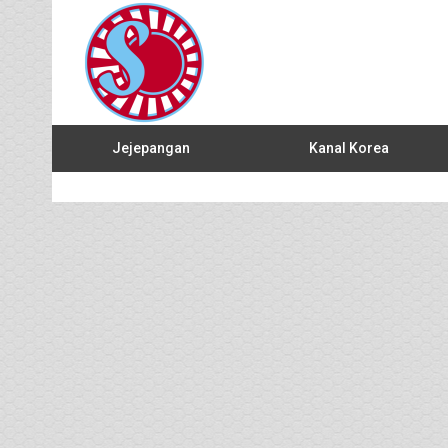
Jejepangan
Kanal Korea