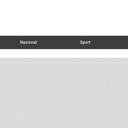
Nasional
Sport