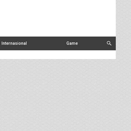
Internasional
Game