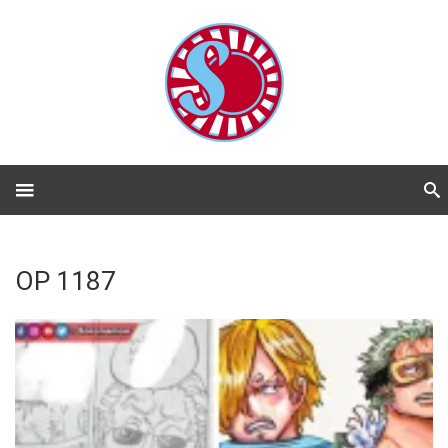
OP 1187