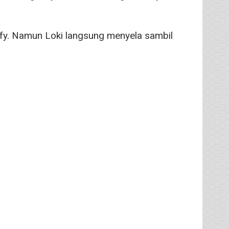
fy. Namun Loki langsung menyela sambil