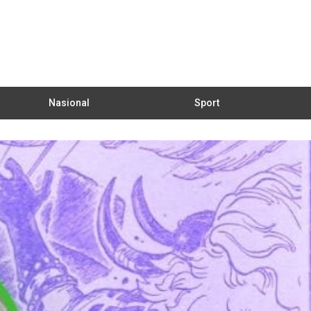
Nasional
Sport