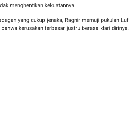
tidak menghentikan kekuatannya.
degan yang cukup jenaka, Ragnir memuji pukulan Luf
 bahwa kerusakan terbesar justru berasal dari dirinya.