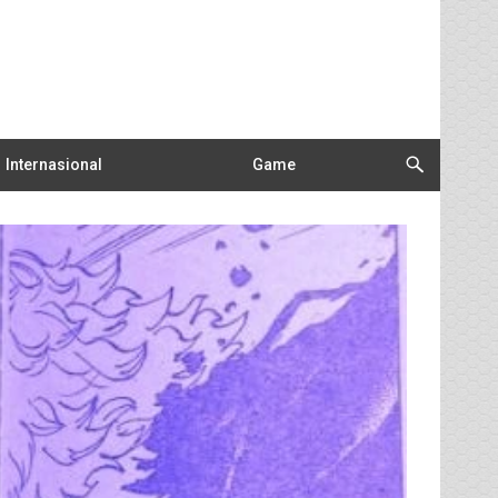
Internasional
Game