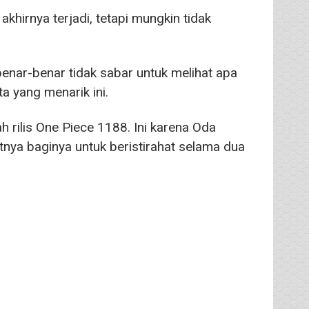
khirnya terjadi, tetapi mungkin tidak
enar-benar tidak sabar untuk melihat apa
a yang menarik ini.
 rilis One Piece 1188. Ini karena Oda
atnya baginya untuk beristirahat selama dua