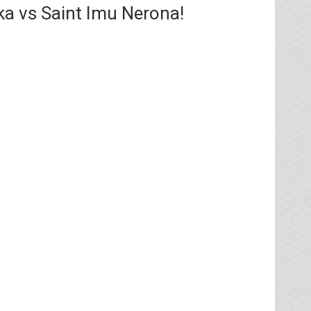
a vs Saint Imu Nerona!