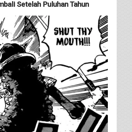
bali Setelah Puluhan Tahun