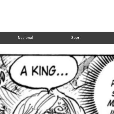
Nasional
Sport