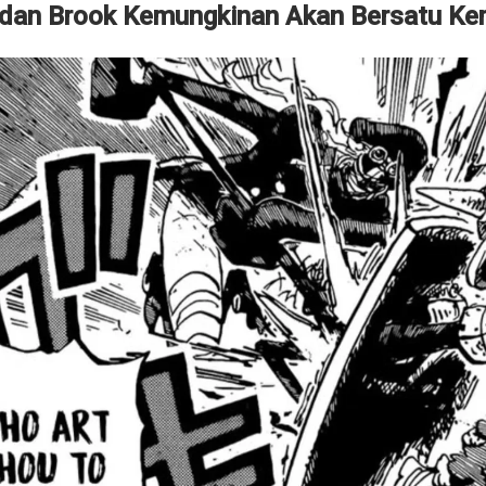
 dan Brook Kemungkinan Akan Bersatu Kem