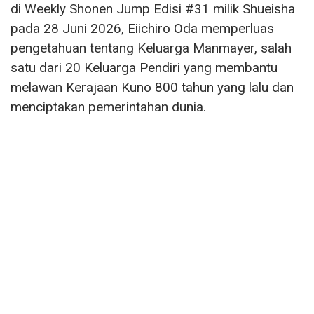
di Weekly Shonen Jump Edisi #31 milik Shueisha
pada 28 Juni 2026, Eiichiro Oda memperluas
pengetahuan tentang Keluarga Manmayer, salah
satu dari 20 Keluarga Pendiri yang membantu
melawan Kerajaan Kuno 800 tahun yang lalu dan
menciptakan pemerintahan dunia.