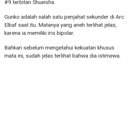
#9 terbitan Shueisha.
Gunko adalah salah satu penjahat sekunder di Arc
Elbaf saat itu. Matanya yang aneh terlihat jelas,
karena ia memiliki iris bipolar.
Bahkan sebelum mengetahui kekuatan khusus
mata ini, sudah jelas terlihat bahwa dia istimewa.