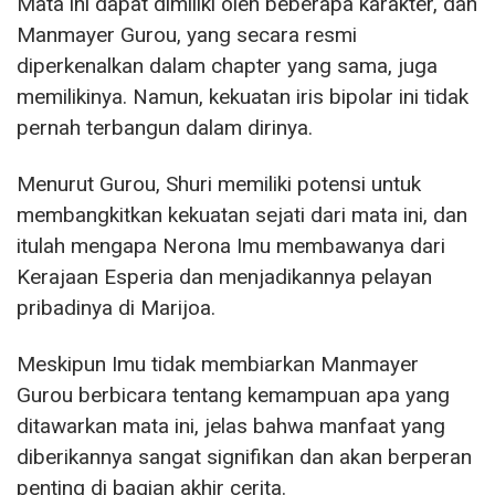
Mata ini dapat dimiliki oleh beberapa karakter, dan
Manmayer Gurou, yang secara resmi
diperkenalkan dalam chapter yang sama, juga
memilikinya. Namun, kekuatan iris bipolar ini tidak
pernah terbangun dalam dirinya.
Menurut Gurou, Shuri memiliki potensi untuk
membangkitkan kekuatan sejati dari mata ini, dan
itulah mengapa Nerona Imu membawanya dari
Kerajaan Esperia dan menjadikannya pelayan
pribadinya di Marijoa.
Meskipun Imu tidak membiarkan Manmayer
Gurou berbicara tentang kemampuan apa yang
ditawarkan mata ini, jelas bahwa manfaat yang
diberikannya sangat signifikan dan akan berperan
penting di bagian akhir cerita.