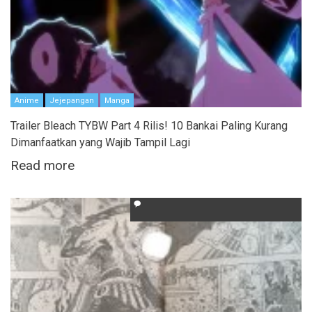
Anime
Jejepangan
Manga
Trailer Bleach TYBW Part 4 Rilis! 10 Bankai Paling Kurang
Dimanfaatkan yang Wajib Tampil Lagi
Read more