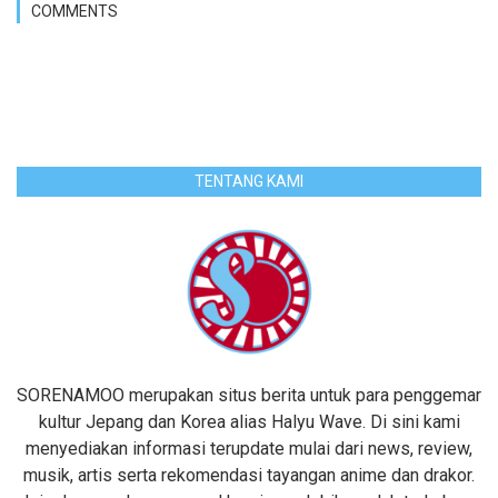
COMMENTS
TENTANG KAMI
SORENAMOO merupakan situs berita untuk para penggemar
kultur Jepang dan Korea alias Halyu Wave. Di sini kami
menyediakan informasi terupdate mulai dari news, review,
musik, artis serta rekomendasi tayangan anime dan drakor.