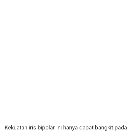
Kekuatan iris bipolar ini hanya dapat bangkit pada