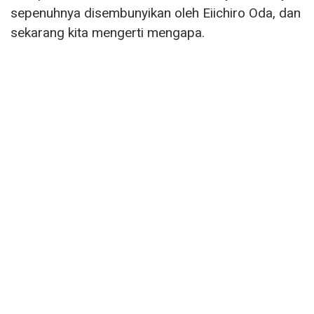
sepenuhnya disembunyikan oleh Eiichiro Oda, dan
sekarang kita mengerti mengapa.