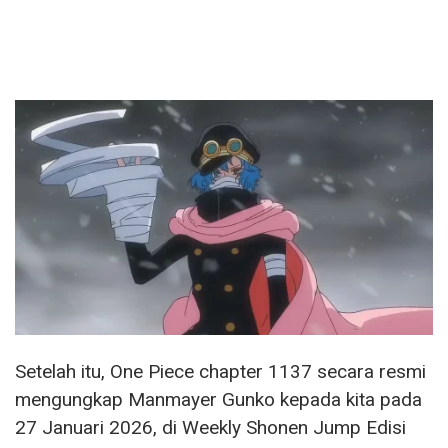
Setelah itu, One Piece chapter 1137 secara resmi
mengungkap Manmayer Gunko kepada kita pada
27 Januari 2026, di Weekly Shonen Jump Edisi