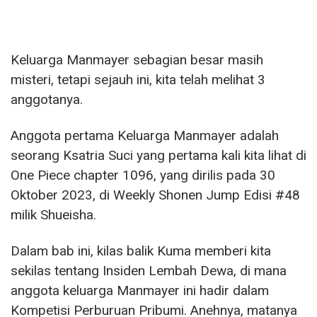
Keluarga Manmayer sebagian besar masih
misteri, tetapi sejauh ini, kita telah melihat 3
anggotanya.
Anggota pertama Keluarga Manmayer adalah
seorang Ksatria Suci yang pertama kali kita lihat di
One Piece chapter 1096, yang dirilis pada 30
Oktober 2023, di Weekly Shonen Jump Edisi #48
milik Shueisha.
Dalam bab ini, kilas balik Kuma memberi kita
sekilas tentang Insiden Lembah Dewa, di mana
anggota keluarga Manmayer ini hadir dalam
Kompetisi Perburuan Pribumi. Anehnya, matanya