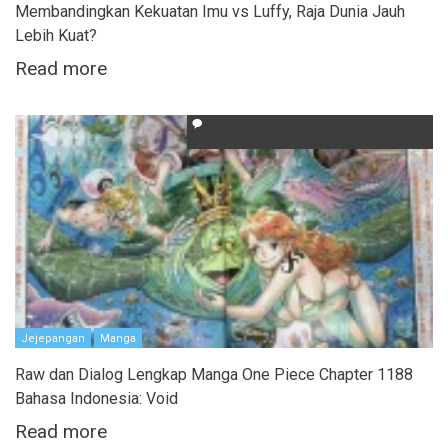
Membandingkan Kekuatan Imu vs Luffy, Raja Dunia Jauh
Lebih Kuat?
Read more
Jejepangan
Manga
Raw dan Dialog Lengkap Manga One Piece Chapter 1188
Bahasa Indonesia: Void
Read more