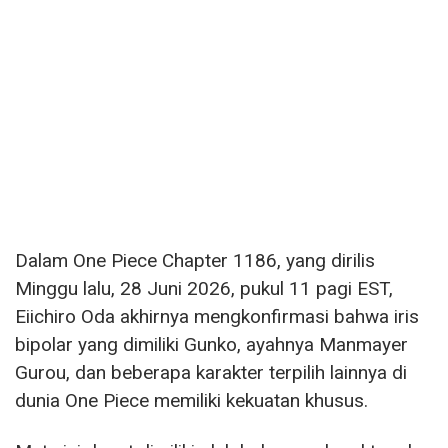
Dalam One Piece Chapter 1186, yang dirilis
Minggu lalu, 28 Juni 2026, pukul 11 ​​pagi EST,
Eiichiro Oda akhirnya mengkonfirmasi bahwa iris
bipolar yang dimiliki Gunko, ayahnya Manmayer
Gurou, dan beberapa karakter terpilih lainnya di
dunia One Piece memiliki kekuatan khusus.