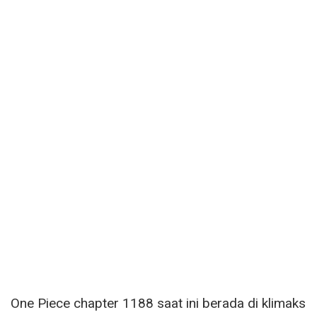
One Piece chapter 1188 saat ini berada di klimaks