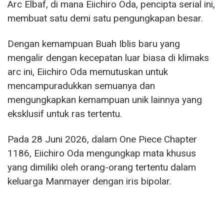
Arc Elbaf, di mana Eiichiro Oda, pencipta serial ini,
membuat satu demi satu pengungkapan besar.
Dengan kemampuan Buah Iblis baru yang
mengalir dengan kecepatan luar biasa di klimaks
arc ini, Eiichiro Oda memutuskan untuk
mencampuradukkan semuanya dan
mengungkapkan kemampuan unik lainnya yang
eksklusif untuk ras tertentu.
Pada 28 Juni 2026, dalam One Piece Chapter
1186, Eiichiro Oda mengungkap mata khusus
yang dimiliki oleh orang-orang tertentu dalam
keluarga Manmayer dengan iris bipolar.