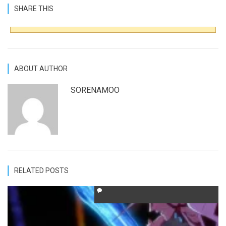
SHARE THIS
ABOUT AUTHOR
SORENAMOO
RELATED POSTS