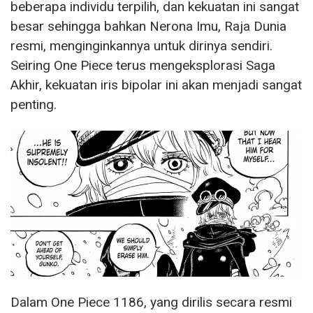
beberapa individu terpilih, dan kekuatan ini sangat
besar sehingga bahkan Nerona Imu, Raja Dunia
resmi, menginginkannya untuk dirinya sendiri.
Seiring One Piece terus mengeksplorasi Saga
Akhir, kekuatan iris bipolar ini akan menjadi sangat
penting.
Dalam One Piece 1186, yang dirilis secara resmi