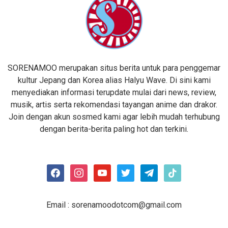
SORENAMOO merupakan situs berita untuk para penggemar
kultur Jepang dan Korea alias Halyu Wave. Di sini kami
menyediakan informasi terupdate mulai dari news, review,
musik, artis serta rekomendasi tayangan anime dan drakor.
Join dengan akun sosmed kami agar lebih mudah terhubung
dengan berita-berita paling hot dan terkini.
facebook
instagram
youtube
twitter
telegram
tiktok
Email :
sorenamoodotcom@gmail.com