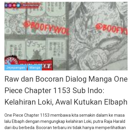
Jejepangan
Manga
Raw dan Bocoran Dialog Manga One
Piece Chapter 1153 Sub Indo:
Kelahiran Loki, Awal Kutukan Elbaph
One Piece Chapter 1153 membawa kita semakin dalam ke masa
lalu Elbaph dengan mengungkap kelahiran Loki, putra Raja Harald
dari ibu berbeda. Bocoran terbaru ini tidak hanya memperlihatkan