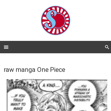
raw manga One Piece