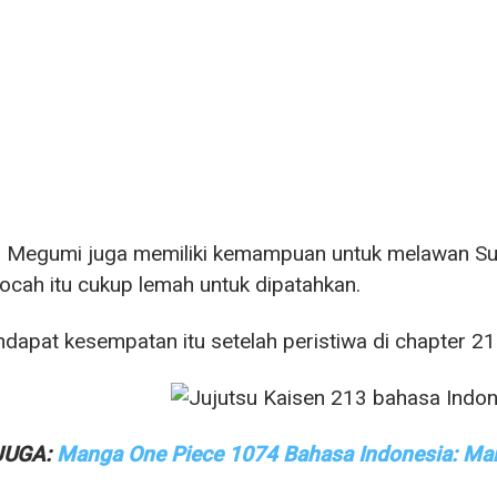
 Megumi juga memiliki kemampuan untuk melawan Suk
ocah itu cukup lemah untuk dipatahkan.
dapat kesempatan itu setelah peristiwa di chapter 21
JUGA:
Manga One Piece 1074 Bahasa Indonesia: Mark