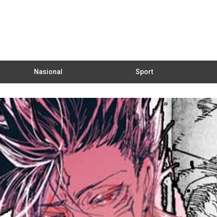
Nasional
Sport