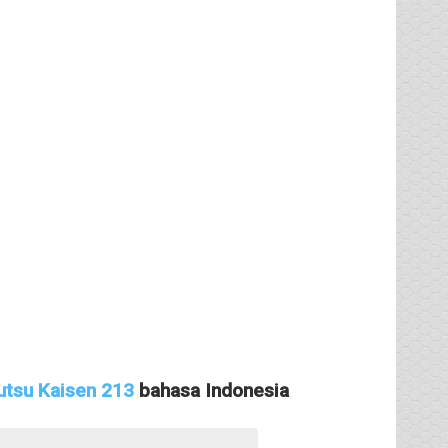
utsu Kaisen 213
bahasa Indonesia