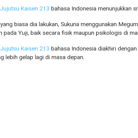
Jujutsu Kaisen 213
bahasa Indonesia menunjukkan sit
i yang biasa dia lakukan, Sukuna menggunakan Megum
 pada Yuji, baik secara fisik maupun psikologis di m
Jujutsu Kaisen 213
bahasa Indonesia diakhiri dengan
ng lebih gelap lagi di masa depan.