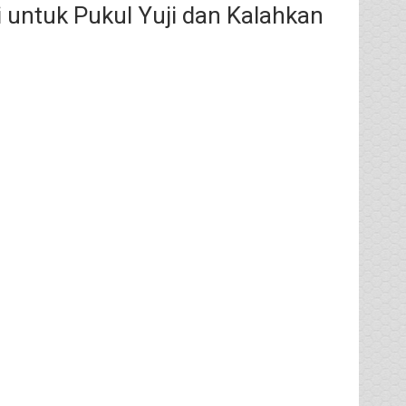
untuk Pukul Yuji dan Kalahkan