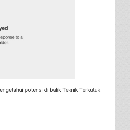
ngetahui potensi di balik Teknik Terkutuk