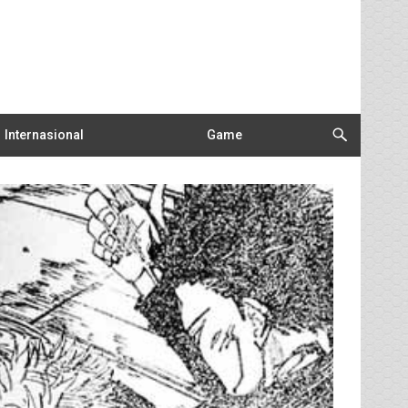
Internasional
Game