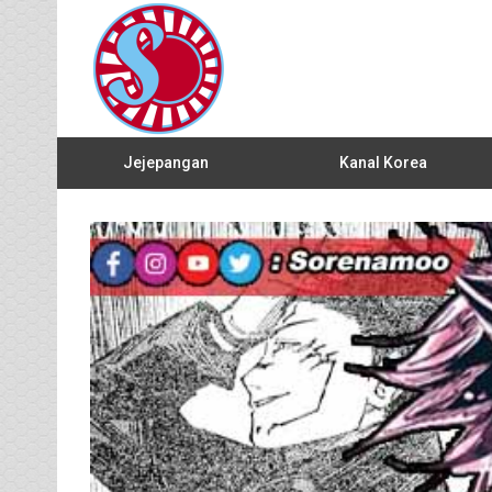
Jejepangan
Kanal Korea