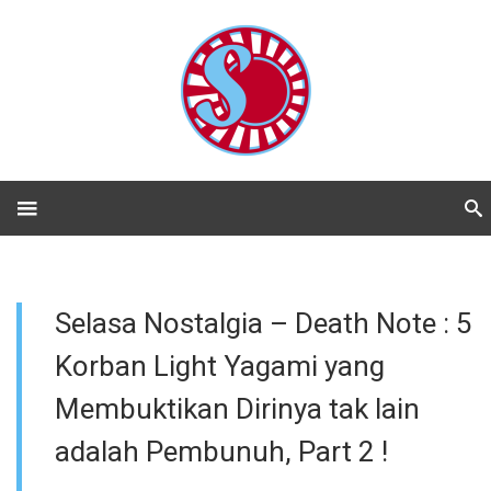
Selasa Nostalgia – Death Note : 5
Korban Light Yagami yang
Membuktikan Dirinya tak lain
adalah Pembunuh, Part 2 !