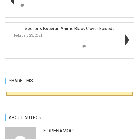
Spoiler & Bocoran Anime Black Clover Episode ...
February 23, 2021
SHARE THIS
ABOUT AUTHOR
SORENAMOO