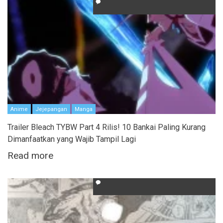
Anime
Jejepangan
Manga
Trailer Bleach TYBW Part 4 Rilis! 10 Bankai Paling Kurang
Dimanfaatkan yang Wajib Tampil Lagi
Read more