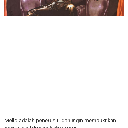
Mello adalah penerus L dan ingin membuktikan