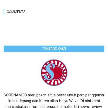
COMMENTS
TENTANG KAMI
SORENAMOO merupakan situs berita untuk para penggemar
kultur Jepang dan Korea alias Halyu Wave. Di sini kami
menyediakan informasi terupdate mulai dari news, review,