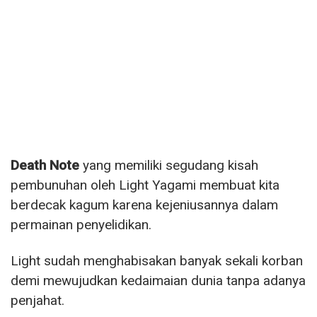
Death Note
yang memiliki segudang kisah
pembunuhan oleh Light Yagami membuat kita
berdecak kagum karena kejeniusannya dalam
permainan penyelidikan.
Light sudah menghabisakan banyak sekali korban
demi mewujudkan kedaimaian dunia tanpa adanya
penjahat.