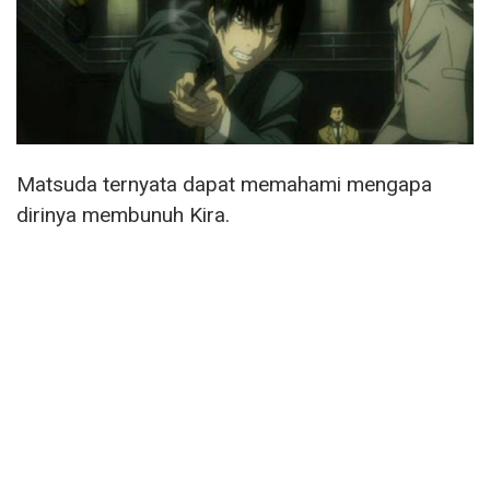
Matsuda ternyata dapat memahami mengapa
dirinya membunuh Kira.