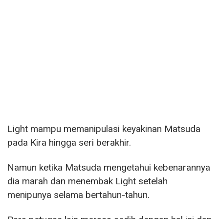
Light mampu memanipulasi keyakinan Matsuda
pada Kira hingga seri berakhir.
Namun ketika Matsuda mengetahui kebenarannya
dia marah dan menembak Light setelah
menipunya selama bertahun-tahun.