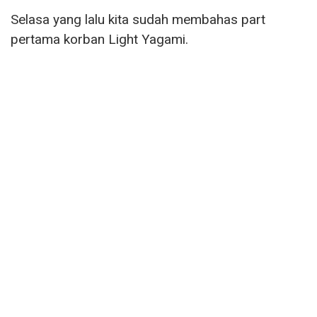
Selasa yang lalu kita sudah membahas part
pertama korban Light Yagami.