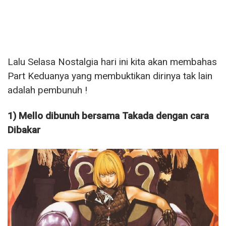
Lalu Selasa Nostalgia hari ini kita akan membahas
Part Keduanya yang membuktikan dirinya tak lain
adalah pembunuh !
1) Mello dibunuh bersama Takada dengan cara
Dibakar