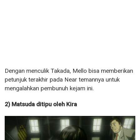
Dengan menculik Takada, Mello bisa memberikan
petunjuk terakhir pada Near temannya untuk
mengalahkan pembunuh kejam ini.
2) Matsuda ditipu oleh Kira