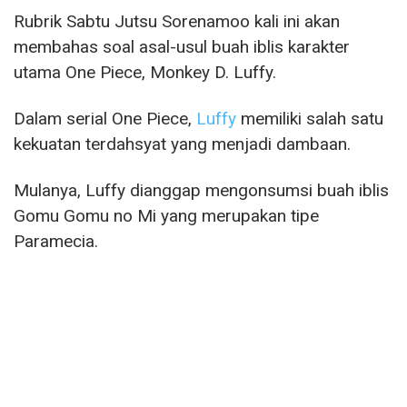
Rubrik Sabtu Jutsu Sorenamoo kali ini akan
membahas soal asal-usul buah iblis karakter
utama One Piece, Monkey D. Luffy.
Dalam serial One Piece,
Luffy
memiliki salah satu
kekuatan terdahsyat yang menjadi dambaan.
Mulanya, Luffy dianggap mengonsumsi buah iblis
Gomu Gomu no Mi yang merupakan tipe
Paramecia.