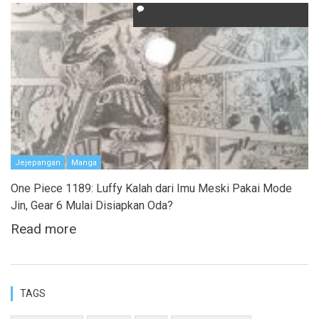
Jejepangan
Manga
One Piece 1189: Luffy Kalah dari Imu Meski Pakai Mode
Jin, Gear 6 Mulai Disiapkan Oda?
Read more
TAGS