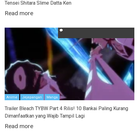
Tensei Shitara Slime Datta Ken
Read more
Anime
Jejepangan
Manga
Trailer Bleach TYBW Part 4 Rilis! 10 Bankai Paling Kurang
Dimanfaatkan yang Wajib Tampil Lagi
Read more