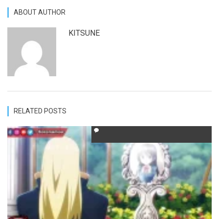
ABOUT AUTHOR
KITSUNE
RELATED POSTS