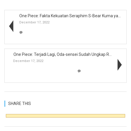
One Piece: Fakta Kekuatan Seraphim S-Bear Kuma yan...
December 17, 2022
One Piece: Terjadi Lagi, Oda-sensei Sudah Ungkap R...
December 17, 2022
SHARE THIS