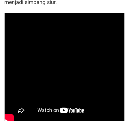
menjadi simpang siur.