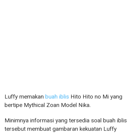
Luffy memakan
buah iblis
Hito Hito no Mi yang
bertipe Mythical Zoan Model Nika.
Minimnya informasi yang tersedia soal buah iblis
tersebut membuat gambaran kekuatan Luffy