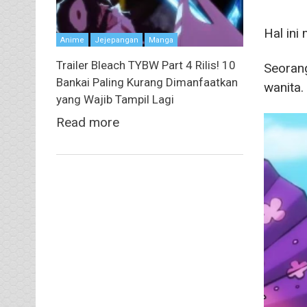
Hal in
Anime
Jejepangan
Manga
Trailer Bleach TYBW Part 4 Rilis! 10
Seoran
Bankai Paling Kurang Dimanfaatkan
wanita.
yang Wajib Tampil Lagi
Read more