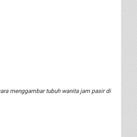
 cara menggambar tubuh wanita jam pasir di