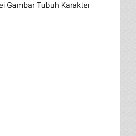
sei Gambar Tubuh Karakter