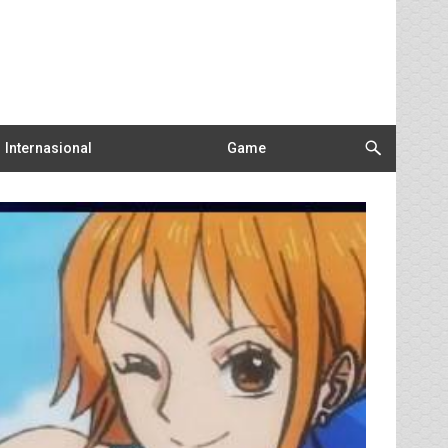
Internasional
Game