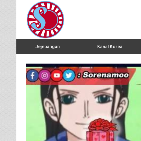
Jejepangan
Kanal Korea