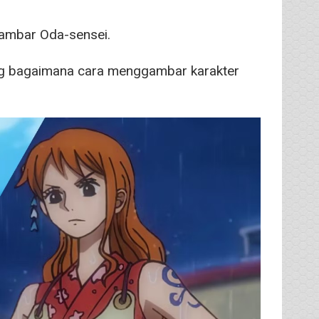
ambar Oda-sensei.
ng bagaimana cara menggambar karakter