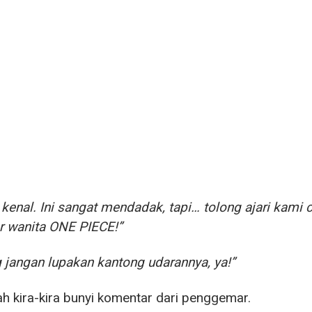
kenal. Ini sangat mendadak, tapi… tolong ajari kami
r wanita ONE PIECE!”
 jangan lupakan kantong udarannya, ya!”
ah kira-kira bunyi komentar dari penggemar.