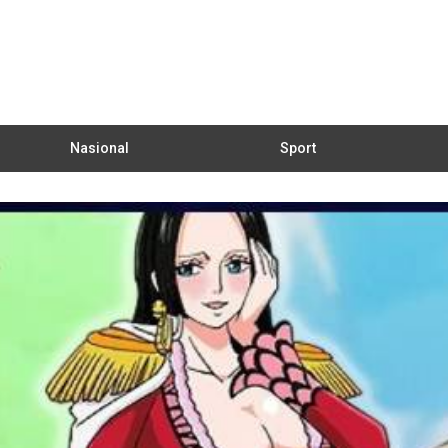
Nasional
Sport