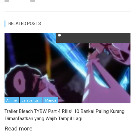
RELATED POSTS
Anime
Jejepangan
Manga
Trailer Bleach TYBW Part 4 Rilis! 10 Bankai Paling Kurang
Dimanfaatkan yang Wajib Tampil Lagi
Read more