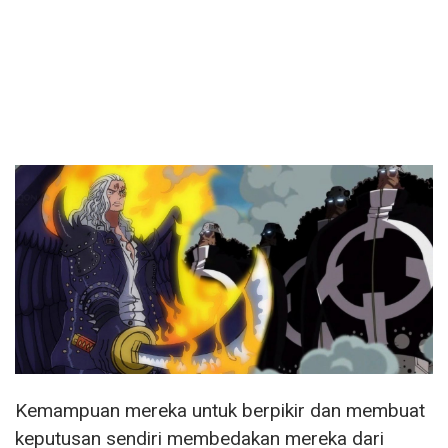
Kemampuan mereka untuk berpikir dan membuat
keputusan sendiri membedakan mereka dari