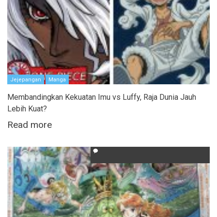
Jejepangan
Manga
Membandingkan Kekuatan Imu vs Luffy, Raja Dunia Jauh
Lebih Kuat?
Read more