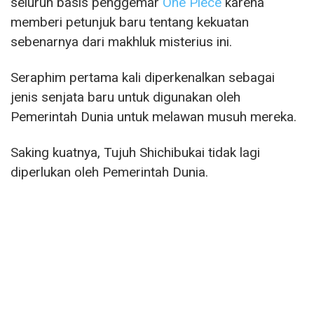
seluruh basis penggemar
One Piece
karena
memberi petunjuk baru tentang kekuatan
sebenarnya dari makhluk misterius ini.
Seraphim pertama kali diperkenalkan sebagai
jenis senjata baru untuk digunakan oleh
Pemerintah Dunia untuk melawan musuh mereka.
Saking kuatnya, Tujuh Shichibukai tidak lagi
diperlukan oleh Pemerintah Dunia.