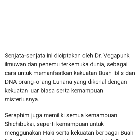
Senjata-senjata ini diciptakan oleh Dr. Vegapunk,
ilmuwan dan penemu terkemuka dunia, sebagai
cara untuk memanfaatkan kekuatan Buah Iblis dan
DNA orang-orang Lunaria yang dikenal dengan
kekuatan luar biasa serta kemampuan
misteriusnya.
Seraphim juga memiliki semua kemampuan
Shichibukai, seperti kemampuan untuk
menggunakan Haki serta kekuatan berbagai Buah