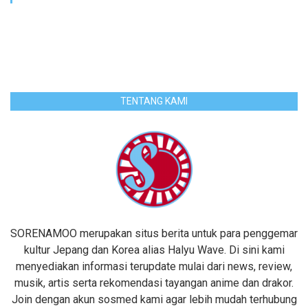
TENTANG KAMI
SORENAMOO merupakan situs berita untuk para penggemar
kultur Jepang dan Korea alias Halyu Wave. Di sini kami
menyediakan informasi terupdate mulai dari news, review,
musik, artis serta rekomendasi tayangan anime dan drakor.
Join dengan akun sosmed kami agar lebih mudah terhubung