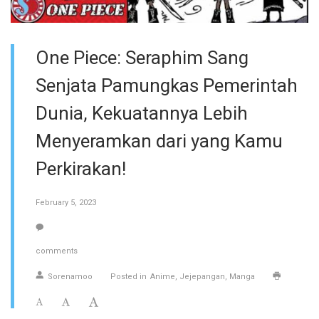
One Piece: Seraphim Sang
Senjata Pamungkas Pemerintah
Dunia, Kekuatannya Lebih
Menyeramkan dari yang Kamu
Perkirakan!
February 5, 2023
comments
Sorenamoo
Posted in
Anime
Jejepangan
Manga