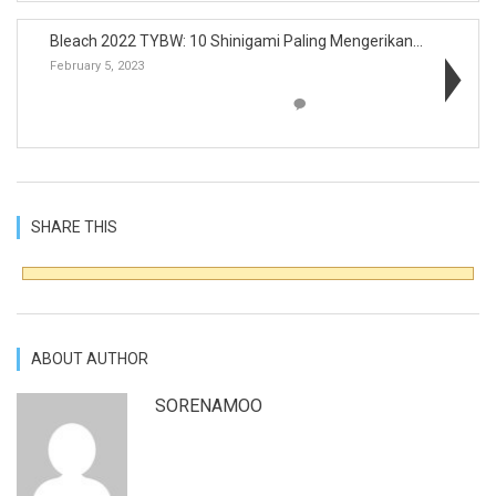
Bleach 2022 TYBW: 10 Shinigami Paling Mengerikan S...
February 5, 2023
SHARE THIS
ABOUT AUTHOR
SORENAMOO