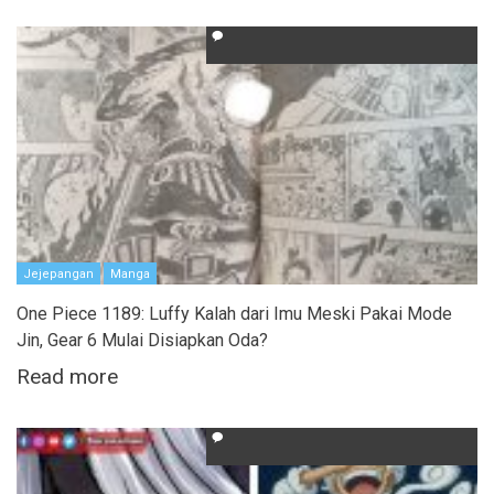
Jejepangan
Manga
One Piece 1189: Luffy Kalah dari Imu Meski Pakai Mode
Jin, Gear 6 Mulai Disiapkan Oda?
Read more