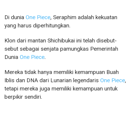
Di dunia
One Piece
, Seraphim adalah kekuatan
yang harus diperhitungkan.
Klon dari mantan Shichibukai ini telah disebut-
sebut sebagai senjata pamungkas Pemerintah
Dunia
One Piece
.
Mereka tidak hanya memiliki kemampuan Buah
Iblis dan DNA dari Lunarian legendaris
One Piece
,
tetapi mereka juga memiliki kemampuan untuk
berpikir sendiri.