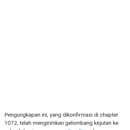
Pengungkapan ini, yang dikonfirmasi di chapter
1072, telah mengirimkan gelombang kejutan ke