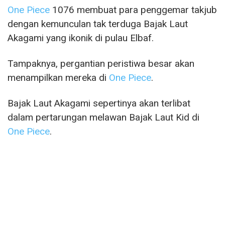
One Piece
1076 membuat para penggemar takjub
dengan kemunculan tak terduga Bajak Laut
Akagami yang ikonik di pulau Elbaf.
Tampaknya, pergantian peristiwa besar akan
menampilkan mereka di
One Piece
.
Bajak Laut Akagami sepertinya akan terlibat
dalam pertarungan melawan Bajak Laut Kid di
One Piece
.