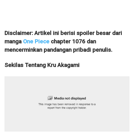
Disclaimer: Artikel ini berisi spoiler besar dari
manga
One Piece
chapter 1076 dan
mencerminkan pandangan pribadi penulis.
Sekilas Tentang Kru Akagami