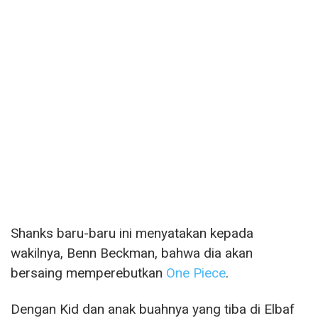
Shanks baru-baru ini menyatakan kepada
wakilnya, Benn Beckman, bahwa dia akan
bersaing memperebutkan
One Piece
.
Dengan Kid dan anak buahnya yang tiba di Elbaf