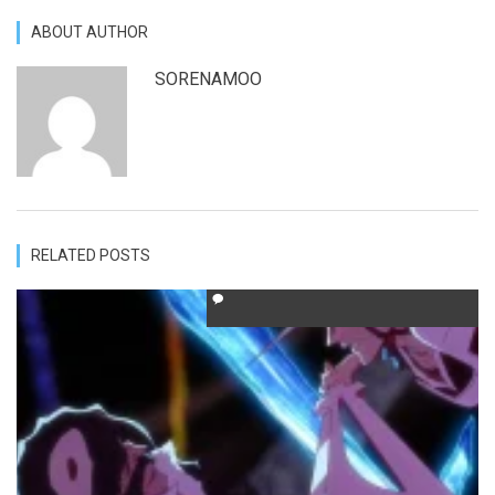
ABOUT AUTHOR
SORENAMOO
RELATED POSTS