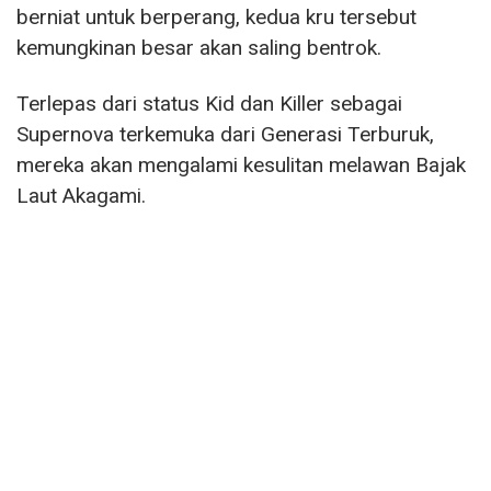
berniat untuk berperang, kedua kru tersebut
kemungkinan besar akan saling bentrok.
Terlepas dari status Kid dan Killer sebagai
Supernova terkemuka dari Generasi Terburuk,
mereka akan mengalami kesulitan melawan Bajak
Laut Akagami.