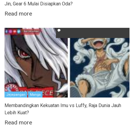
Jin, Gear 6 Mulai Disiapkan Oda?
Read more
Jejepangan
Manga
Membandingkan Kekuatan Imu vs Luffy, Raja Dunia Jauh
Lebih Kuat?
Read more