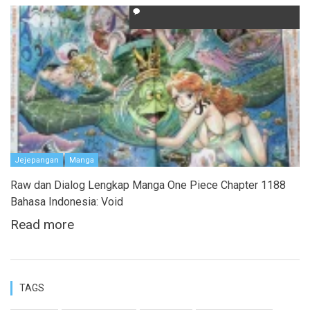
Jejepangan
Manga
Raw dan Dialog Lengkap Manga One Piece Chapter 1188
Bahasa Indonesia: Void
Read more
TAGS