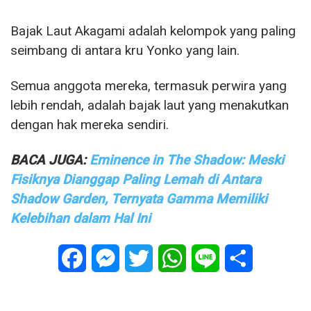
Bajak Laut Akagami adalah kelompok yang paling
seimbang di antara kru Yonko yang lain.
Semua anggota mereka, termasuk perwira yang
lebih rendah, adalah bajak laut yang menakutkan
dengan hak mereka sendiri.
BACA JUGA:
Eminence in The Shadow: Meski
Fisiknya Dianggap Paling Lemah di Antara
Shadow Garden, Ternyata Gamma Memiliki
Kelebihan dalam Hal Ini
Facebook
Messenger
Twitter
WhatsApp
Line
Share