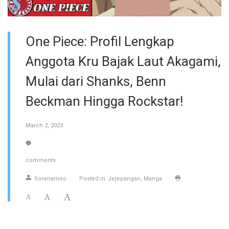
One Piece: Profil Lengkap
Anggota Kru Bajak Laut Akagami,
Mulai dari Shanks, Benn
Beckman Hingga Rockstar!
March 2, 2023
comments
Sorenamoo
Posted in
Jejepangan
Manga