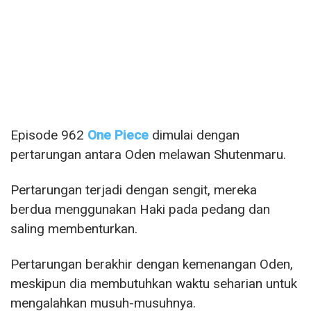
Episode 962
One Piece
dimulai dengan
pertarungan antara Oden melawan Shutenmaru.
Pertarungan terjadi dengan sengit, mereka
berdua menggunakan Haki pada pedang dan
saling membenturkan.
Pertarungan berakhir dengan kemenangan Oden,
meskipun dia membutuhkan waktu seharian untuk
mengalahkan musuh-musuhnya.