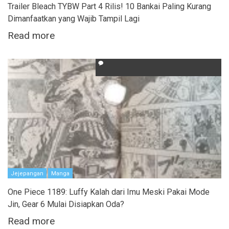
Trailer Bleach TYBW Part 4 Rilis! 10 Bankai Paling Kurang
Dimanfaatkan yang Wajib Tampil Lagi
Read more
Jejepangan
Manga
One Piece 1189: Luffy Kalah dari Imu Meski Pakai Mode
Jin, Gear 6 Mulai Disiapkan Oda?
Read more