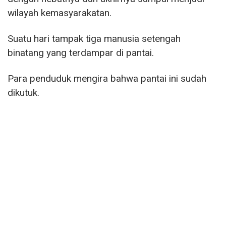
wilayah kemasyarakatan.
Suatu hari tampak tiga manusia setengah
binatang yang terdampar di pantai.
Para penduduk mengira bahwa pantai ini sudah
dikutuk.