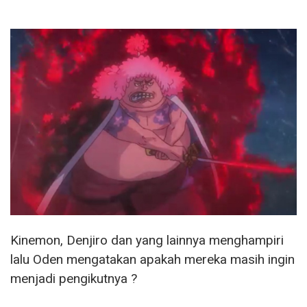
Kinemon, Denjiro dan yang lainnya menghampiri
lalu Oden mengatakan apakah mereka masih ingin
menjadi pengikutnya ?