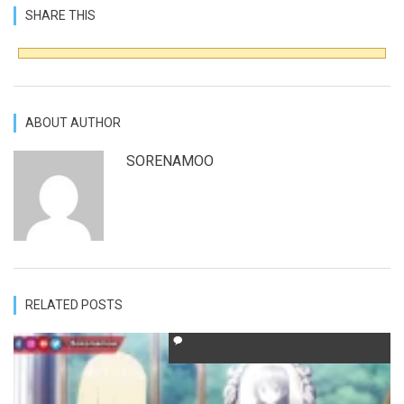
SHARE THIS
ABOUT AUTHOR
SORENAMOO
RELATED POSTS