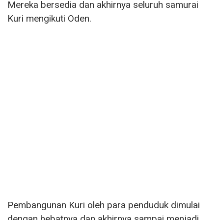
Mereka bersedia dan akhirnya seluruh samurai
Kuri mengikuti Oden.
Pembangunan Kuri oleh para penduduk dimulai
dengan hebatnya dan akhirnya sampai menjadi