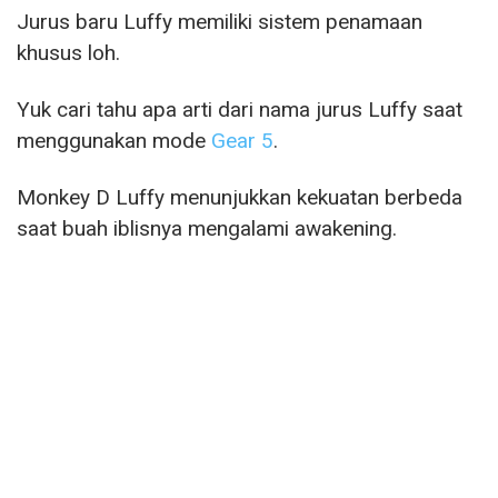
Jurus baru Luffy memiliki sistem penamaan
khusus loh.
Yuk cari tahu apa arti dari nama jurus Luffy saat
menggunakan mode
Gear 5
.
Monkey D Luffy menunjukkan kekuatan berbeda
saat buah iblisnya mengalami awakening.