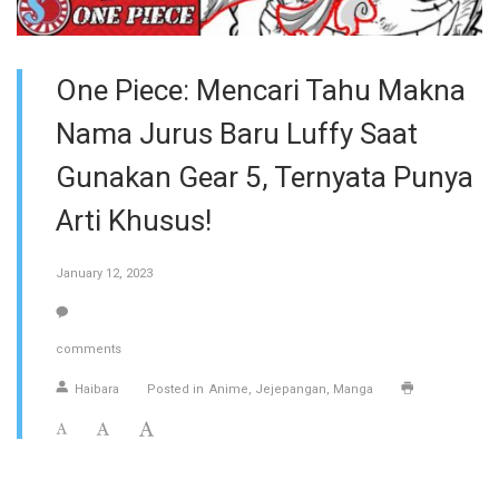
One Piece: Mencari Tahu Makna
Nama Jurus Baru Luffy Saat
Gunakan Gear 5, Ternyata Punya
Arti Khusus!
January 12, 2023
comments
Haibara
Posted in
Anime
Jejepangan
Manga