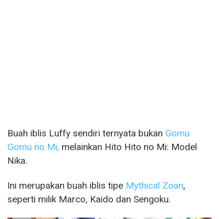
Buah iblis Luffy sendiri ternyata bukan
Gomu
Gomu no Mi,
melainkan Hito Hito no Mi: Model
Nika.
Ini merupakan buah iblis tipe
Mythical Zoan
,
seperti milik Marco, Kaido dan Sengoku.