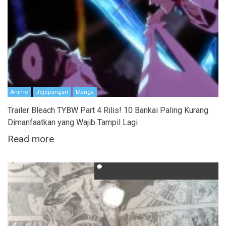
Anime
Jejepangan
Manga
Trailer Bleach TYBW Part 4 Rilis! 10 Bankai Paling Kurang
Dimanfaatkan yang Wajib Tampil Lagi
Read more