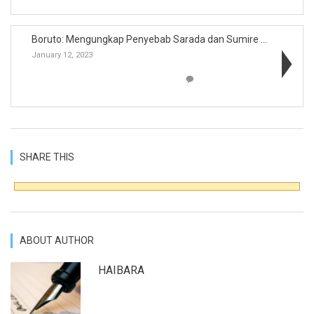
Boruto: Mengungkap Penyebab Sarada dan Sumire Keba...
January 12, 2023
SHARE THIS
ABOUT AUTHOR
HAIBARA