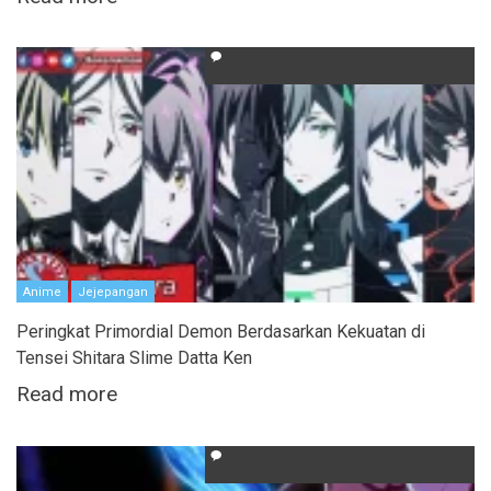
Anime
Jejepangan
Peringkat Primordial Demon Berdasarkan Kekuatan di
Tensei Shitara Slime Datta Ken
Read more