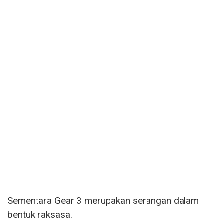
Sementara Gear 3 merupakan serangan dalam
bentuk raksasa.