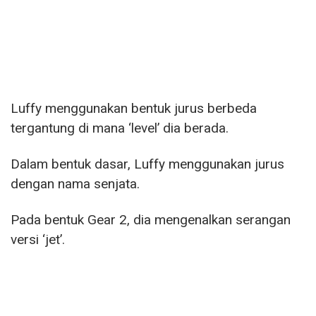
Luffy menggunakan bentuk jurus berbeda
tergantung di mana ‘level’ dia berada.
Dalam bentuk dasar, Luffy menggunakan jurus
dengan nama senjata.
Pada bentuk Gear 2, dia mengenalkan serangan
versi ‘jet’.