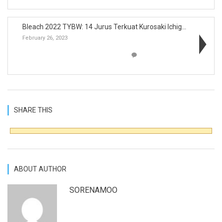
Bleach 2022 TYBW: 14 Jurus Terkuat Kurosaki Ichigo...
February 26, 2023
SHARE THIS
ABOUT AUTHOR
SORENAMOO