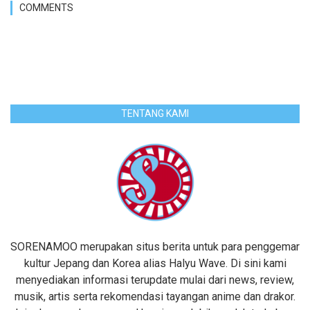
COMMENTS
TENTANG KAMI
SORENAMOO merupakan situs berita untuk para penggemar
kultur Jepang dan Korea alias Halyu Wave. Di sini kami
menyediakan informasi terupdate mulai dari news, review,
musik, artis serta rekomendasi tayangan anime dan drakor.