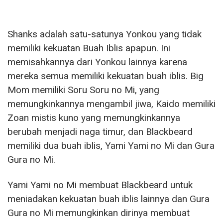
Shanks adalah satu-satunya Yonkou yang tidak
memiliki kekuatan Buah Iblis apapun. Ini
memisahkannya dari Yonkou lainnya karena
mereka semua memiliki kekuatan buah iblis. Big
Mom memiliki Soru Soru no Mi, yang
memungkinkannya mengambil jiwa, Kaido memiliki
Zoan mistis kuno yang memungkinkannya
berubah menjadi naga timur, dan Blackbeard
memiliki dua buah iblis, Yami Yami no Mi dan Gura
Gura no Mi.
Yami Yami no Mi membuat Blackbeard untuk
meniadakan kekuatan buah iblis lainnya dan Gura
Gura no Mi memungkinkan dirinya membuat