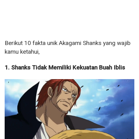
Berikut 10 fakta unik Akagami Shanks yang wajib
kamu ketahui,
1. Shanks Tidak Memiliki Kekuatan Buah Iblis