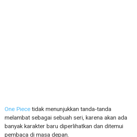
One Piece
tidak menunjukkan tanda-tanda
melambat sebagai sebuah seri, karena akan ada
banyak karakter baru diperlihatkan dan ditemui
pembaca di masa depan.