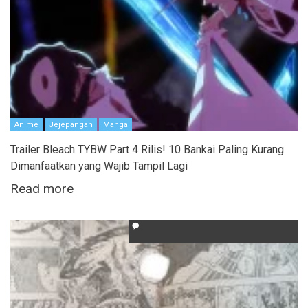
Anime
Jejepangan
Manga
Trailer Bleach TYBW Part 4 Rilis! 10 Bankai Paling Kurang
Dimanfaatkan yang Wajib Tampil Lagi
Read more