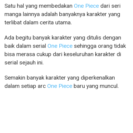
Satu hal yang membedakan
One Piece
dari seri
manga lainnya adalah banyaknya karakter yang
terlibat dalam cerita utama.
Ada begitu banyak karakter yang ditulis dengan
baik dalam serial
One Piece
sehingga orang tidak
bisa merasa cukup dari keseluruhan karakter di
serial sejauh ini.
Semakin banyak karakter yang diperkenalkan
dalam setiap arc
One Piece
baru yang muncul.