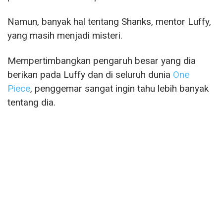
Namun, banyak hal tentang Shanks, mentor Luffy,
yang masih menjadi misteri.
Mempertimbangkan pengaruh besar yang dia
berikan pada Luffy dan di seluruh dunia
One
Piece
, penggemar sangat ingin tahu lebih banyak
tentang dia.