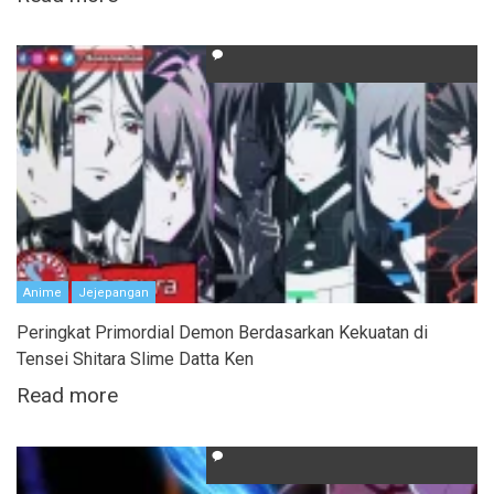
Anime
Jejepangan
Peringkat Primordial Demon Berdasarkan Kekuatan di
Tensei Shitara Slime Datta Ken
Read more