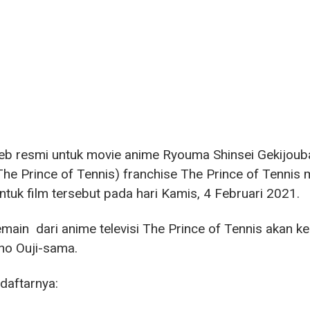
eb resmi untuk movie anime Ryouma Shinsei Gekijoub
he Prince of Tennis) franchise The Prince of Tennis 
ntuk film tersebut pada hari Kamis, 4 Februari 2021.
main dari anime televisi The Prince of Tennis akan k
no Ouji-sama.
 daftarnya: