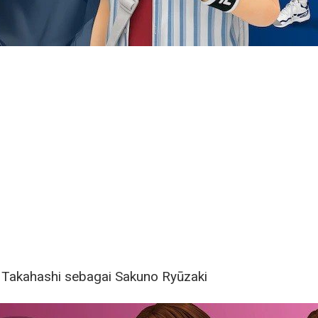
 Takahashi sebagai Sakuno Ryūzaki