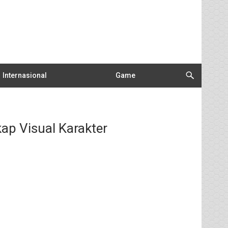
Internasional
Game
ap Visual Karakter