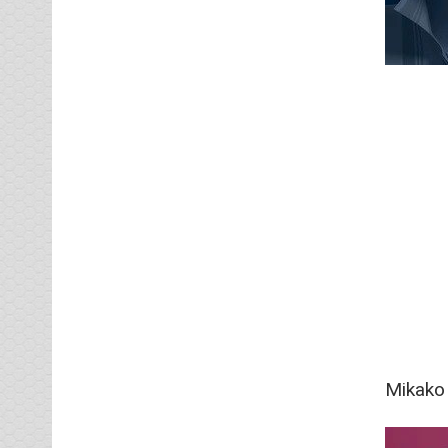
Mikako