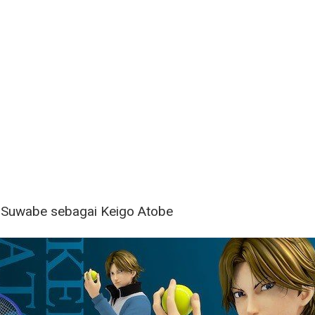
i Suwabe sebagai Keigo Atobe