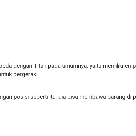
rbeda dengan Titan pada umumnya, yaitu memiliki em
ntuk bergerak.
ngan posisi seperti itu, dia bisa membawa barang di 