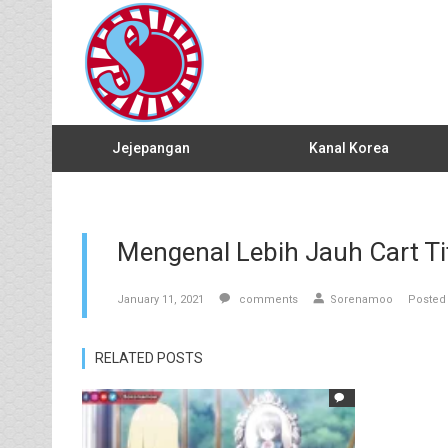
Jejepangan
Kanal Korea
Mengenal Lebih Jauh Cart Tit
January 11, 2021
comments
Sorenamoo
Posted 
RELATED POSTS