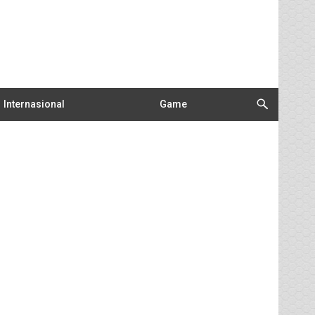
Internasional
Game