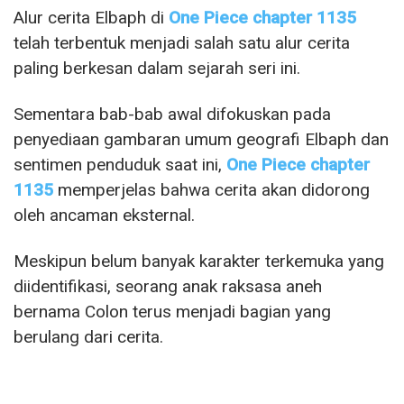
Alur cerita Elbaph di
One Piece chapter 1135
telah terbentuk menjadi salah satu alur cerita
paling berkesan dalam sejarah seri ini.
Sementara bab-bab awal difokuskan pada
penyediaan gambaran umum geografi Elbaph dan
sentimen penduduk saat ini,
One Piece chapter
1135
memperjelas bahwa cerita akan didorong
oleh ancaman eksternal.
Meskipun belum banyak karakter terkemuka yang
diidentifikasi, seorang anak raksasa aneh
bernama Colon terus menjadi bagian yang
berulang dari cerita.