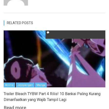
RELATED POSTS
Anime
Jejepangan
Manga
Trailer Bleach TYBW Part 4 Rilis! 10 Bankai Paling Kurang
Dimanfaatkan yang Wajib Tampil Lagi
Read more