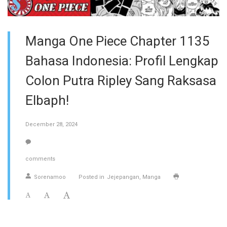
Manga One Piece Chapter 1135
Bahasa Indonesia: Profil Lengkap
Colon Putra Ripley Sang Raksasa
Elbaph!
December 28, 2024
comments
Sorenamoo
Posted in
Jejepangan
Manga