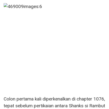
Colon pertama kali diperkenalkan di chapter 1076,
tepat sebelum pertikaian antara Shanks si Rambut