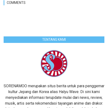
COMMENTS
TENTANG KAMI
SORENAMOO merupakan situs berita untuk para penggemar
kultur Jepang dan Korea alias Halyu Wave. Di sini kami
menyediakan informasi terupdate mulai dari news, review,
musik, artis serta rekomendasi tayangan anime dan drakor.