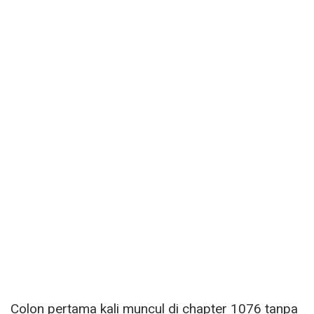
Colon pertama kali muncul di chapter 1076 tanpa