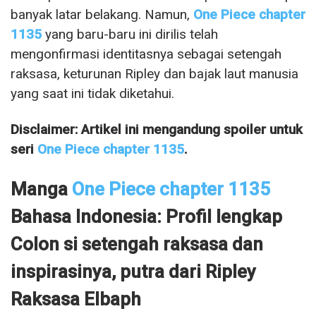
banyak latar belakang. Namun,
One Piece chapter
1135
yang baru-baru ini dirilis telah
mengonfirmasi identitasnya sebagai setengah
raksasa, keturunan Ripley dan bajak laut manusia
yang saat ini tidak diketahui.
Disclaimer: Artikel ini mengandung spoiler untuk
seri
One Piece chapter 1135
.
Manga
One Piece chapter 1135
Bahasa Indonesia: Profil lengkap
Colon si setengah raksasa dan
inspirasinya, putra dari Ripley
Raksasa Elbaph