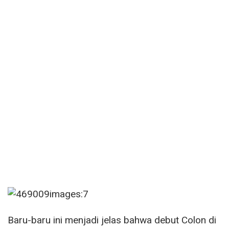
Baru-baru ini menjadi jelas bahwa debut Colon di