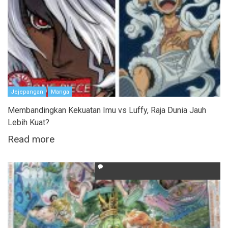
Jejepangan
Manga
Membandingkan Kekuatan Imu vs Luffy, Raja Dunia Jauh
Lebih Kuat?
Read more