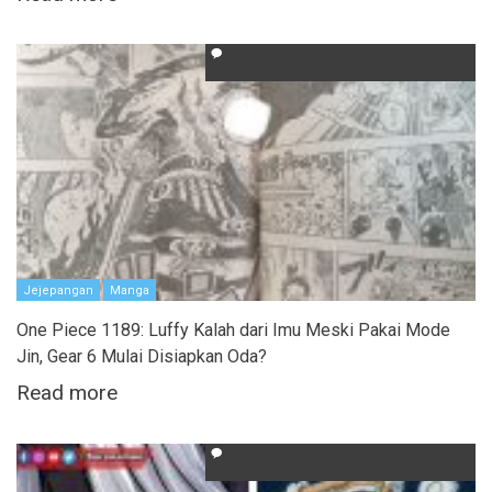
Jejepangan
Manga
One Piece 1189: Luffy Kalah dari Imu Meski Pakai Mode
Jin, Gear 6 Mulai Disiapkan Oda?
Read more