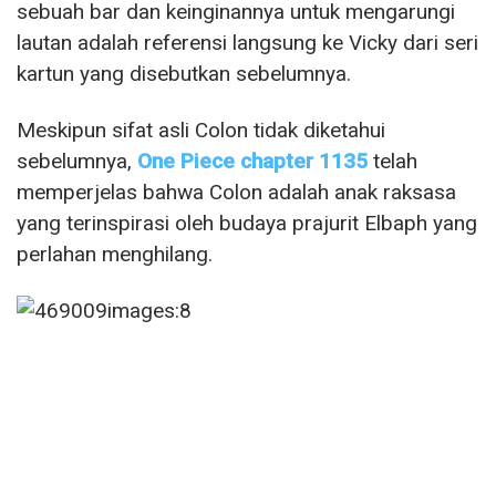
sebuah bar dan keinginannya untuk mengarungi
lautan adalah referensi langsung ke Vicky dari seri
kartun yang disebutkan sebelumnya.
Meskipun sifat asli Colon tidak diketahui
sebelumnya,
One Piece chapter 1135
telah
memperjelas bahwa Colon adalah anak raksasa
yang terinspirasi oleh budaya prajurit Elbaph yang
perlahan menghilang.