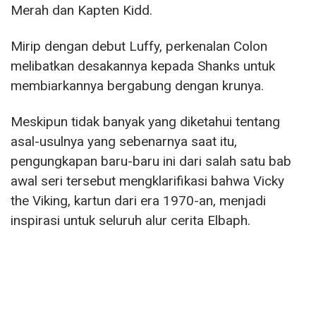
Merah dan Kapten Kidd.
Mirip dengan debut Luffy, perkenalan Colon
melibatkan desakannya kepada Shanks untuk
membiarkannya bergabung dengan krunya.
Meskipun tidak banyak yang diketahui tentang
asal-usulnya yang sebenarnya saat itu,
pengungkapan baru-baru ini dari salah satu bab
awal seri tersebut mengklarifikasi bahwa Vicky
the Viking, kartun dari era 1970-an, menjadi
inspirasi untuk seluruh alur cerita Elbaph.