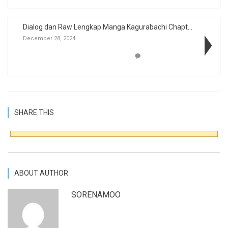
Dialog dan Raw Lengkap Manga Kagurabachi Chapter 6...
December 28, 2024
SHARE THIS
ABOUT AUTHOR
SORENAMOO