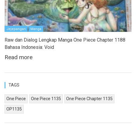
Jejepangan
Manga
Raw dan Dialog Lengkap Manga One Piece Chapter 1188
Bahasa Indonesia: Void
Read more
TAGS
One Piece
One Piece 1135
One Piece Chapter 1135
OP1135