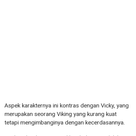
Aspek karakternya ini kontras dengan Vicky, yang
merupakan seorang Viking yang kurang kuat
tetapi mengimbanginya dengan kecerdasannya.