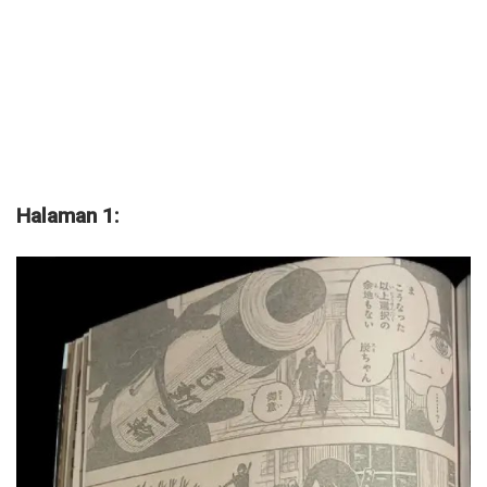
Halaman 1: