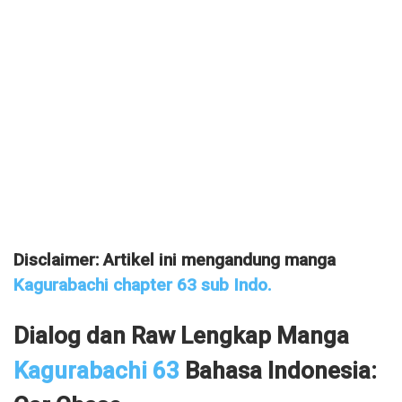
Disclaimer: Artikel ini mengandung manga
Kagurabachi chapter 63 sub Indo
.
Dialog dan Raw Lengkap Manga
Kagurabachi 63
Bahasa Indonesia: