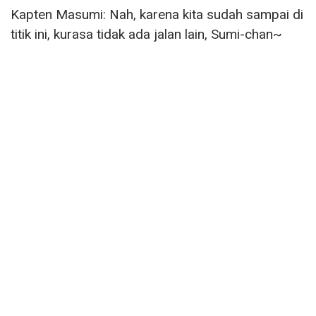
Kapten Masumi: Nah, karena kita sudah sampai di
titik ini, kurasa tidak ada jalan lain, Sumi-chan~