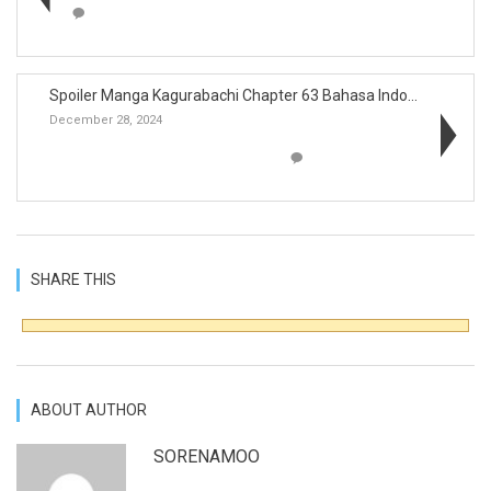
Spoiler Manga Kagurabachi Chapter 63 Bahasa Indone...
December 28, 2024
SHARE THIS
ABOUT AUTHOR
SORENAMOO