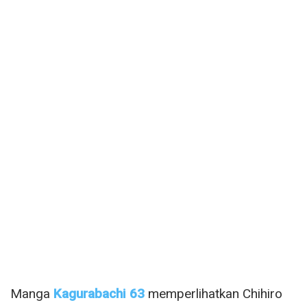
Manga
Kagurabachi 63
memperlihatkan Chihiro