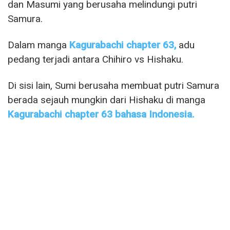
dan Masumi yang berusaha melindungi putri
Samura.
Dalam manga
Kagurabachi chapter 63
,
adu
pedang terjadi antara Chihiro vs Hishaku.
Di sisi lain, Sumi berusaha membuat putri Samura
berada sejauh mungkin dari Hishaku di manga
Kagurabachi chapter 63 bahasa Indonesia.