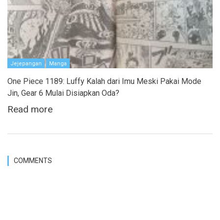
Jejepangan
Manga
One Piece 1189: Luffy Kalah dari Imu Meski Pakai Mode
Jin, Gear 6 Mulai Disiapkan Oda?
Read more
COMMENTS