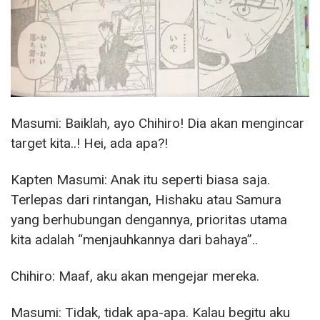
Masumi: Baiklah, ayo Chihiro! Dia akan mengincar
target kita..! Hei, ada apa?!
Kapten Masumi: Anak itu seperti biasa saja.
Terlepas dari rintangan, Hishaku atau Samura
yang berhubungan dengannya, prioritas utama
kita adalah “menjauhkannya dari bahaya”..
Chihiro: Maaf, aku akan mengejar mereka.
Masumi: Tidak, tidak apa-apa. Kalau begitu aku