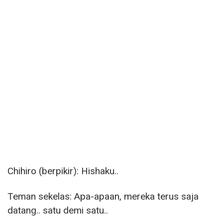
Chihiro (berpikir): Hishaku..
Teman sekelas: Apa-apaan, mereka terus saja
datang.. satu demi satu..