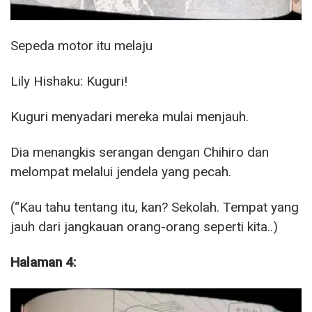
Sepeda motor itu melaju
Lily Hishaku: Kuguri!
Kuguri menyadari mereka mulai menjauh.
Dia menangkis serangan dengan Chihiro dan
melompat melalui jendela yang pecah.
(“Kau tahu tentang itu, kan? Sekolah. Tempat yang
jauh dari jangkauan orang-orang seperti kita..)
Halaman 4: