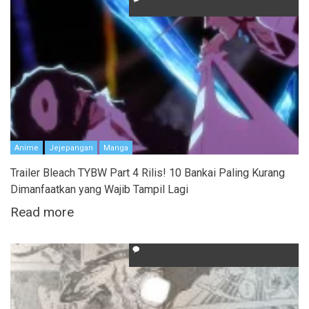
Anime
Jejepangan
Manga
Trailer Bleach TYBW Part 4 Rilis! 10 Bankai Paling Kurang
Dimanfaatkan yang Wajib Tampil Lagi
Read more