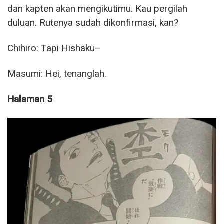
dan kapten akan mengikutimu. Kau pergilah
duluan. Rutenya sudah dikonfirmasi, kan?
Chihiro: Tapi Hishaku–
Masumi: Hei, tenanglah.
Halaman 5