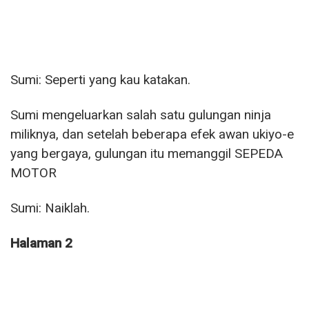
Sumi: Seperti yang kau katakan.
Sumi mengeluarkan salah satu gulungan ninja
miliknya, dan setelah beberapa efek awan ukiyo-e
yang bergaya, gulungan itu memanggil SEPEDA
MOTOR
Sumi: Naiklah.
Halaman 2