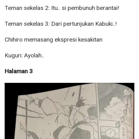
Teman sekelas 2: Itu.. si pembunuh berantai!
Teman sekelas 3: Dari pertunjukan Kabuki..!
Chihiro memasang ekspresi kesakitan
Kuguri: Ayolah..
Halaman 3