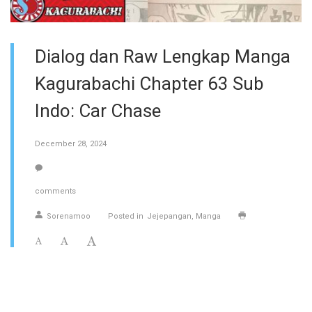
Dialog dan Raw Lengkap Manga
Kagurabachi Chapter 63 Sub
Indo: Car Chase
December 28, 2024
comments
Sorenamoo
Posted in
Jejepangan
Manga