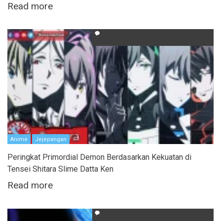
Read more
Anime
Jejepangan
Peringkat Primordial Demon Berdasarkan Kekuatan di
Tensei Shitara Slime Datta Ken
Read more