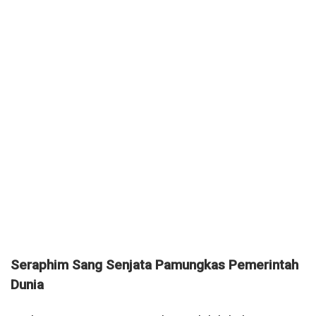
Seraphim Sang Senjata Pamungkas Pemerintah
Dunia