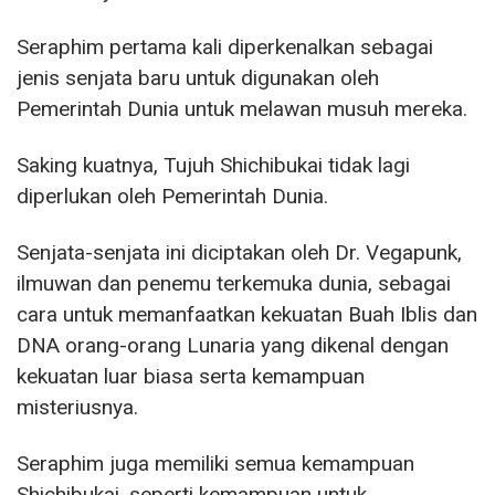
Seraphim pertama kali diperkenalkan sebagai
jenis senjata baru untuk digunakan oleh
Pemerintah Dunia untuk melawan musuh mereka.
Saking kuatnya, Tujuh Shichibukai tidak lagi
diperlukan oleh Pemerintah Dunia.
Senjata-senjata ini diciptakan oleh Dr. Vegapunk,
ilmuwan dan penemu terkemuka dunia, sebagai
cara untuk memanfaatkan kekuatan Buah Iblis dan
DNA orang-orang Lunaria yang dikenal dengan
kekuatan luar biasa serta kemampuan
misteriusnya.
Seraphim juga memiliki semua kemampuan
Shichibukai, seperti kemampuan untuk