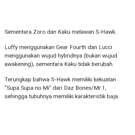
Sementara Zoro dan Kaku melawan S-Hawk.
Luffy menggunakan Gear Fourth dan Lucci
menggunakan wujud hybridnya (bukan wujud
awakening), sementara Kaku tidak berubah.
Terungkap bahwa S-Hawk memiliki kekuatan
“Supa Supa no Mi” dari Daz Bones/Mr.1,
sehingga tubuhnya memiliki karakteristik baja.