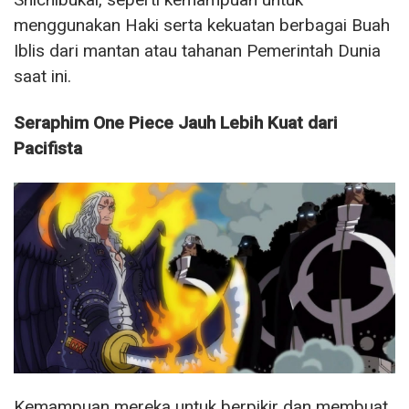
menggunakan Haki serta kekuatan berbagai Buah
Iblis dari mantan atau tahanan Pemerintah Dunia
saat ini.
Seraphim One Piece Jauh Lebih Kuat dari
Pacifista
Kemampuan mereka untuk berpikir dan membuat