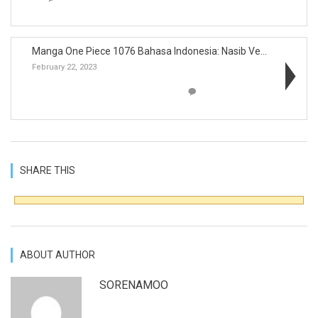
Manga One Piece 1076 Bahasa Indonesia: Nasib Vegap...
February 22, 2023
SHARE THIS
ABOUT AUTHOR
SORENAMOO