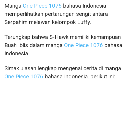
Manga
One Piece 1076
bahasa Indonesia
memperlihatkan pertarungan sengit antara
Serpahim melawan kelompok Luffy.
Terungkap bahwa S-Hawk memiliki kemampuan
Buah Iblis dalam manga
One Piece 1076
bahasa
Indonesia.
Simak ulasan lengkap mengenai cerita di manga
One Piece 1076
bahasa Indonesia. berikut ini: