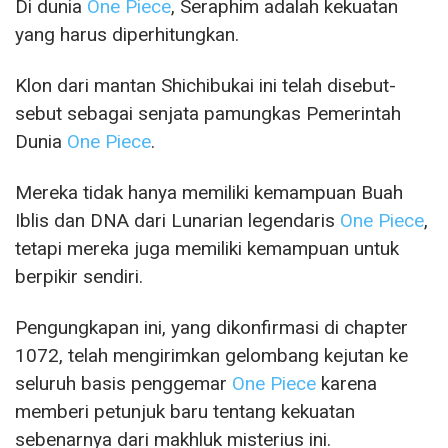
Di dunia
One Piece
, Seraphim adalah kekuatan
yang harus diperhitungkan.
Klon dari mantan Shichibukai ini telah disebut-
sebut sebagai senjata pamungkas Pemerintah
Dunia
One Piece
.
Mereka tidak hanya memiliki kemampuan Buah
Iblis dan DNA dari Lunarian legendaris
One Piece
,
tetapi mereka juga memiliki kemampuan untuk
berpikir sendiri.
Pengungkapan ini, yang dikonfirmasi di chapter
1072, telah mengirimkan gelombang kejutan ke
seluruh basis penggemar
One Piece
karena
memberi petunjuk baru tentang kekuatan
sebenarnya dari makhluk misterius ini.