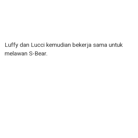
Luffy dan Lucci kemudian bekerja sama untuk
melawan S-Bear.