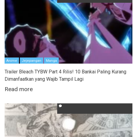
Anime
Jejepangan
Manga
Trailer Bleach TYBW Part 4 Rilis! 10 Bankai Paling Kurang
Dimanfaatkan yang Wajib Tampil Lagi
Read more