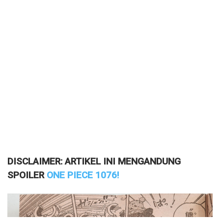
DISCLAIMER: ARTIKEL INI MENGANDUNG
SPOILER
ONE PIECE 1076!