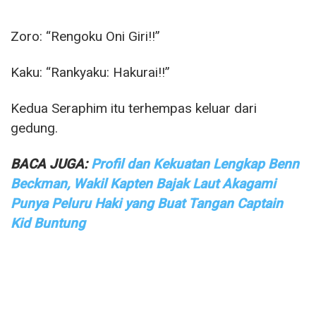
Zoro: “Rengoku Oni Giri!!”
Kaku: “Rankyaku: Hakurai!!”
Kedua Seraphim itu terhempas keluar dari
gedung.
BACA JUGA:
Profil dan Kekuatan Lengkap Benn
Beckman, Wakil Kapten Bajak Laut Akagami
Punya Peluru Haki yang Buat Tangan Captain
Kid Buntung