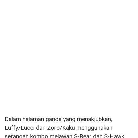
Dalam halaman ganda yang menakjubkan,
Luffy/Lucci dan Zoro/Kaku menggunakan
serangan kombo melawan S-Bear dan S-Hawk.