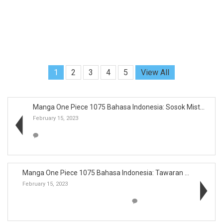
1
2
3
4
5
View All
Manga One Piece 1075 Bahasa Indonesia: Sosok Miste...
February 15, 2023
Manga One Piece 1075 Bahasa Indonesia: Tawaran Ker...
February 15, 2023