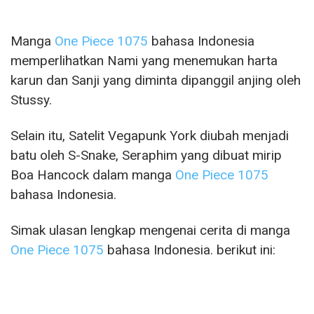
Manga
One Piece 1075
bahasa Indonesia
memperlihatkan Nami yang menemukan harta
karun dan Sanji yang diminta dipanggil anjing oleh
Stussy.
Selain itu, Satelit Vegapunk York diubah menjadi
batu oleh S-Snake, Seraphim yang dibuat mirip
Boa Hancock dalam manga
One Piece 1075
bahasa Indonesia.
Simak ulasan lengkap mengenai cerita di manga
One Piece 1075
bahasa Indonesia. berikut ini: