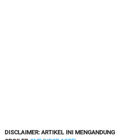
DISCLAIMER: ARTIKEL INI MENGANDUNG