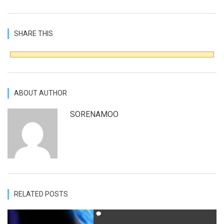
SHARE THIS
ABOUT AUTHOR
SORENAMOO
RELATED POSTS