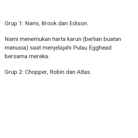
Grup 1: Nami, Brook dan Edison.
Nami menemukan harta karun (berlian buatan
manusia) saat menjelajahi Pulau Egghead
bersama mereka.
Grup 2: Chopper, Robin dan Atlas.