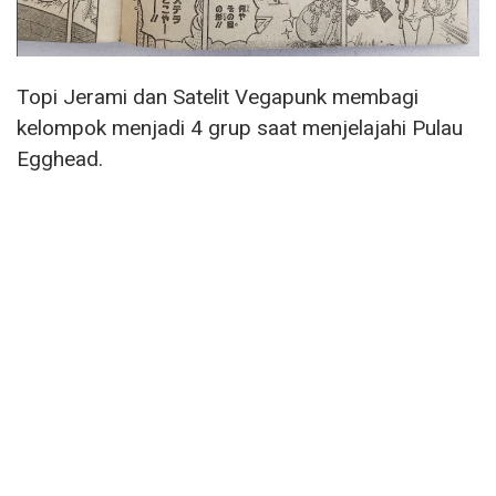
Topi Jerami dan Satelit Vegapunk membagi
kelompok menjadi 4 grup saat menjelajahi Pulau
Egghead.