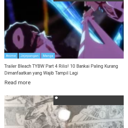
Anime
Jejepangan
Manga
Trailer Bleach TYBW Part 4 Rilis! 10 Bankai Paling Kurang
Dimanfaatkan yang Wajib Tampil Lagi
Read more