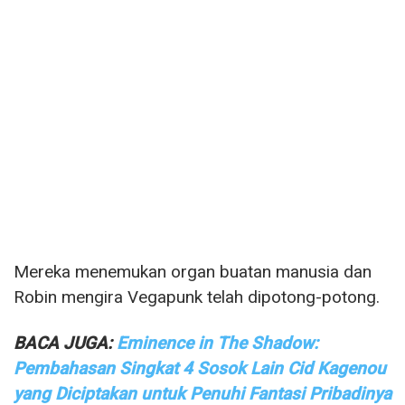
Mereka menemukan organ buatan manusia dan
Robin mengira Vegapunk telah dipotong-potong.
BACA JUGA:
Eminence in The Shadow:
Pembahasan Singkat 4 Sosok Lain Cid Kagenou
yang Diciptakan untuk Penuhi Fantasi Pribadinya