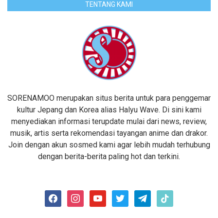
TENTANG KAMI
SORENAMOO merupakan situs berita untuk para penggemar
kultur Jepang dan Korea alias Halyu Wave. Di sini kami
menyediakan informasi terupdate mulai dari news, review,
musik, artis serta rekomendasi tayangan anime dan drakor.
Join dengan akun sosmed kami agar lebih mudah terhubung
dengan berita-berita paling hot dan terkini.
facebook
instagram
youtube
twitter
telegram
tiktok