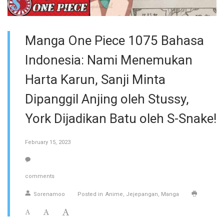
Manga One Piece 1075 Bahasa
Indonesia: Nami Menemukan
Harta Karun, Sanji Minta
Dipanggil Anjing oleh Stussy,
York Dijadikan Batu oleh S-Snake!
February 15, 2023
comments
Sorenamoo
Posted in
Anime
Jejepangan
Manga