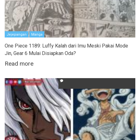
Jejepangan
Manga
One Piece 1189: Luffy Kalah dari Imu Meski Pakai Mode
Jin, Gear 6 Mulai Disiapkan Oda?
Read more