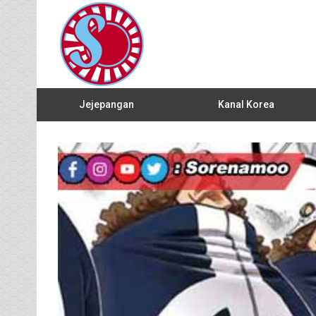
Jejepangan
Kanal Korea