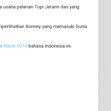
 usaha pelarian Topi Jerami dan yang
perlihatkan Bonney yang memasuki Dunia
e Piece 1074
bahasa Indonesia ini.