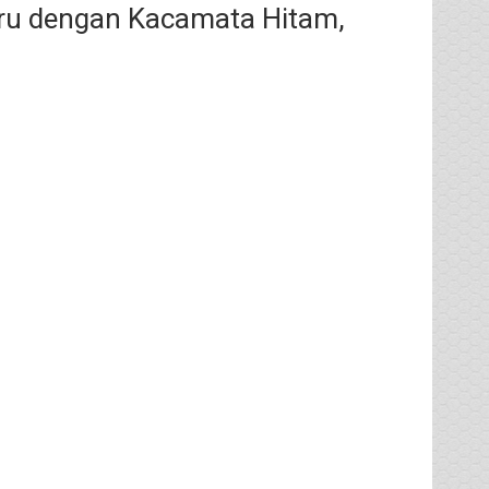
Baru dengan Kacamata Hitam,