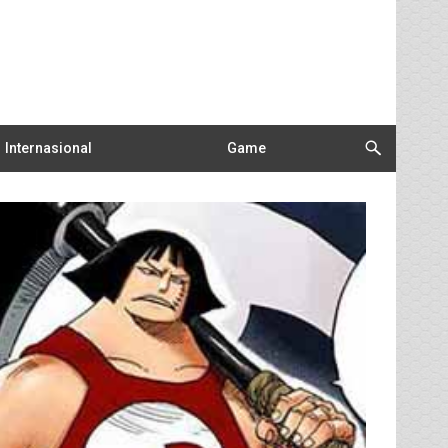
Internasional
Game