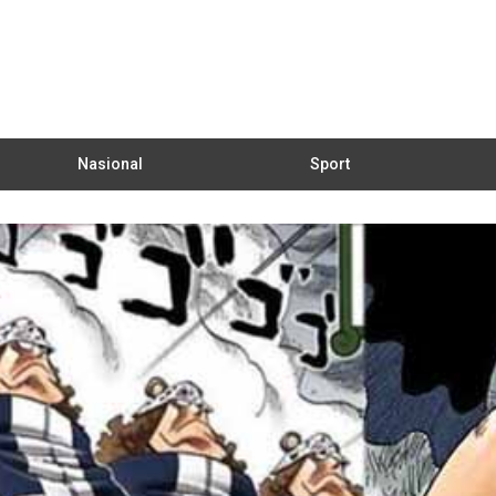
Nasional
Sport