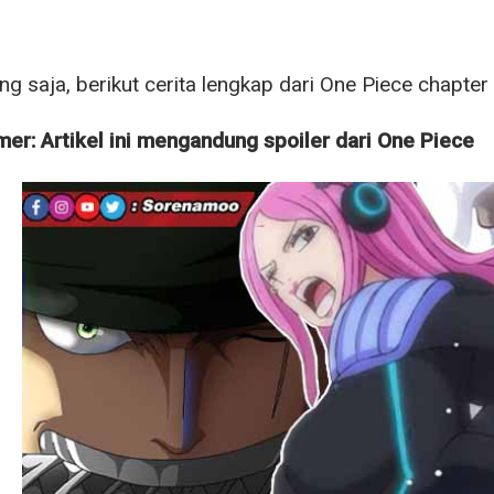
g saja, berikut cerita lengkap dari One Piece chapter
mer: Artikel ini mengandung spoiler dari One Piece