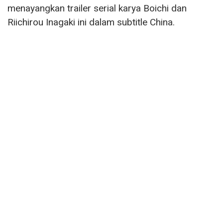
menayangkan trailer serial karya Boichi dan
Riichirou Inagaki ini dalam subtitle China.