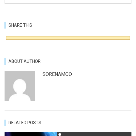
SHARE THIS
ABOUT AUTHOR
SORENAMOO
RELATED POSTS