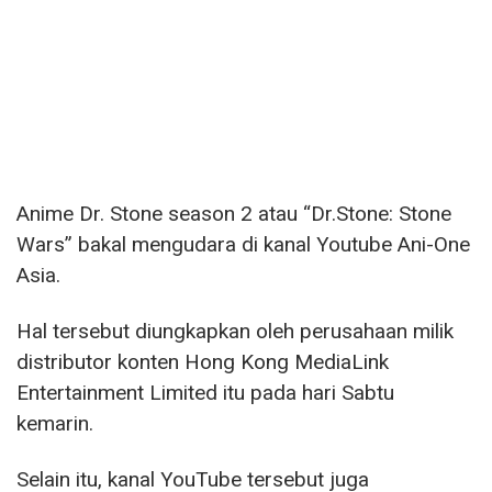
Anime Dr. Stone season 2 atau “Dr.Stone: Stone
Wars” bakal mengudara di kanal Youtube Ani-One
Asia.
Hal tersebut diungkapkan oleh perusahaan milik
distributor konten Hong Kong MediaLink
Entertainment Limited itu pada hari Sabtu
kemarin.
Selain itu, kanal YouTube tersebut juga