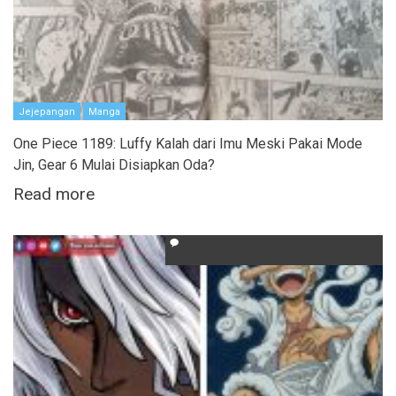
Jejepangan
Manga
One Piece 1189: Luffy Kalah dari Imu Meski Pakai Mode
Jin, Gear 6 Mulai Disiapkan Oda?
Read more