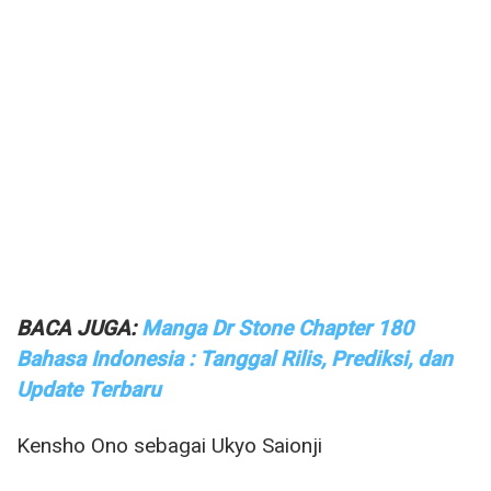
BACA JUGA:
Manga Dr Stone Chapter 180
Bahasa Indonesia : Tanggal Rilis, Prediksi, dan
Update Terbaru
Kensho Ono sebagai Ukyo Saionji