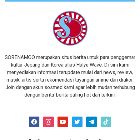
SORENAMOO merupakan situs berita untuk para penggemar
kultur Jepang dan Korea alias Halyu Wave. Di sini kami
menyediakan informasi terupdate mulai dari news, review,
musik, artis serta rekomendasi tayangan anime dan drakor.
Join dengan akun sosmed kami agar lebih mudah terhubung
dengan berita-berita paling hot dan terkini.
facebook
instagram
youtube
twitter
telegram
tiktok