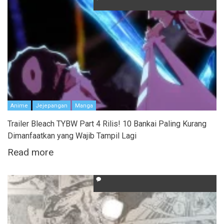
Anime
Jejepangan
Manga
Trailer Bleach TYBW Part 4 Rilis! 10 Bankai Paling Kurang
Dimanfaatkan yang Wajib Tampil Lagi
Read more