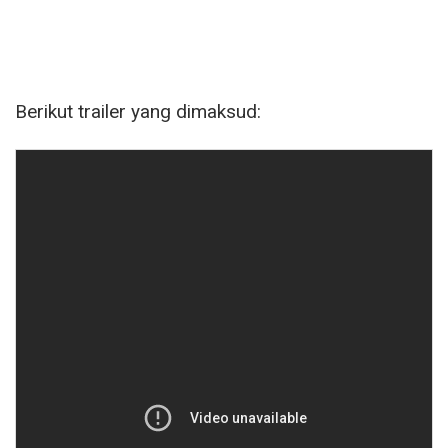
Berikut trailer yang dimaksud: