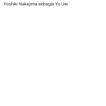
Yoshiki Nakajima sebagai Yo Uei