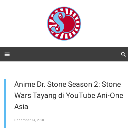
Anime Dr. Stone Season 2: Stone
Wars Tayang di YouTube Ani-One
Asia
December 14, 2020