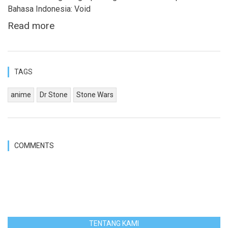
Bahasa Indonesia: Void
Read more
TAGS
anime
Dr Stone
Stone Wars
COMMENTS
TENTANG KAMI