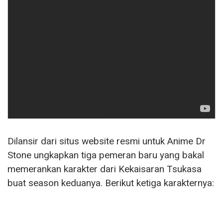
Dilansir dari situs website resmi untuk Anime Dr
Stone ungkapkan tiga pemeran baru yang bakal
memerankan karakter dari Kekaisaran Tsukasa
buat season keduanya. Berikut ketiga karakternya: