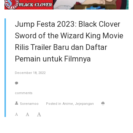
Jump Festa 2023: Black Clover
Sword of the Wizard King Movie
Rilis Trailer Baru dan Daftar
Pemain untuk Filmnya
December 18, 2022
comments
Sorenamoo
Posted in
Anime
Jejepangan