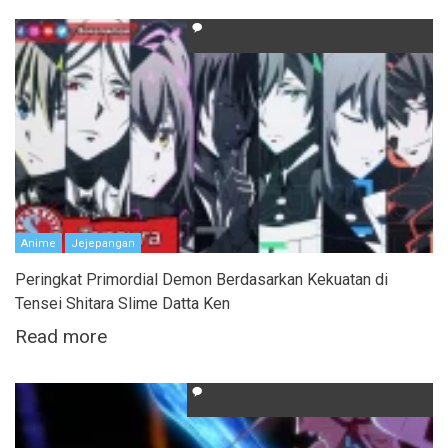
Anime
Jejepangan
Peringkat Primordial Demon Berdasarkan Kekuatan di
Tensei Shitara Slime Datta Ken
Read more