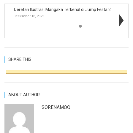
Deretan Ilustrasi Mangaka Terkenal di Jump Festa 2...
December 18, 2022
SHARE THIS
ABOUT AUTHOR
SORENAMOO