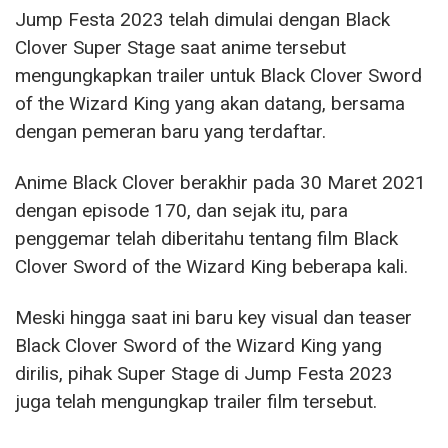
Jump Festa 2023 telah dimulai dengan Black
Clover Super Stage saat anime tersebut
mengungkapkan trailer untuk Black Clover Sword
of the Wizard King yang akan datang, bersama
dengan pemeran baru yang terdaftar.
Anime Black Clover berakhir pada 30 Maret 2021
dengan episode 170, dan sejak itu, para
penggemar telah diberitahu tentang film Black
Clover Sword of the Wizard King beberapa kali.
Meski hingga saat ini baru key visual dan teaser
Black Clover Sword of the Wizard King yang
dirilis, pihak Super Stage di Jump Festa 2023
juga telah mengungkap trailer film tersebut.