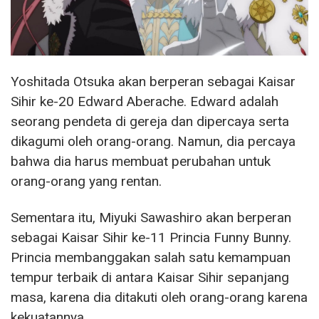
Yoshitada Otsuka akan berperan sebagai Kaisar
Sihir ke-20 Edward Aberache. Edward adalah
seorang pendeta di gereja dan dipercaya serta
dikagumi oleh orang-orang. Namun, dia percaya
bahwa dia harus membuat perubahan untuk
orang-orang yang rentan.
Sementara itu, Miyuki Sawashiro akan berperan
sebagai Kaisar Sihir ke-11 Princia Funny Bunny.
Princia membanggakan salah satu kemampuan
tempur terbaik di antara Kaisar Sihir sepanjang
masa, karena dia ditakuti oleh orang-orang karena
kekuatannya.