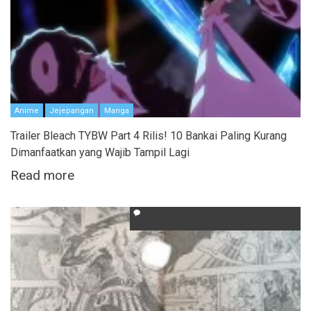
Anime
Jejepangan
Manga
Trailer Bleach TYBW Part 4 Rilis! 10 Bankai Paling Kurang
Dimanfaatkan yang Wajib Tampil Lagi
Read more