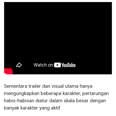
Sementara trailer dan visual utama hanya
mengungkapkan beberapa karakter, pertarungan
habis-habisan diatur dalam skala besar dengan
banyak karakter yang aktif.