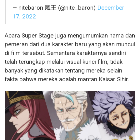
— nitebaron 魔王 (@nite_baron)
December
17, 2022
Acara Super Stage juga mengumumkan nama dan
pemeran dari dua karakter baru yang akan muncul
di film tersebut. Sementara karakternya sendiri
telah terungkap melalui visual kunci film, tidak
banyak yang dikatakan tentang mereka selain
fakta bahwa mereka adalah mantan Kaisar Sihir.