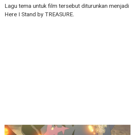
Lagu tema untuk film tersebut diturunkan menjadi
Here I Stand by TREASURE.