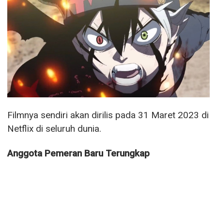
Filmnya sendiri akan dirilis pada 31 Maret 2023 di
Netflix di seluruh dunia.
Anggota Pemeran Baru Terungkap