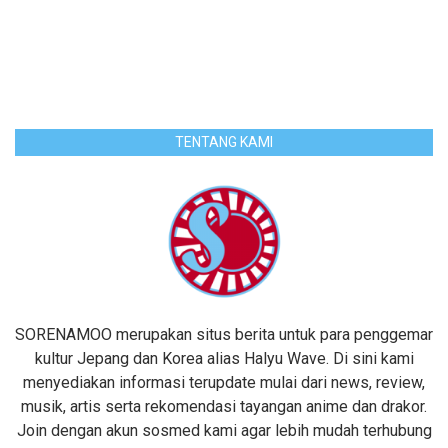
TENTANG KAMI
SORENAMOO merupakan situs berita untuk para penggemar
kultur Jepang dan Korea alias Halyu Wave. Di sini kami
menyediakan informasi terupdate mulai dari news, review,
musik, artis serta rekomendasi tayangan anime dan drakor.
Join dengan akun sosmed kami agar lebih mudah terhubung