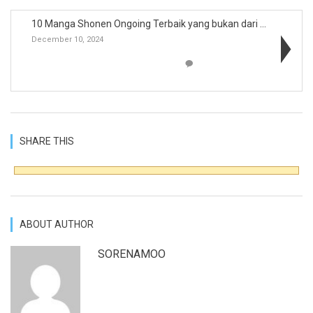
10 Manga Shonen Ongoing Terbaik yang bukan dari Sh...
December 10, 2024
SHARE THIS
ABOUT AUTHOR
SORENAMOO