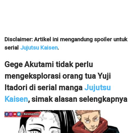
Disclaimer: Artikel ini mengandung spoiler untuk
serial
Jujutsu Kaisen
.
Gege Akutami tidak perlu
mengeksplorasi orang tua Yuji
Itadori di serial manga
Jujutsu
Kaisen
, simak alasan selengkapnya