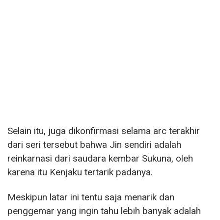
Selain itu, juga dikonfirmasi selama arc terakhir
dari seri tersebut bahwa Jin sendiri adalah
reinkarnasi dari saudara kembar Sukuna, oleh
karena itu Kenjaku tertarik padanya.
Meskipun latar ini tentu saja menarik dan
penggemar yang ingin tahu lebih banyak adalah