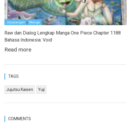
Jejepangan
Manga
Raw dan Dialog Lengkap Manga One Piece Chapter 1188
Bahasa Indonesia: Void
Read more
TAGS
Jujutsu Kaisen
Yuji
COMMENTS