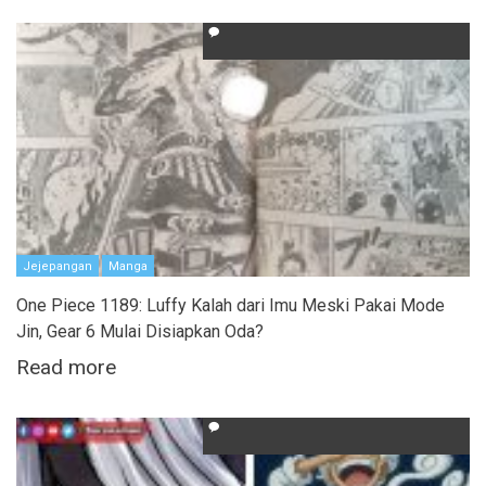
Jejepangan
Manga
One Piece 1189: Luffy Kalah dari Imu Meski Pakai Mode
Jin, Gear 6 Mulai Disiapkan Oda?
Read more