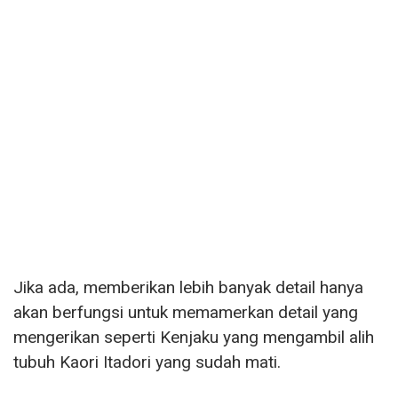
Jika ada, memberikan lebih banyak detail hanya
akan berfungsi untuk memamerkan detail yang
mengerikan seperti Kenjaku yang mengambil alih
tubuh Kaori Itadori yang sudah mati.