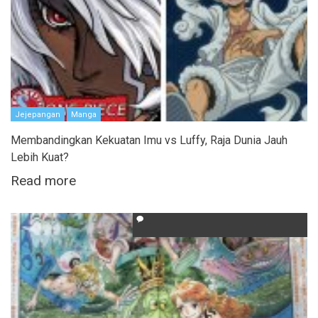
Jejepangan
Manga
Membandingkan Kekuatan Imu vs Luffy, Raja Dunia Jauh
Lebih Kuat?
Read more