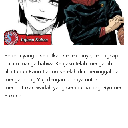
Seperti yang disebutkan sebelumnya, terungkap
dalam manga bahwa Kenjaku telah mengambil
alih tubuh Kaori Itadori setelah dia meninggal dan
mengandung Yuji dengan Jin-nya untuk
menciptakan wadah yang sempurna bagi Ryomen
Sukuna.