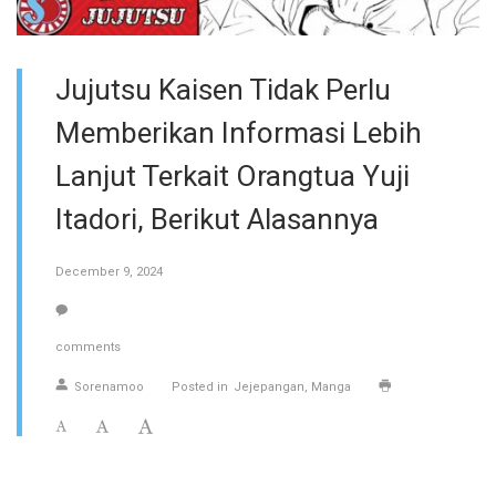
Jujutsu Kaisen Tidak Perlu
Memberikan Informasi Lebih
Lanjut Terkait Orangtua Yuji
Itadori, Berikut Alasannya
December 9, 2024
comments
Sorenamoo
Posted in
Jejepangan
Manga