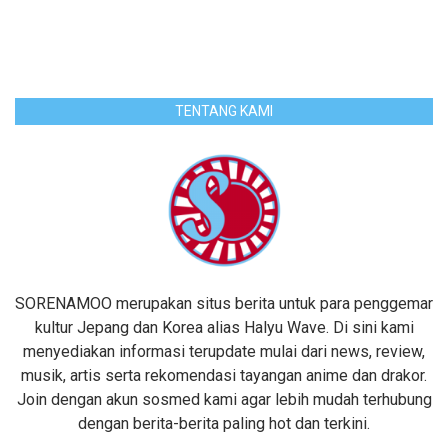
TENTANG KAMI
SORENAMOO merupakan situs berita untuk para penggemar
kultur Jepang dan Korea alias Halyu Wave. Di sini kami
menyediakan informasi terupdate mulai dari news, review,
musik, artis serta rekomendasi tayangan anime dan drakor.
Join dengan akun sosmed kami agar lebih mudah terhubung
dengan berita-berita paling hot dan terkini.