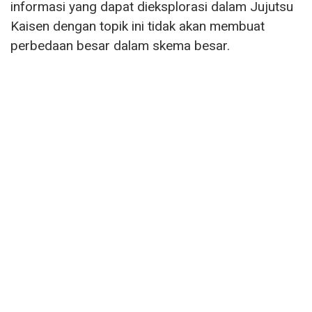
informasi yang dapat dieksplorasi dalam Jujutsu
Kaisen dengan topik ini tidak akan membuat
perbedaan besar dalam skema besar.