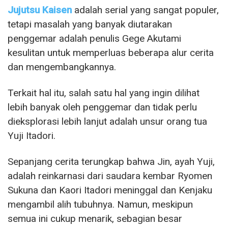
Jujutsu Kaisen
adalah serial yang sangat populer,
tetapi masalah yang banyak diutarakan
penggemar adalah penulis Gege Akutami
kesulitan untuk memperluas beberapa alur cerita
dan mengembangkannya.
Terkait hal itu, salah satu hal yang ingin dilihat
lebih banyak oleh penggemar dan tidak perlu
dieksplorasi lebih lanjut adalah unsur orang tua
Yuji Itadori.
Sepanjang cerita terungkap bahwa Jin, ayah Yuji,
adalah reinkarnasi dari saudara kembar Ryomen
Sukuna dan Kaori Itadori meninggal dan Kenjaku
mengambil alih tubuhnya. Namun, meskipun
semua ini cukup menarik, sebagian besar