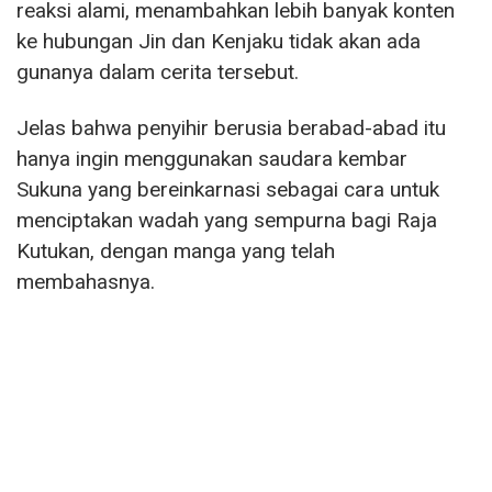
reaksi alami, menambahkan lebih banyak konten
ke hubungan Jin dan Kenjaku tidak akan ada
gunanya dalam cerita tersebut.
Jelas bahwa penyihir berusia berabad-abad itu
hanya ingin menggunakan saudara kembar
Sukuna yang bereinkarnasi sebagai cara untuk
menciptakan wadah yang sempurna bagi Raja
Kutukan, dengan manga yang telah
membahasnya.