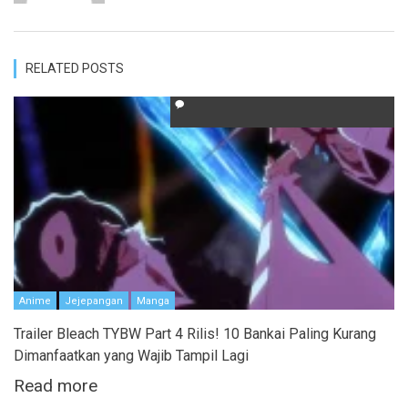
RELATED POSTS
Anime
Jejepangan
Manga
Trailer Bleach TYBW Part 4 Rilis! 10 Bankai Paling Kurang
Dimanfaatkan yang Wajib Tampil Lagi
Read more