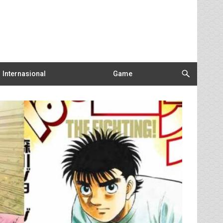
Internasional
Game