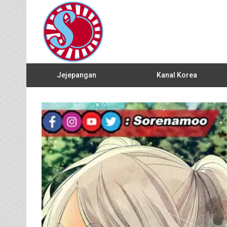
Jejepangan
Kanal Korea