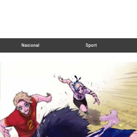
Nasional
Sport