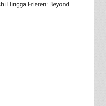
hi Hingga Frieren: Beyond