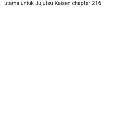
utama untuk Jujutsu Kaisen chapter 216.