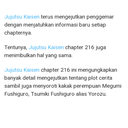
Jujutsu Kaisen
terus mengejutkan penggemar
dengan menjatuhkan informasi baru setiap
chapternya.
Tentunya,
Jujutsu Kaisen
chapter 216 juga
menimbulkan hal yang sama.
Jujutsu Kaisen
chapter 216 ini mengungkapkan
banyak detail mengejutkan tentang plot cerita
sambil juga menyoroti kakak perempuan Megumi
Fushiguro, Tsumiki Fushiguro alias Yorozu.