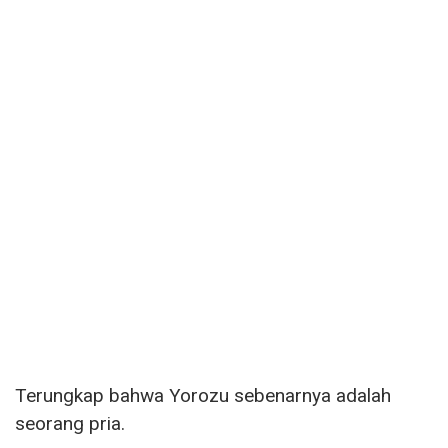
Terungkap bahwa Yorozu sebenarnya adalah
seorang pria.