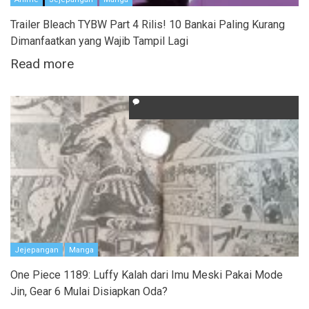
Trailer Bleach TYBW Part 4 Rilis! 10 Bankai Paling Kurang
Dimanfaatkan yang Wajib Tampil Lagi
Read more
Jejepangan
Manga
One Piece 1189: Luffy Kalah dari Imu Meski Pakai Mode
Jin, Gear 6 Mulai Disiapkan Oda?