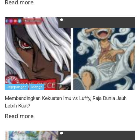
Read more
Jejepangan
Manga
Membandingkan Kekuatan Imu vs Luffy, Raja Dunia Jauh
Lebih Kuat?
Read more