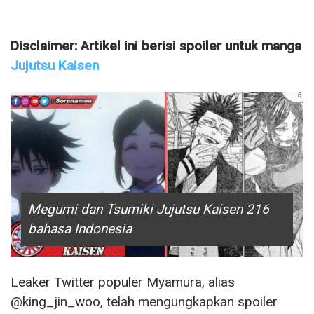
Disclaimer: Artikel ini berisi spoiler untuk manga
Jujutsu Kaisen
Megumi dan Tsumiki Jujutsu Kaisen 216
bahasa Indonesia
Leaker Twitter populer Myamura, alias
@king_jin_woo, telah mengungkapkan spoiler