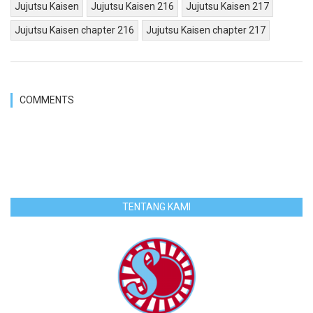
Jujutsu Kaisen
Jujutsu Kaisen 216
Jujutsu Kaisen 217
Jujutsu Kaisen chapter 216
Jujutsu Kaisen chapter 217
COMMENTS
TENTANG KAMI