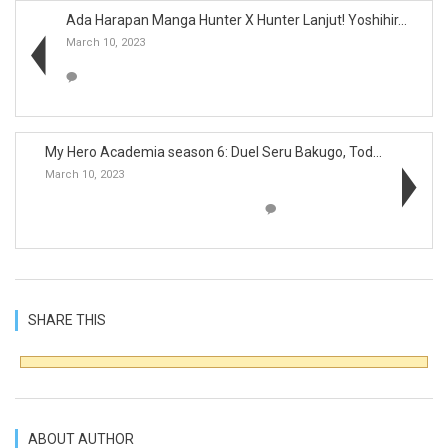
Ada Harapan Manga Hunter X Hunter Lanjut! Yoshihir...
March 10, 2023
My Hero Academia season 6: Duel Seru Bakugo, Todor...
March 10, 2023
SHARE THIS
ABOUT AUTHOR