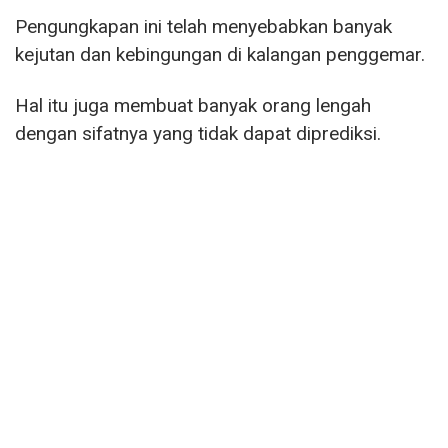
Pengungkapan ini telah menyebabkan banyak
kejutan dan kebingungan di kalangan penggemar.
Hal itu juga membuat banyak orang lengah
dengan sifatnya yang tidak dapat diprediksi.