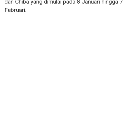
dan Chiba yang dimulai pada 8 Januari hingga 7
Februari.