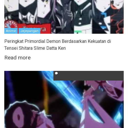
Anime
Jejepangan
Peringkat Primordial Demon Berdasarkan Kekuatan di
Tensei Shitara Slime Datta Ken
Read more