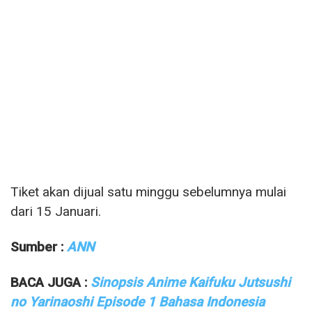
Tiket akan dijual satu minggu sebelumnya mulai
dari 15 Januari.
Sumber :
ANN
BACA JUGA :
Sinopsis Anime Kaifuku Jutsushi
no Yarinaoshi Episode 1 Bahasa Indonesia