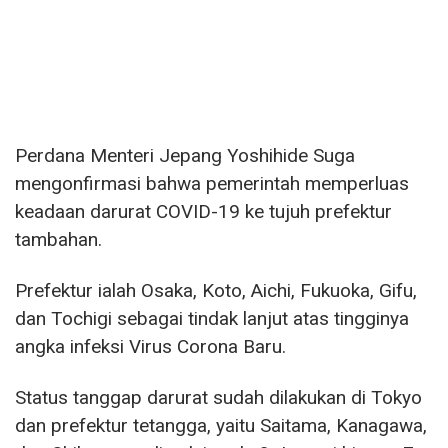
Perdana Menteri Jepang Yoshihide Suga
mengonfirmasi bahwa pemerintah memperluas
keadaan darurat COVID-19 ke tujuh prefektur
tambahan.
Prefektur ialah Osaka, Koto, Aichi, Fukuoka, Gifu,
dan Tochigi sebagai tindak lanjut atas tingginya
angka infeksi Virus Corona Baru.
Status tanggap darurat sudah dilakukan di Tokyo
dan prefektur tetangga, yaitu Saitama, Kanagawa,