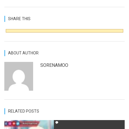
SHARE THIS
ABOUT AUTHOR
SORENAMOO
RELATED POSTS