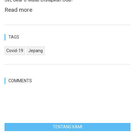
Read more
TAGS
Covid-19
Jepang
COMMENTS
TENTANG KAMI