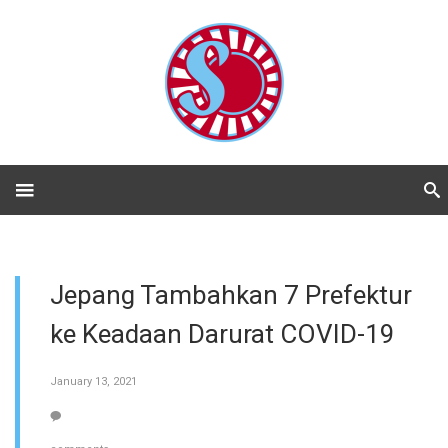
Jepang Tambahkan 7 Prefektur
ke Keadaan Darurat COVID-19
January 13, 2021