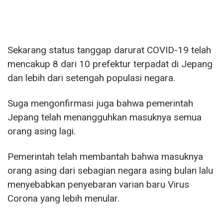
Sekarang status tanggap darurat COVID-19 telah
mencakup 8 dari 10 prefektur terpadat di Jepang
dan lebih dari setengah populasi negara.
Suga mengonfirmasi juga bahwa pemerintah
Jepang telah menangguhkan masuknya semua
orang asing lagi.
Pemerintah telah membantah bahwa masuknya
orang asing dari sebagian negara asing bulan lalu
menyebabkan penyebaran varian baru Virus
Corona yang lebih menular.