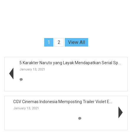
1
2
View All
5 Karakter Naruto yang Layak Mendapatkan Serial Sp...
January 13, 2021
CGV Cinemas Indonesia Memposting Trailer Violet Ev...
January 13, 2021