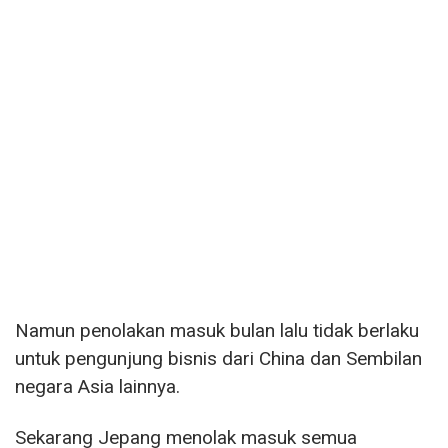
Namun penolakan masuk bulan lalu tidak berlaku
untuk pengunjung bisnis dari China dan Sembilan
negara Asia lainnya.
Sekarang Jepang menolak masuk semua