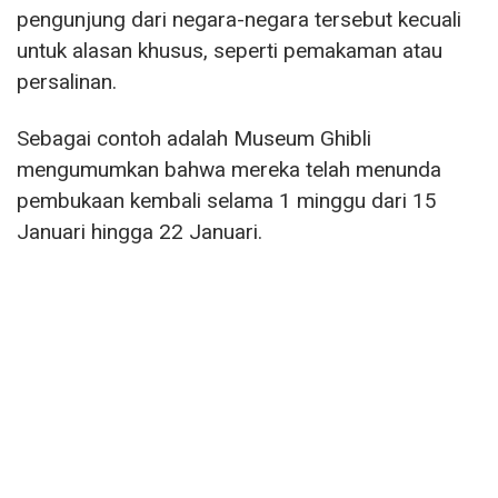
pengunjung dari negara-negara tersebut kecuali
untuk alasan khusus, seperti pemakaman atau
persalinan.
Sebagai contoh adalah Museum Ghibli
mengumumkan bahwa mereka telah menunda
pembukaan kembali selama 1 minggu dari 15
Januari hingga 22 Januari.