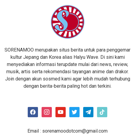
SORENAMOO merupakan situs berita untuk para penggemar
kultur Jepang dan Korea alias Halyu Wave. Di sini kami
menyediakan informasi terupdate mulai dari news, review,
musik, artis serta rekomendasi tayangan anime dan drakor.
Join dengan akun sosmed kami agar lebih mudah terhubung
dengan berita-berita paling hot dan terkini.
facebook
instagram
youtube
twitter
telegram
tiktok
Email :
sorenamoodotcom@gmail.com