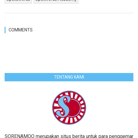
COMMENTS
TENTANG KAMI
SORENAMOO merupakan situs berita untuk para penggemar