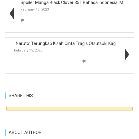
Spoiler Manga Black Clover 351 Bahasa Indonesia: M...
February 15, 2023
Naruto: Terungkap Kisah Cinta Tragis Otsutsuki Kag...
February 15, 2023
SHARE THIS
ABOUT AUTHOR