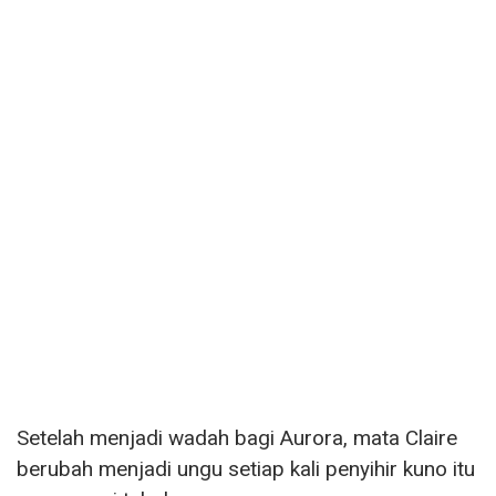
Setelah menjadi wadah bagi Aurora, mata Claire
berubah menjadi ungu setiap kali penyihir kuno itu