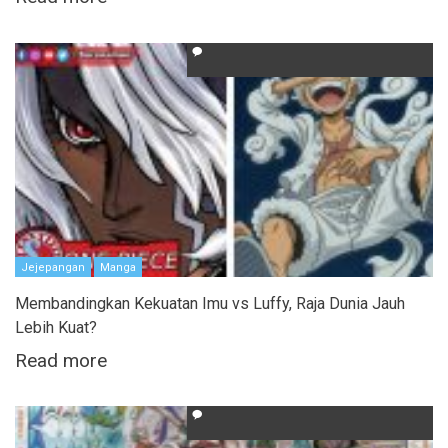
Jejepangan
Manga
Membandingkan Kekuatan Imu vs Luffy, Raja Dunia Jauh
Lebih Kuat?
Read more