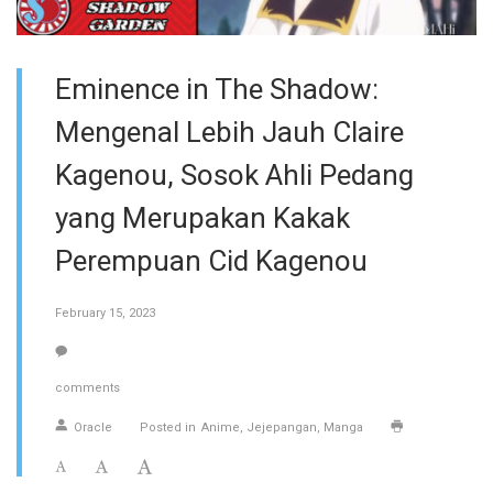
Eminence in The Shadow:
Mengenal Lebih Jauh Claire
Kagenou, Sosok Ahli Pedang
yang Merupakan Kakak
Perempuan Cid Kagenou
February 15, 2023
comments
Oracle
Posted in
Anime
Jejepangan
Manga