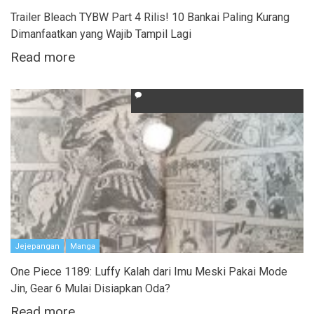
Trailer Bleach TYBW Part 4 Rilis! 10 Bankai Paling Kurang
Dimanfaatkan yang Wajib Tampil Lagi
Read more
Jejepangan
Manga
One Piece 1189: Luffy Kalah dari Imu Meski Pakai Mode
Jin, Gear 6 Mulai Disiapkan Oda?
Read more