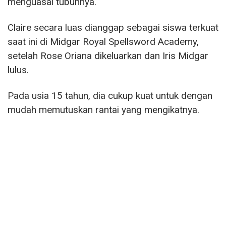
menguasai tubuhnya.
Claire secara luas dianggap sebagai siswa terkuat
saat ini di Midgar Royal Spellsword Academy,
setelah Rose Oriana dikeluarkan dan Iris Midgar
lulus.
Pada usia 15 tahun, dia cukup kuat untuk dengan
mudah memutuskan rantai yang mengikatnya.