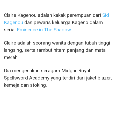
Claire Kagenou adalah kakak perempuan dari
Sid
Kagenou
dan pewaris keluarga Kageno dalam
serial
Eminence in The Shadow.
Claire adalah seorang wanita dengan tubuh tinggi
langsing, serta rambut hitam panjang dan mata
merah
Dia mengenakan seragam Midgar Royal
Spellsword Academy yang terdiri dari jaket blazer,
kemeja dan stoking.