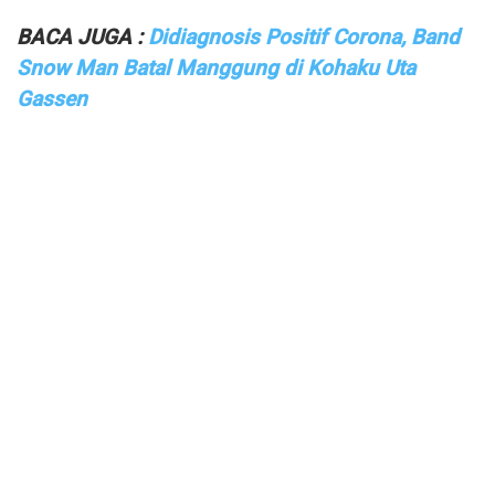
BACA JUGA :
Didiagnosis Positif Corona, Band
Snow Man Batal Manggung di Kohaku Uta
Gassen