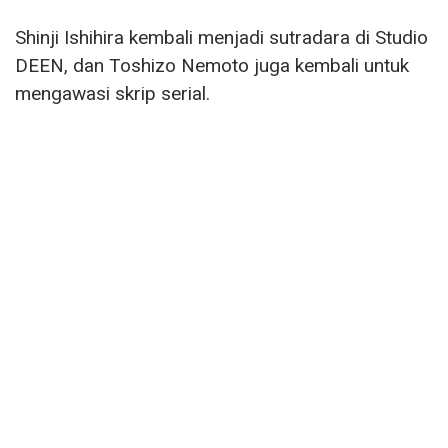
Shinji Ishihira kembali menjadi sutradara di Studio
DEEN, dan Toshizo Nemoto juga kembali untuk
mengawasi skrip serial.