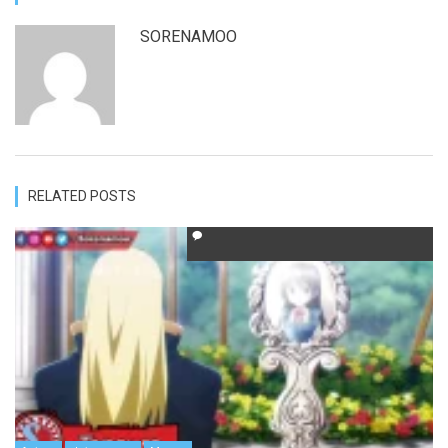
SORENAMOO
RELATED POSTS