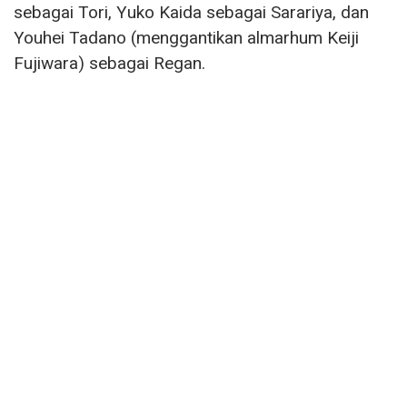
sebagai Tori, Yuko Kaida sebagai Sarariya, dan
Youhei Tadano (menggantikan almarhum Keiji
Fujiwara) sebagai Regan.