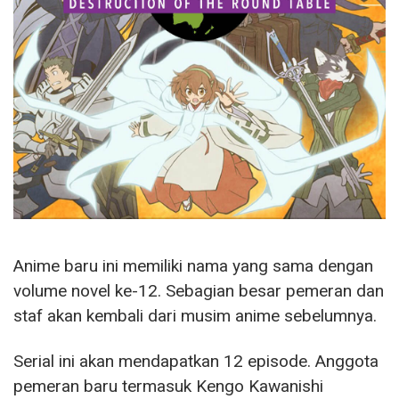
Anime baru ini memiliki nama yang sama dengan
volume novel ke-12. Sebagian besar pemeran dan
staf akan kembali dari musim anime sebelumnya.
Serial ini akan mendapatkan 12 episode. Anggota
pemeran baru termasuk Kengo Kawanishi