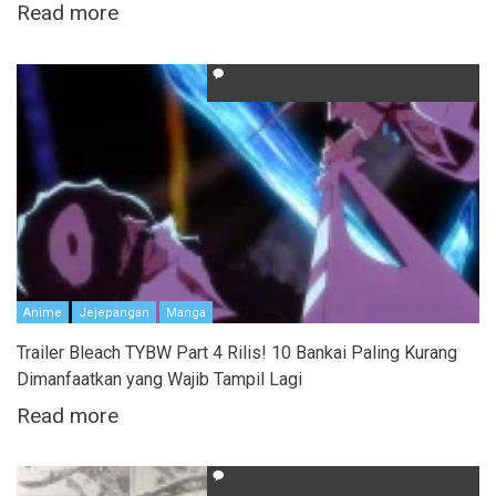
Read more
Anime
Jejepangan
Manga
Trailer Bleach TYBW Part 4 Rilis! 10 Bankai Paling Kurang
Dimanfaatkan yang Wajib Tampil Lagi
Read more