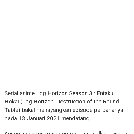
Serial anime Log Horizon Season 3 : Entaku
Hokai (Log Horizon: Destruction of the Round
Table) bakal menayangkan episode perdananya
pada 13 Januari 2021 mendatang.
Anime ini sebenarnya sempat dijadwalkan tayang