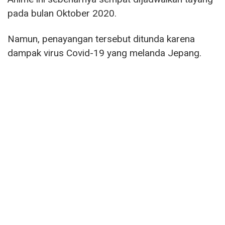
pada bulan Oktober 2020.
Namun, penayangan tersebut ditunda karena
dampak virus Covid-19 yang melanda Jepang.