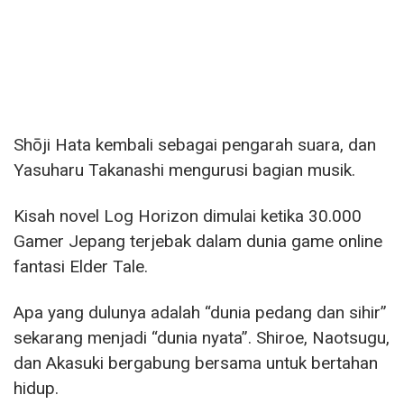
Shōji Hata kembali sebagai pengarah suara, dan
Yasuharu Takanashi mengurusi bagian musik.
Kisah novel Log Horizon dimulai ketika 30.000
Gamer Jepang terjebak dalam dunia game online
fantasi Elder Tale.
Apa yang dulunya adalah “dunia pedang dan sihir”
sekarang menjadi “dunia nyata”. Shiroe, Naotsugu,
dan Akasuki bergabung bersama untuk bertahan
hidup.