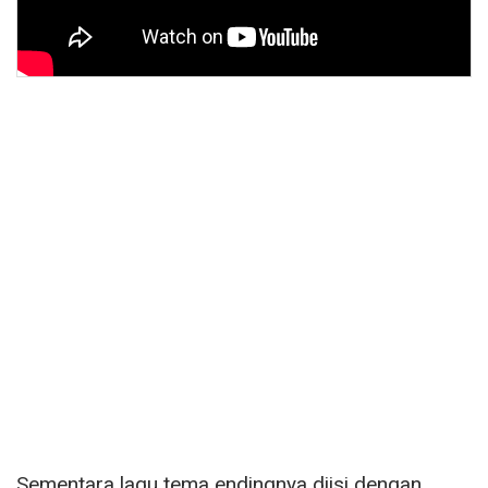
Sementara lagu tema endingnya diisi dengan