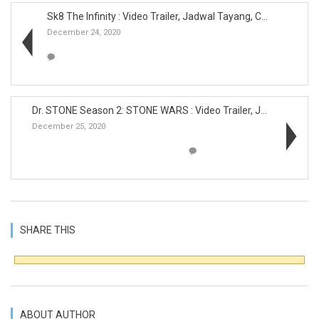
Sk8 The Infinity : Video Trailer, Jadwal Tayang, C...
December 24, 2020
Dr. STONE Season 2: STONE WARS : Video Trailer, Ja...
December 25, 2020
SHARE THIS
ABOUT AUTHOR