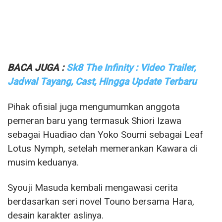
BACA JUGA :
Sk8 The Infinity : Video Trailer,
Jadwal Tayang, Cast, Hingga Update Terbaru
Pihak ofisial juga mengumumkan anggota
pemeran baru yang termasuk Shiori Izawa
sebagai Huadiao dan Yoko Soumi sebagai Leaf
Lotus Nymph, setelah memerankan Kawara di
musim keduanya.
Syouji Masuda kembali mengawasi cerita
berdasarkan seri novel Touno bersama Hara,
desain karakter aslinya.