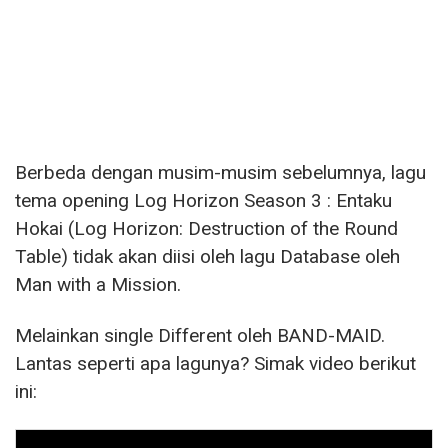
Berbeda dengan musim-musim sebelumnya, lagu
tema opening Log Horizon Season 3 : Entaku
Hokai (Log Horizon: Destruction of the Round
Table) tidak akan diisi oleh lagu Database oleh
Man with a Mission.
Melainkan single Different oleh BAND-MAID.
Lantas seperti apa lagunya? Simak video berikut
ini: