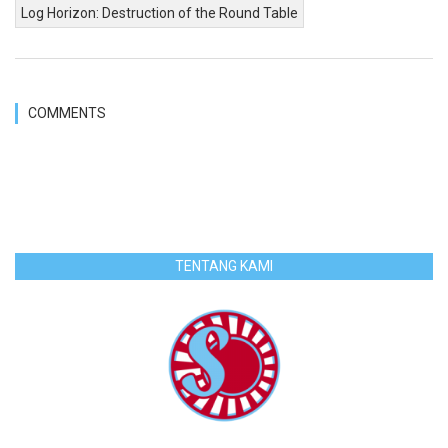
Log Horizon: Destruction of the Round Table
COMMENTS
TENTANG KAMI