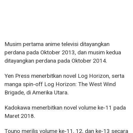
Musim pertama anime televisi ditayangkan
perdana pada Oktober 2013, dan musim kedua
ditayangkan perdana pada Oktober 2014.
Yen Press menerbitkan novel Log Horizon, serta
manga spin-off Log Horizon: The West Wind
Brigade, di Amerika Utara.
Kadokawa menerbitkan novel volume ke-11 pada
Maret 2018.
Touno merilis volume ke-11, 12, dan ke-13 secara