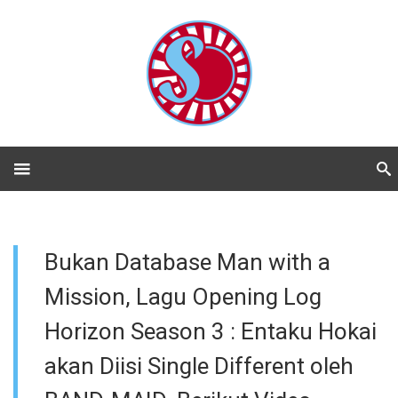
Bukan Database Man with a
Mission, Lagu Opening Log
Horizon Season 3 : Entaku Hokai
akan Diisi Single Different oleh