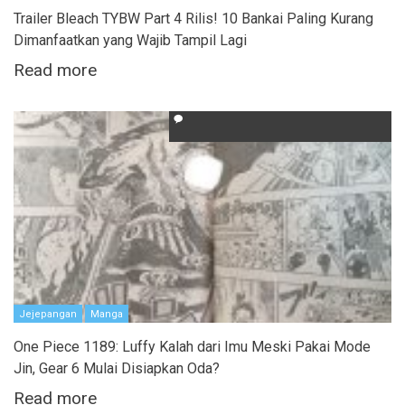
Trailer Bleach TYBW Part 4 Rilis! 10 Bankai Paling Kurang
Dimanfaatkan yang Wajib Tampil Lagi
Read more
Jejepangan
Manga
One Piece 1189: Luffy Kalah dari Imu Meski Pakai Mode
Jin, Gear 6 Mulai Disiapkan Oda?
Read more