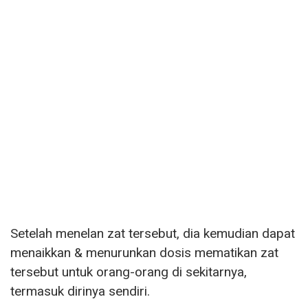
Setelah menelan zat tersebut, dia kemudian dapat
menaikkan & menurunkan dosis mematikan zat
tersebut untuk orang-orang di sekitarnya,
termasuk dirinya sendiri.