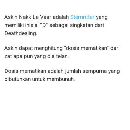
Askin Nakk Le Vaar adalah
Sternritter
yang
memiliki inisial “D” sebagai singkatan dari
Deathdealing.
Askin dapat menghitung “dosis mematikan” dari
zat apa pun yang dia telan.
Dosis mematikan adalah jumlah sempurna yang
dibutuhkan untuk membunuh.