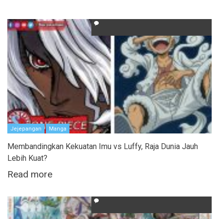
Jejepangan
Manga
Membandingkan Kekuatan Imu vs Luffy, Raja Dunia Jauh
Lebih Kuat?
Read more