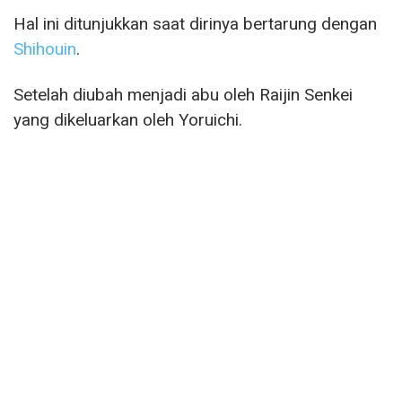
Hal ini ditunjukkan saat dirinya bertarung dengan
Shihouin
.
Setelah diubah menjadi abu oleh Raijin Senkei
yang dikeluarkan oleh Yoruichi.