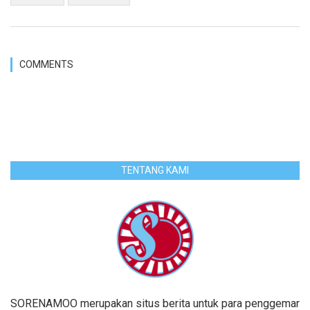
COMMENTS
TENTANG KAMI
SORENAMOO merupakan situs berita untuk para penggemar