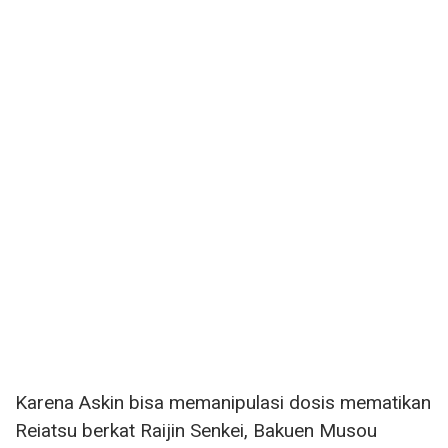
Karena Askin bisa memanipulasi dosis mematikan
Reiatsu berkat Raijin Senkei, Bakuen Musou