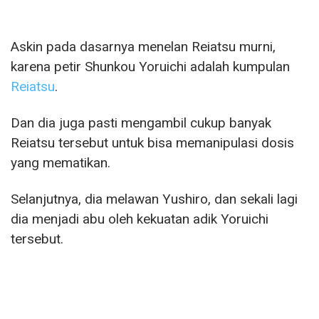
Askin pada dasarnya menelan Reiatsu murni,
karena petir Shunkou Yoruichi adalah kumpulan
Reiatsu
.
Dan dia juga pasti mengambil cukup banyak
Reiatsu tersebut untuk bisa memanipulasi dosis
yang mematikan.
Selanjutnya, dia melawan Yushiro, dan sekali lagi
dia menjadi abu oleh kekuatan adik Yoruichi
tersebut.