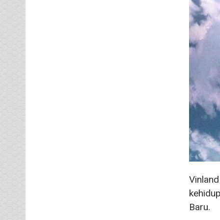
Vinland
kehidup
Baru.