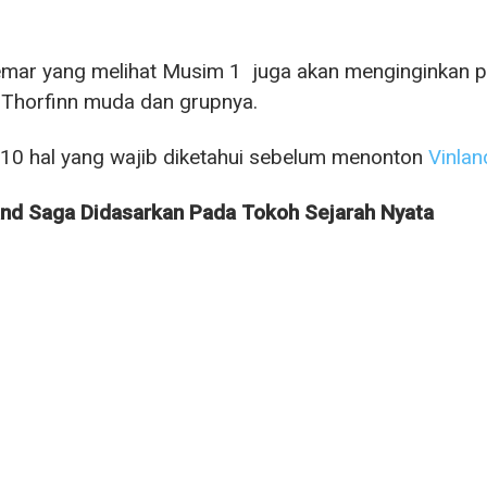
ar yang melihat Musim 1 juga akan menginginkan pe
 Thorfinn muda dan grupnya.
 10 hal yang wajib diketahui sebelum menonton
Vinlan
and Saga Didasarkan Pada Tokoh Sejarah Nyata