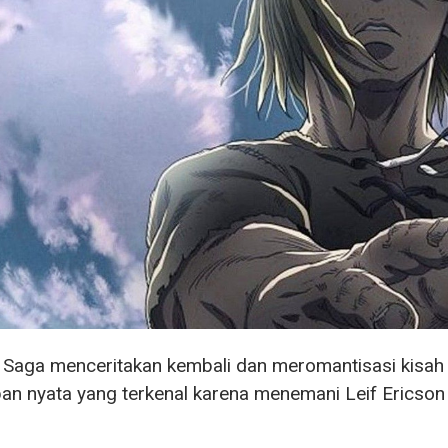
 Saga menceritakan kembali dan meromantisasi kisah 
an nyata yang terkenal karena menemani Leif Ericson