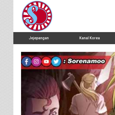
Jejepangan
Kanal Korea