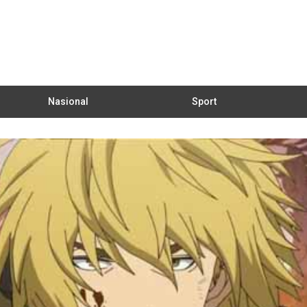
Nasional
Sport