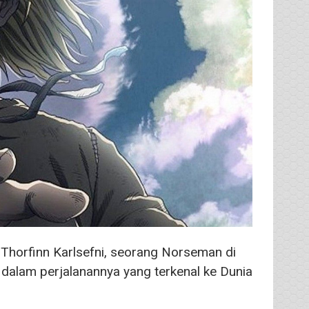
Thorfinn Karlsefni, seorang Norseman di
 dalam perjalanannya yang terkenal ke Dunia