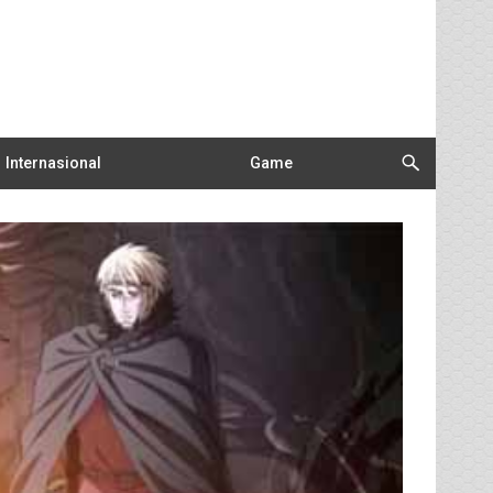
Internasional
Game