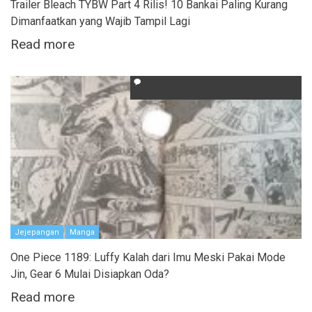
Trailer Bleach TYBW Part 4 Rilis! 10 Bankai Paling Kurang
Dimanfaatkan yang Wajib Tampil Lagi
Read more
Jejepangan
Manga
One Piece 1189: Luffy Kalah dari Imu Meski Pakai Mode
Jin, Gear 6 Mulai Disiapkan Oda?
Read more