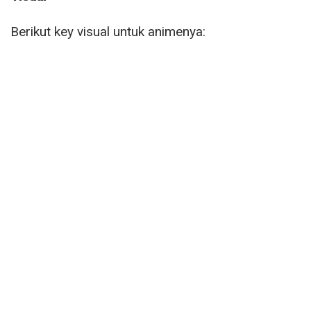
Berikut key visual untuk animenya: