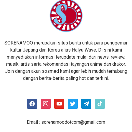
SORENAMOO merupakan situs berita untuk para penggemar
kultur Jepang dan Korea alias Halyu Wave. Di sini kami
menyediakan informasi terupdate mulai dari news, review,
musik, artis serta rekomendasi tayangan anime dan drakor.
Join dengan akun sosmed kami agar lebih mudah terhubung
dengan berita-berita paling hot dan terkini.
facebook
instagram
youtube
twitter
telegram
tiktok
Email :
sorenamoodotcom@gmail.com