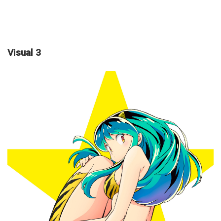
Visual 3