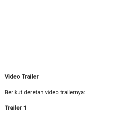
Video Trailer
Berikut deretan video trailernya:
Trailer 1