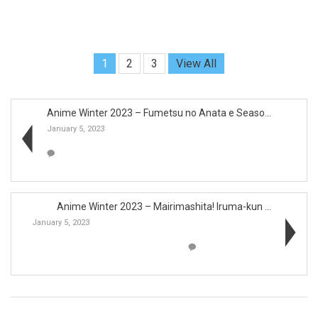
1
2
3
View All
Anime Winter 2023 – Fumetsu no Anata e Seaso...
January 5, 2023
Anime Winter 2023 – Mairimashita! Iruma-kun ...
January 5, 2023