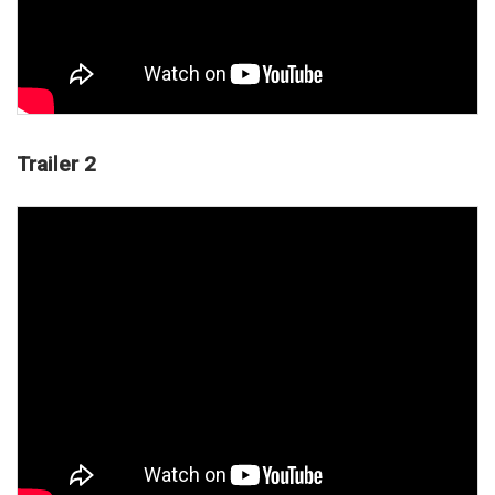
Trailer 2