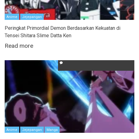
Anime
Jejepangan
Peringkat Primordial Demon Berdasarkan Kekuatan di
Tensei Shitara Slime Datta Ken
Read more
Anime
Jejepangan
Manga