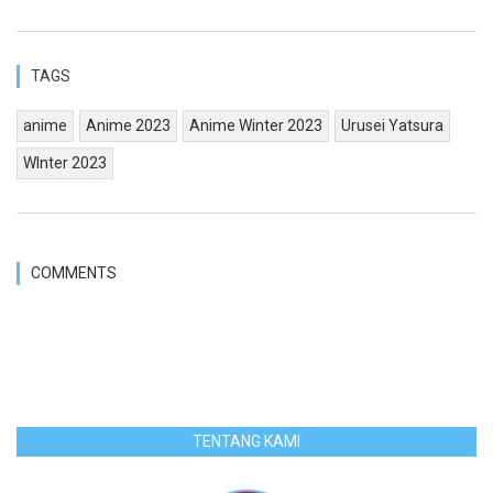
TAGS
anime
Anime 2023
Anime Winter 2023
Urusei Yatsura
WInter 2023
COMMENTS
TENTANG KAMI