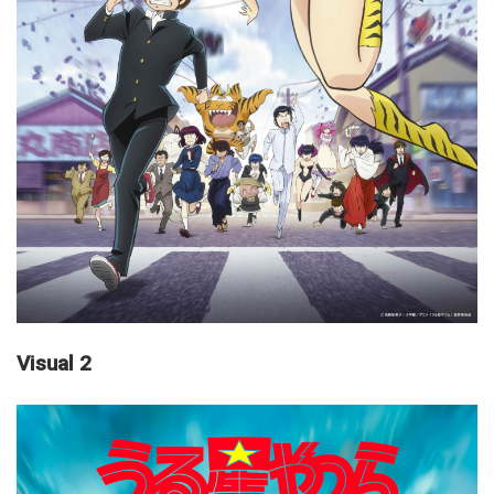
Visual 2