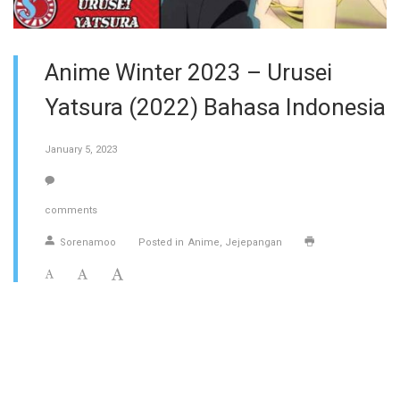
Anime Winter 2023 – Urusei
Yatsura (2022) Bahasa Indonesia
January 5, 2023
comments
Sorenamoo
Posted in
Anime
Jejepangan