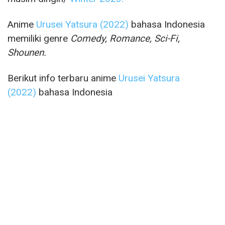
Anime
Urusei Yatsura (2022)
bahasa Indonesia
memiliki genre
Comedy, Romance, Sci-Fi,
Shounen.
Berikut info terbaru anime
Urusei Yatsura
(2022)
bahasa Indonesia