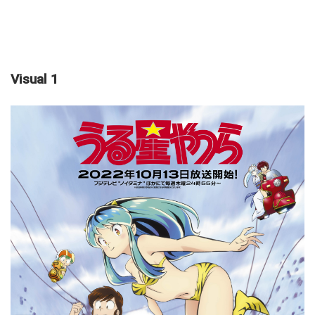
Visual 1