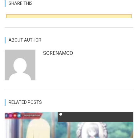
SHARE THIS
ABOUT AUTHOR
SORENAMOO
RELATED POSTS