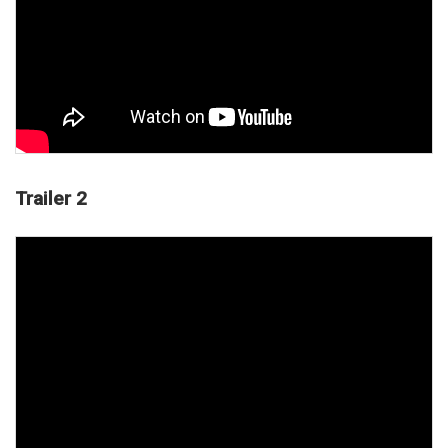
Trailer 2