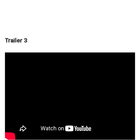
Trailer 3