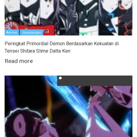
Anime
Jejepangan
Peringkat Primordial Demon Berdasarkan Kekuatan di
Tensei Shitara Slime Datta Ken
Read more