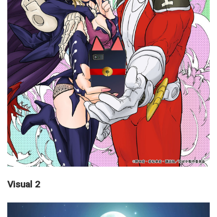
Visual 2