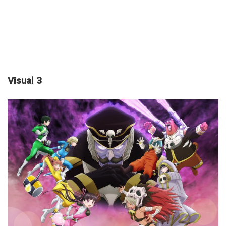
Visual 3