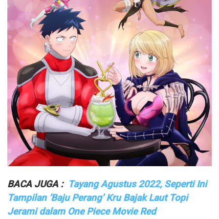
BACA JUGA :
Tayang Agustus 2022, Seperti Ini
Tampilan ‘Baju Perang’ Kru Bajak Laut Topi
Jerami dalam One Piece Movie Red