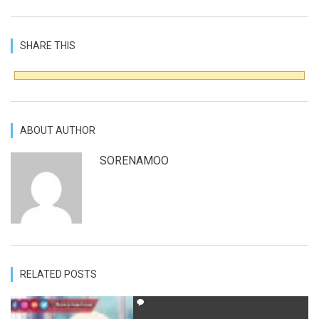
SHARE THIS
ABOUT AUTHOR
SORENAMOO
RELATED POSTS