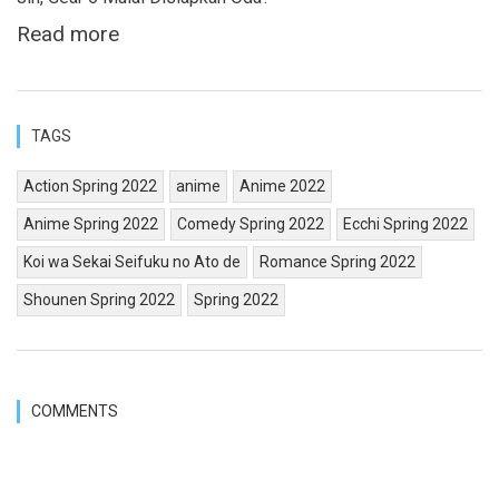
Read more
TAGS
Action Spring 2022
anime
Anime 2022
Anime Spring 2022
Comedy Spring 2022
Ecchi Spring 2022
Koi wa Sekai Seifuku no Ato de
Romance Spring 2022
Shounen Spring 2022
Spring 2022
COMMENTS