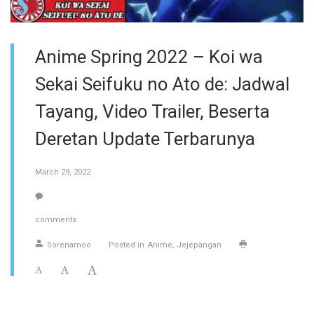
Anime Spring 2022 – Koi wa
Sekai Seifuku no Ato de: Jadwal
Tayang, Video Trailer, Beserta
Deretan Update Terbarunya
March 29, 2022
comments
Sorenamoo
Posted in
Anime
Jejepangan