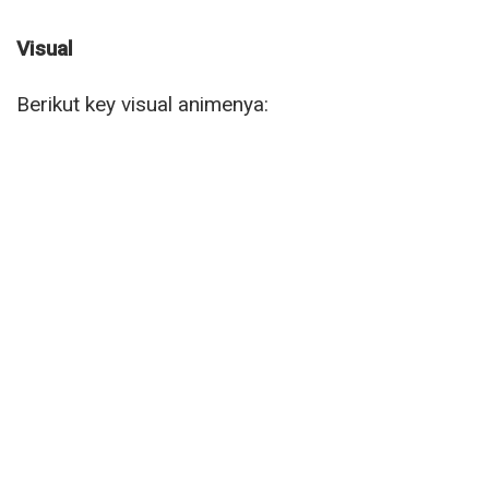
Visual
Berikut key visual animenya: