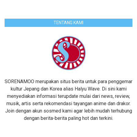
TENTANG KAMI
SORENAMOO merupakan situs berita untuk para penggemar
kultur Jepang dan Korea alias Halyu Wave. Di sini kami
menyediakan informasi terupdate mulai dari news, review,
musik, artis serta rekomendasi tayangan anime dan drakor.
Join dengan akun sosmed kami agar lebih mudah terhubung
dengan berita-berita paling hot dan terkini.