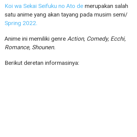
Koi wa Sekai Seifuku no Ato de
merupakan salah
satu anime yang akan tayang pada musim semi/
Spring 2022.
Anime ini memiliki genre
Action, Comedy, Ecchi,
Romance, Shounen.
Berikut deretan informasinya: