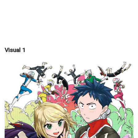
Visual 1