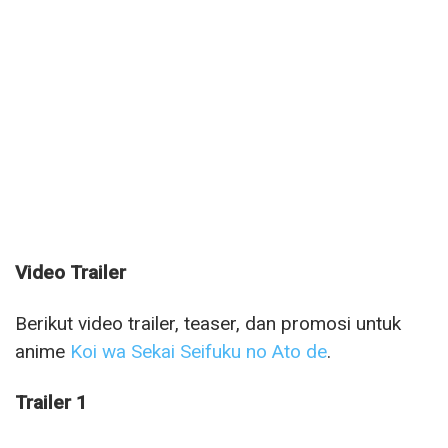
Video Trailer
Berikut video trailer, teaser, dan promosi untuk
anime
Koi wa Sekai Seifuku no Ato de
.
Trailer 1