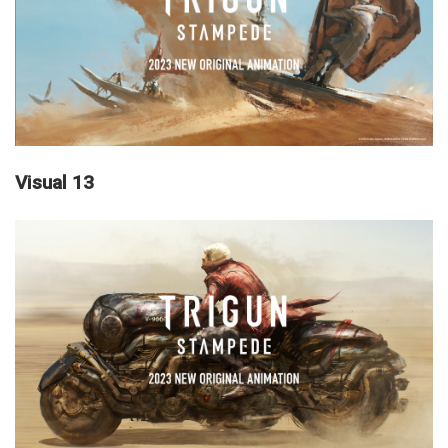
Visual 13