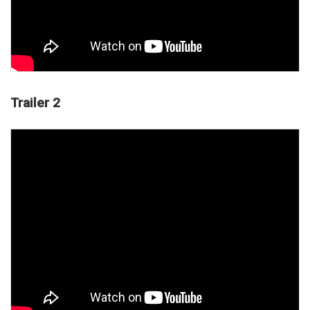
Trailer 2