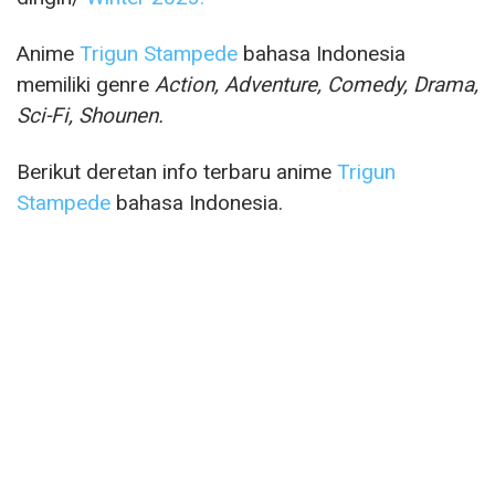
Anime
Trigun Stampede
bahasa Indonesia
memiliki genre
Action, Adventure, Comedy, Drama,
Sci-Fi, Shounen.
Berikut deretan info terbaru anime
Trigun
Stampede
bahasa Indonesia.