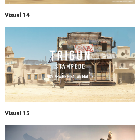
Visual 14
Visual 15