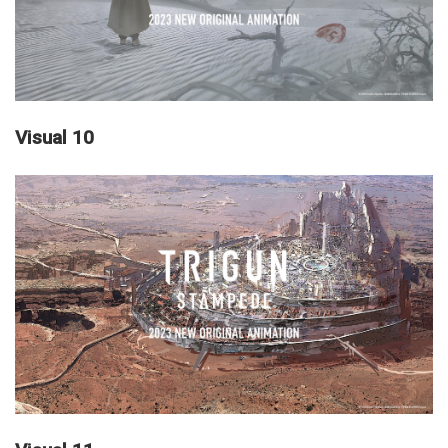
Visual 10