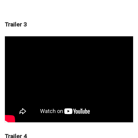
Trailer 3
Trailer 4