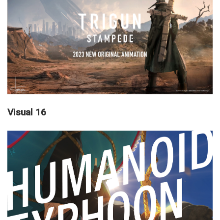
Visual 16