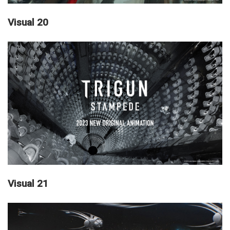
Visual 20
Visual 21