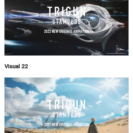
Visual 22