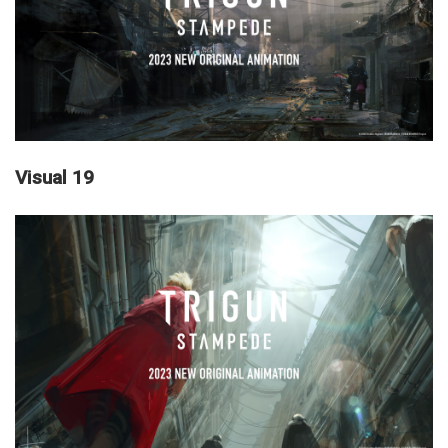
Visual 19