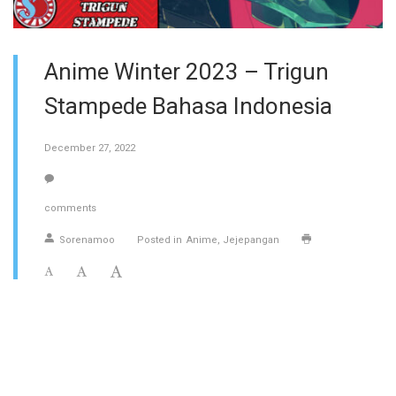
Anime Winter 2023 – Trigun
Stampede Bahasa Indonesia
December 27, 2022
comments
Sorenamoo
Posted in
Anime
Jejepangan