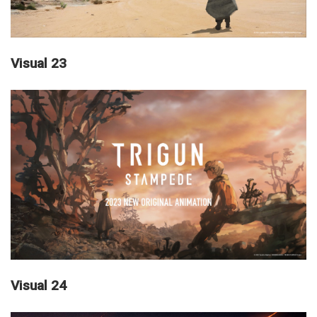
Visual 23
Visual 24