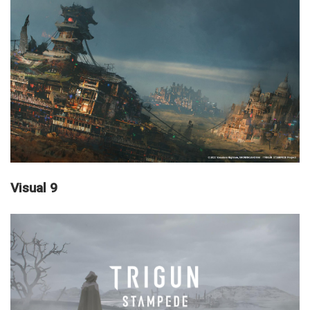
Visual 9