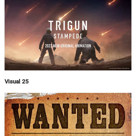
Visual 25