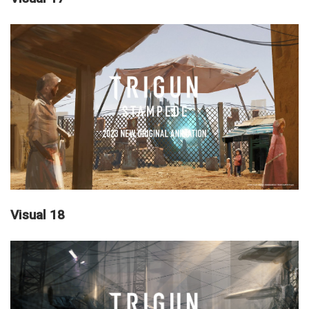
Visual 18