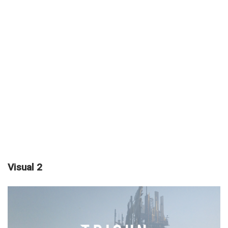
Visual 2