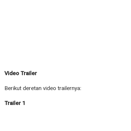
Video Trailer
Berikut deretan video trailernya:
Trailer 1