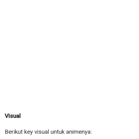
Visual
Berikut key visual untuk animenya: