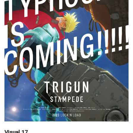
Visual 17