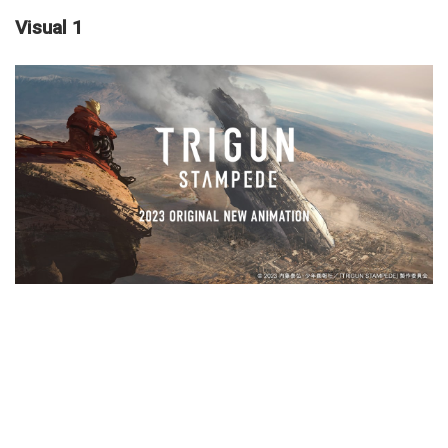
Visual 1