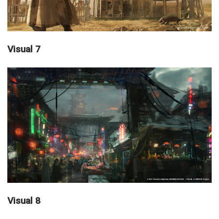
Visual 7
Visual 8