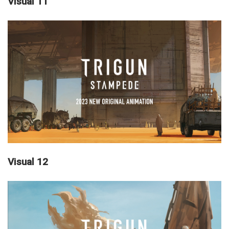
Visual 11
Visual 12