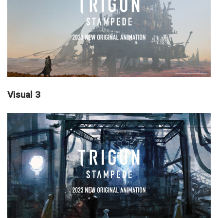
Visual 3