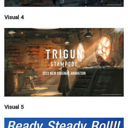
Visual 4
Visual 5