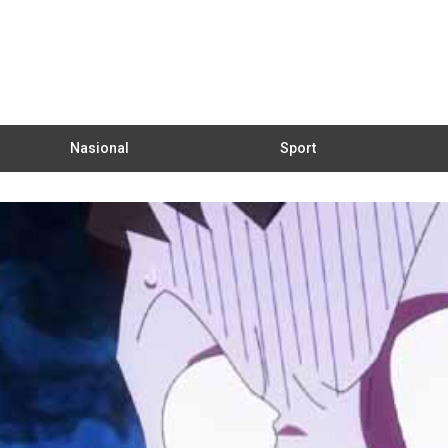
Nasional
Sport