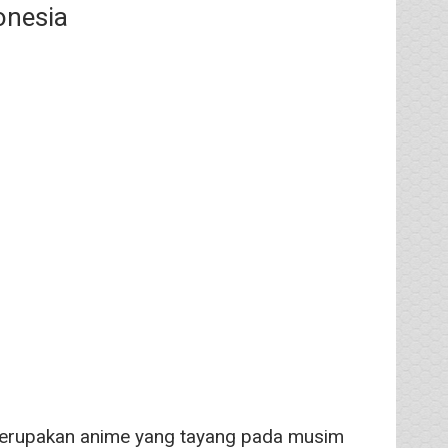
onesia
erupakan anime yang tayang pada musim