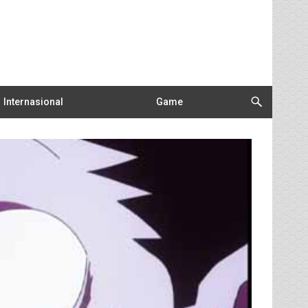
Internasional
Game