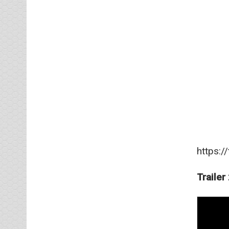
https:
Trailer