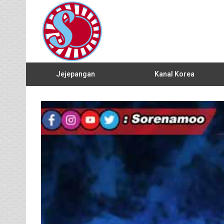
Jejepangan
Kanal Korea