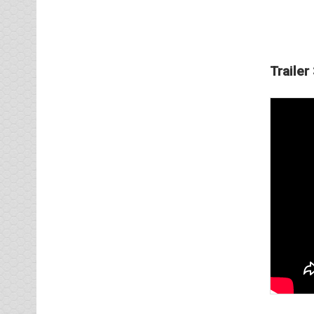
Trailer