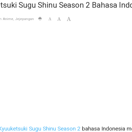
tsuki Sugu Shinu Season 2 Bahasa Ind
n
Anime
Jejepangan
Kyuuketsuki Sugu Shinu Season 2
bahasa Indonesia m