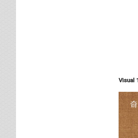
Visual 