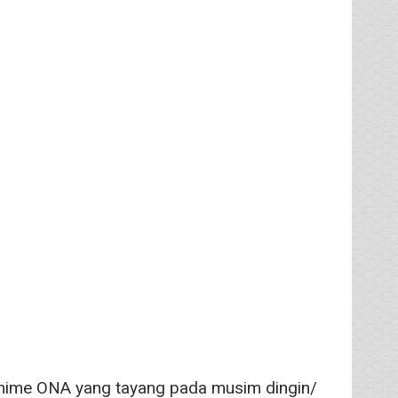
nime ONA yang tayang pada musim dingin/