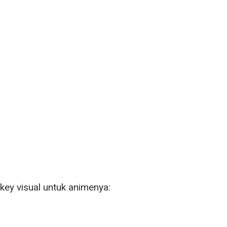
 key visual untuk animenya: