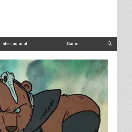
Internasional
Game