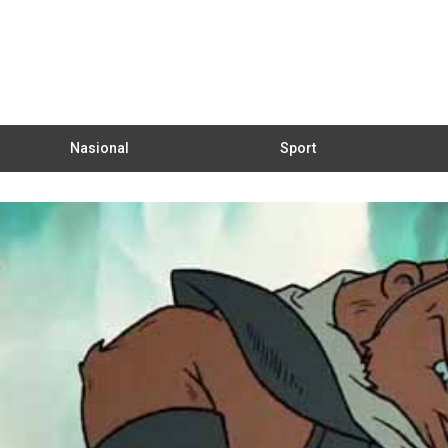
Nasional
Sport