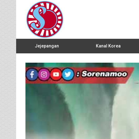
Jejepangan
Kanal Korea