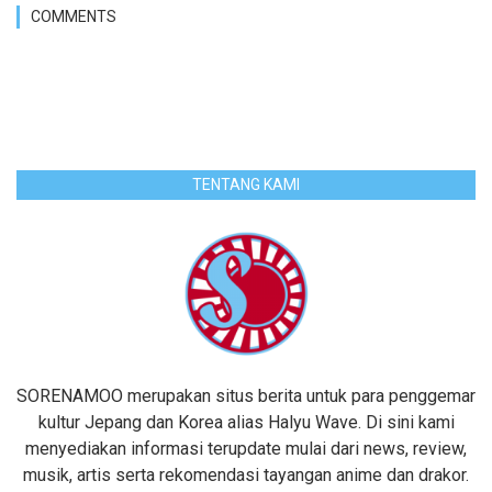
COMMENTS
TENTANG KAMI
SORENAMOO merupakan situs berita untuk para penggemar
kultur Jepang dan Korea alias Halyu Wave. Di sini kami
menyediakan informasi terupdate mulai dari news, review,
musik, artis serta rekomendasi tayangan anime dan drakor.