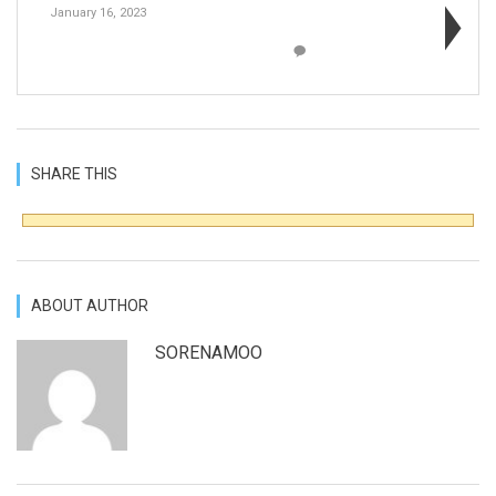
January 16, 2023
SHARE THIS
ABOUT AUTHOR
SORENAMOO