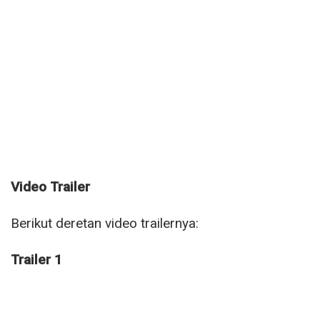
Video Trailer
Berikut deretan video trailernya:
Trailer 1