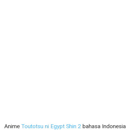
Anime
Toutotsu ni Egypt Shin 2
bahasa Indonesia