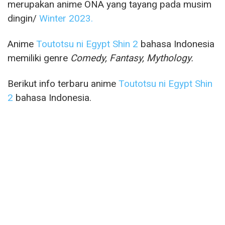
merupakan anime ONA yang tayang pada musim
dingin/
Winter 2023.
Anime
Toutotsu ni Egypt Shin 2
bahasa Indonesia
memiliki genre
Comedy, Fantasy, Mythology.
Berikut info terbaru anime
Toutotsu ni Egypt Shin
2
bahasa Indonesia.