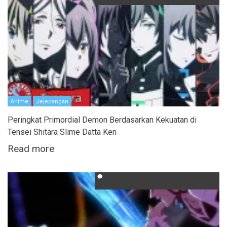
Anime
Jejepangan
Peringkat Primordial Demon Berdasarkan Kekuatan di
Tensei Shitara Slime Datta Ken
Read more