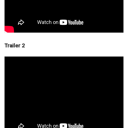
Trailer 2