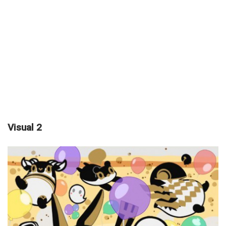
Visual 2