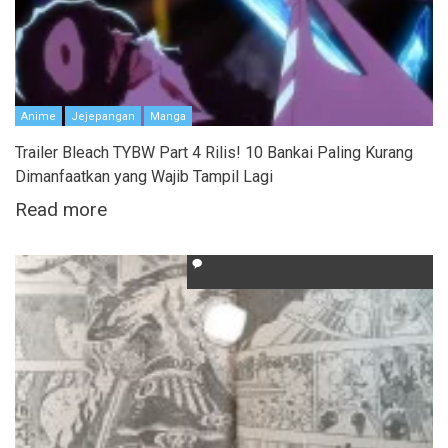
Anime
Jejepangan
Manga
Trailer Bleach TYBW Part 4 Rilis! 10 Bankai Paling Kurang
Dimanfaatkan yang Wajib Tampil Lagi
Read more