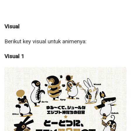
Visual
Berikut key visual untuk animenya:
Visual 1