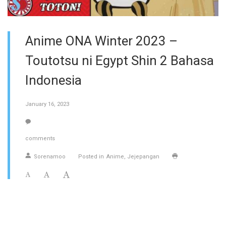
Anime ONA Winter 2023 –
Toutotsu ni Egypt Shin 2 Bahasa
Indonesia
January 16, 2023
comments
Sorenamoo
Posted in
Anime
Jejepangan